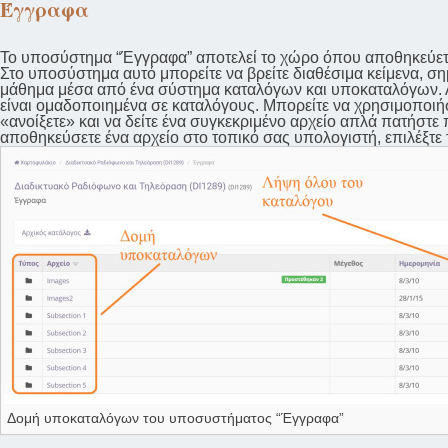
Έγγραφα
Το υποσύστημα “Έγγραφα” αποτελεί το χώρο όπου αποθηκεύεται
Στο υποσύστημα αυτό μπορείτε να βρείτε διαθέσιμα κείμενα, σ
μάθημα μέσα από ένα σύστημα καταλόγων και υποκαταλόγων. Αν
είναι ομαδοποιημένα σε καταλόγους. Μπορείτε να χρησιμοποιήσ
«ανοίξετε» και να δείτε ένα συγκεκριμένο αρχείο απλά πατήστε 
αποθηκεύσετε ένα αρχείο στο τοπικό σας υπολογιστή, επιλέξτε
Δομή υποκαταλόγων του υποσυστήματος “Έγγραφα”