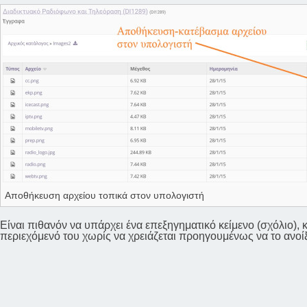
Αποθήκευση αρχείου τοπικά στον υπολογιστή
Είναι πιθανόν να υπάρχει ένα επεξηγηματικό κείμενο (σχόλιο), 
περιεχόμενό του χωρίς να χρειάζεται προηγουμένως να το ανοίξ