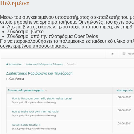
Πολυμέσα
Μέσω του συγκεκριμένου υποσυστήματος ο εκπαιδευτής του μαθή
οποίο μπορείτε να χρησιμοποιήσετε. Οι επιλογές που έχετε όσ
Αρχεία βίντεο, εικόνων, ήχου (αρχεία τύπου mpeg, avi, mp3, 
Σύνδεσμοι βίντεο
Σύνδεσμοι από την πλατφόρμα OpenDelos
Για να παρακολουθήσετε το πολυμεσικό εκπαιδευτικό υλικό απλ
συγκεκριμένου υποσυστήματος.