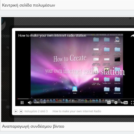
Κεντρική σελίδα πολυμέσων
Αναπαραγωγή συνδέσμου βίντεο