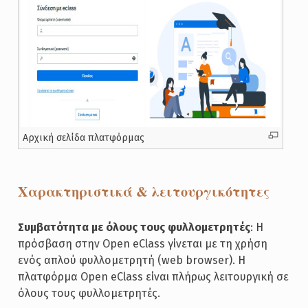
Αρχική σελίδα πλατφόρμας
Χαρακτηριστικά & λειτουργικότητες
Συμβατότητα με όλους τους φυλλομετρητές
: Η
πρόσβαση στην Open eClass γίνεται με τη χρήση
ενός απλού φυλλομετρητή (web browser). Η
πλατφόρμα Open eClass είναι πλήρως λειτουργική σε
όλους τους φυλλομετρητές.