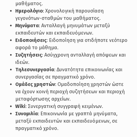
μαθήματος.
Ημερολόγιο
: Χρονολογική παρουσίαση
γεγονότων-σταθμών του μαθήματος.
Μηνύματα
: Ανταλλαγή μηνυμάτων μεταξύ
εκπαιδευτών και εκπαιδευόμενων.
Ειδοποιήσεις
: Ειδοποίηση για οτιδήποτε νεότερο
αφορά το μάθημα.
Συζητήσεις
: Ασύγχρονη ανταλλαγή απόψεων και
ιδεών.
Τηλεσυνεργασία
: Δυνατότητα επικοινωνίας και
συνεργασίας σε πραγματικό χρόνο.
Ομάδες χρηστών
: Ομαδοποίηση χρηστών ώστε
να έχουν κοινή περιοχή συζητήσεων και περιοχή
μεταφόρτωσης αρχείων.
Wiki
: Συνεργατική συγγραφή κειμένων.
Συνομιλία
: Επικοινωνία με γραπτά μηνύματα,
μεταξύ εκπαιδευτών και εκπαιδευόμενων, σε
πραγματικό χρόνο.