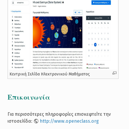
Κεντρική Σελίδα Ηλεκτρονικού Μαθήματος
Επικοινωνία
Για περισσότερες πληροφορίες επισκεφτείτε την
ιστοσελίδα:
http://www.openeclass.org