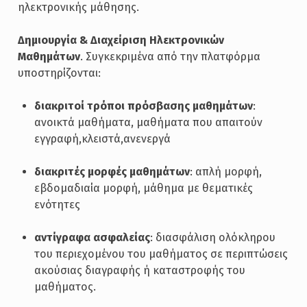
ηλεκτρονικής μάθησης.
Δημιουργία & Διαχείριση Ηλεκτρονικών
Μαθημάτων
. Συγκεκριμένα από την πλατφόρμα
υποστηρίζονται:
διακριτοί τρόποι πρόσβασης μαθημάτων
:
ανοικτά μαθήματα, μαθήματα που απαιτούν
εγγραφή,κλειστά,ανενεργά
διακριτές μορφές μαθημάτων
: απλή μορφή,
εβδομαδιαία μορφή, μάθημα με θεματικές
ενότητες
αντίγραφα ασφαλείας
: διασφάλιση ολόκληρου
του περιεχομένου του μαθήματος σε περιπτώσεις
ακούσιας διαγραφής ή καταστροφής του
μαθήματος.