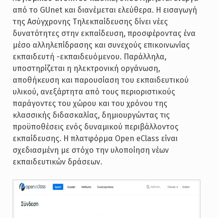
από το GUnet και διανέμεται ελεύθερα. Η εισαγωγή
της Ασύγχρονης Τηλεκπαίδευσης δίνει νέες
δυνατότητες στην εκπαίδευση, προσφέροντας ένα
μέσο αλληλεπίδρασης και συνεχούς επικοινωνίας
εκπαιδευτή -εκπαιδευόμενου. Παράλληλα,
υποστηρίζεται η ηλεκτρονική οργάνωση,
αποθήκευση και παρουσίαση του εκπαιδευτικού
υλικού, ανεξάρτητα από τους περιοριστικούς
παράγοντες του χώρου και του χρόνου της
κλασσικής διδασκαλίας, δημιουργώντας τις
προϋποθέσεις ενός δυναμικού περιβάλλοντος
εκπαίδευσης. Η πλατφόρμα Open eClass είναι
σχεδιασμένη με στόχο την υλοποίηση νέων
εκπαιδευτικών δράσεων.