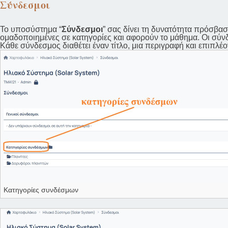
Σύνδεσμοι
Το υποσύστημα “
Σύνδεσμοι
” σας δίνει τη δυνατότητα πρόσβασ
ομαδοποιημένες σε κατηγορίες και αφορούν το μάθημα. Οι σύνδ
Κάθε σύνδεσμος διαθέτει έναν τίτλο, μια περιγραφή και επιπλέ
Κατηγορίες συνδέσμων