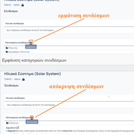
Εμφάνιση κατηγοριών συνδέσμων