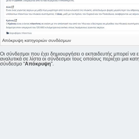
Απόκρυψη κατηγοριών συνδέσμων
Οι σύνδεσμοι που έχει δημιουργήσει ο εκπαιδευτής μπορεί να ε
αναλυτικά σε λίστα οι σύνδεσμοι τους οποίους περιέχει μια κα
σύνδεσμο “
Απόκρυψη
”.