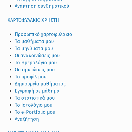
Ανάκτηση συνθηματικού
XΑΡΤΟΦΥΛΑΚΙΟ ΧΡΗΣΤΗ
Προσωπικό χαρτοφυλάκιο
Τα μαθήματα μου
Τα μηνύματα μου
Οι ανακοινώσεις μου
Το Ημερολόγιο μου
Οι σημειώσεις μου
Το προφίλ μου
Δημιουργία μαθήματος
Εγγραφή σε μάθημα
Τα στατιστικά μου
Το Ιστολόγιο μου
Το e-Portfolio μου
Αναζήτηση