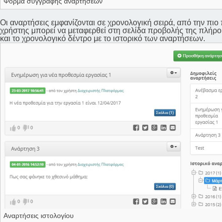
Φόρμα συγγραφής αναρτήσεων
Οι αναρτήσεις εμφανίζονται σε χρονολογική σειρά, από την πιο
χρήστης μπορεί να μεταφερθεί στη σελίδα προβολής της πλήρο
και το χρονολογικό δέντρο με το ιστορικό των αναρτήσεων.
Αναρτήσεις ιστολογίου