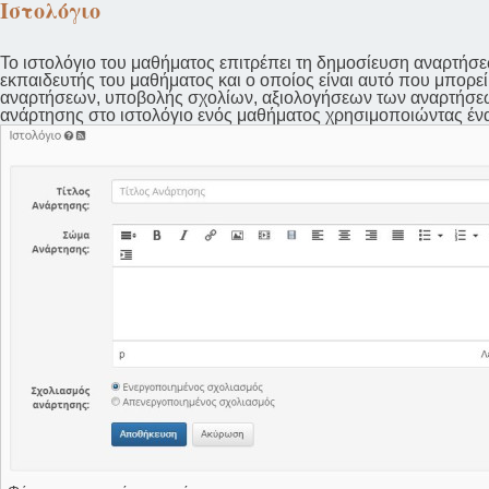
Ιστολόγιο
Το ιστολόγιο του μαθήματος επιτρέπει τη δημοσίευση αναρτήσε
εκπαιδευτής του μαθήματος και ο οποίος είναι αυτό που μπορεί
αναρτήσεων, υποβολής σχολίων, αξιολογήσεων των αναρτήσεων
ανάρτησης στο ιστολόγιο ενός μαθήματος χρησιμοποιώντας έναν 