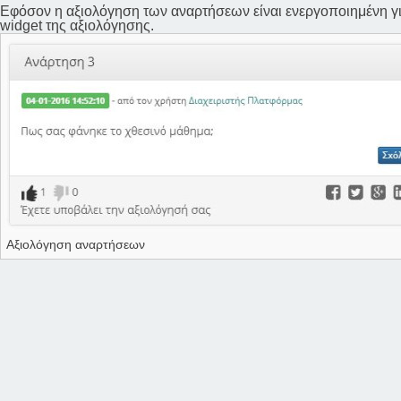
Εφόσον η αξιολόγηση των αναρτήσεων είναι ενεργοποιημένη για
widget της αξιολόγησης.
Αξιολόγηση αναρτήσεων