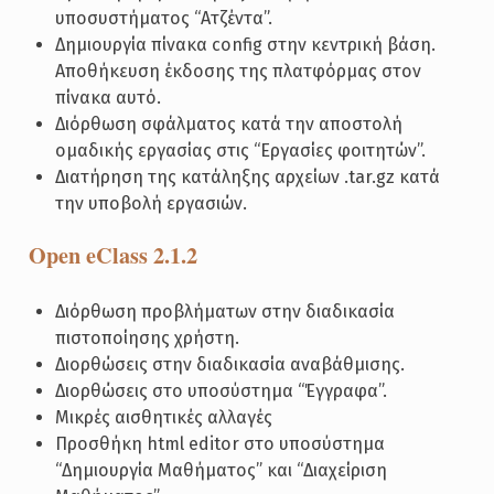
υποσυστήματος “Ατζέντα”.
Δημιουργία πίνακα config στην κεντρική βάση.
Αποθήκευση έκδοσης της πλατφόρμας στον
πίνακα αυτό.
Διόρθωση σφάλματος κατά την αποστολή
ομαδικής εργασίας στις “Εργασίες φοιτητών”.
Διατήρηση της κατάληξης αρχείων .tar.gz κατά
την υποβολή εργασιών.
Open eClass 2.1.2
Διόρθωση προβλήματων στην διαδικασία
πιστοποίησης χρήστη.
Διορθώσεις στην διαδικασία αναβάθμισης.
Διορθώσεις στο υποσύστημα “Έγγραφα”.
Μικρές αισθητικές αλλαγές
Προσθήκη html editor στο υποσύστημα
“Δημιουργία Μαθήματος” και “Διαχείριση