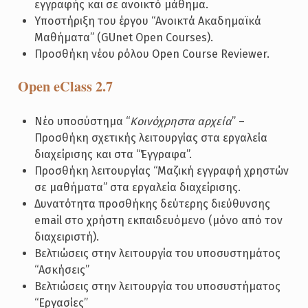
εγγραφής και σε ανοικτό μάθημα.
Υποστήριξη του έργου “Ανοικτά Ακαδημαϊκά
Μαθήματα” (GUnet Open Courses).
Προσθήκη νέου ρόλου Open Course Reviewer.
Open eClass 2.7
Νέο υποσύστημα “
Kοινόχρηστα αρχεία
” –
Προσθήκη σχετικής λειτουργίας στα εργαλεία
διαχείρισης και στα “Έγγραφα”.
Προσθήκη λειτουργίας “Μαζική εγγραφή χρηστών
σε μαθήματα” στα εργαλεία διαχείρισης.
Δυνατότητα προσθήκης δεύτερης διεύθυνσης
email στο χρήστη εκπαιδευόμενο (μόνο από τον
διαχειριστή).
Βελτιώσεις στην λειτουργία του υποσυστημάτος
“Ασκήσεις”
Βελτιώσεις στην λειτουργία του υποσυστήματος
“Εργασίες”