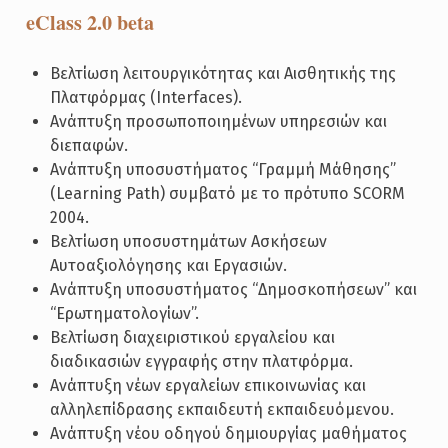
eClass 2.0 beta
Βελτίωση λειτουργικότητας και Αισθητικής της
Πλατφόρμας (Interfaces).
Ανάπτυξη προσωποποιημένων υπηρεσιών και
διεπαφών.
Ανάπτυξη υποσυστήματος “Γραμμή Μάθησης”
(Learning Path) συμβατό με τo πρότυπo SCORM
2004.
Βελτίωση υποσυστημάτων Ασκήσεων
Αυτοαξιολόγησης και Εργασιών.
Ανάπτυξη υποσυστήματος “Δημοσκοπήσεων” και
“Ερωτηματολογίων”.
Βελτίωση διαχειριστικού εργαλείου και
διαδικασιών εγγραφής στην πλατφόρμα.
Ανάπτυξη νέων εργαλείων επικοινωνίας και
αλληλεπίδρασης εκπαιδευτή εκπαιδευόμενου.
Ανάπτυξη νέου οδηγού δημιουργίας μαθήματος