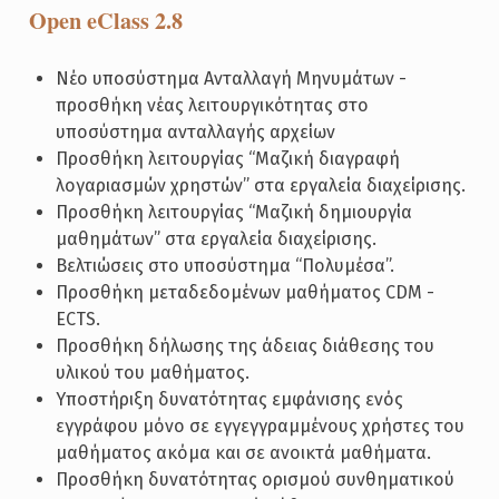
Open eClass 2.8
Νέο υποσύστημα Ανταλλαγή Μηνυμάτων -
προσθήκη νέας λειτουργικότητας στο
υποσύστημα ανταλλαγής αρχείων
Προσθήκη λειτουργίας “Μαζική διαγραφή
λογαριασμών χρηστών” στα εργαλεία διαχείρισης.
Προσθήκη λειτουργίας “Μαζική δημιουργία
μαθημάτων” στα εργαλεία διαχείρισης.
Βελτιώσεις στο υποσύστημα “Πολυμέσα”.
Προσθήκη μεταδεδομένων μαθήματος CDM -
ECTS.
Προσθήκη δήλωσης της άδειας διάθεσης του
υλικού του μαθήματος.
Υποστήριξη δυνατότητας εμφάνισης ενός
εγγράφου μόνο σε εγγεγγραμμένους χρήστες του
μαθήματος ακόμα και σε ανοικτά μαθήματα.
Προσθήκη δυνατότητας ορισμού συνθηματικού