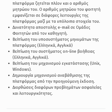
πλατφόρμα ζητείται πλέον και ο αριθμός
μητρώου του. Ο αριθμός μητρώου του φοιτητή
εμφανίζεται σε διάφορες λειτουργίες της
πλατφόρμας μαζί με τα υπόλοιπα στοιχεία του.
Δυνατότητα αποστολής e-mail σε Ομάδες
Φοιτητών από τον καθηγητή.
Βελτίωση του υποσυστήματος μηνυμάτων της
πλατφόρμας (Ελληνικά, Αγγλικά)
Βελτίωση του συστήματος on-line βοήθειας
(Ελληνικά, Αγγλικά).
Βελτίωση του μηχανισμού εγκατάστασης (Unix,
Windows).
Δημιουργία μηχανισμού αναβάθμισης της
πλατφόρμας από την προηγούμενη έκδοση.
Διορθώσεις διαφόρων προβλημάτων ασφαλείας
και λειτουργικότητας.