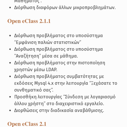
Μαθήματος”.
Διόρθωση διαφόρων άλλων μικροπροβλημάτων.
Open eClass 2.1.1
Διόρθωση προβλήματος στο υποσύστημα
“Εμφάνιση παλιών στατιστικών”
Διόρθωση προβλήματος στο υποσύστημα
“Αναζήτηση” μέσα σε μάθημα.
Διόρθωση προβλήματος στην πιστοποίηση
χρηστών μέσω LDAP.
Διόρθωση προβλήματος συμβατότητας με
εκδόσεις Mysql 4.x στην λειτουργία “Ξεχάσατε το
συνθηματικό σας”.
Προσθήκη λειτουργίας “Σύνδεση με λογαριασμό
άλλου χρήστη” στο διαχειριστικό εργαλείο.
Διορθώσεις στην διαδικασία αναβάθμισης.
Open eClass 2.1