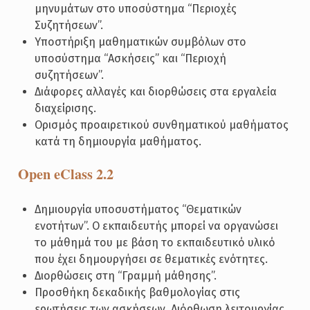
μηνυμάτων στο υποσύστημα “Περιοχές
Συζητήσεων”.
Υποστήριξη μαθηματικών συμβόλων στο
υποσύστημα “Ασκήσεις” και “Περιοχή
συζητήσεων”.
Διάφορες αλλαγές και διορθώσεις στα εργαλεία
διαχείρισης.
Ορισμός προαιρετικού συνθηματικού μαθήματος
κατά τη δημιουργία μαθήματος.
Open eClass 2.2
Δημιουργία υποσυστήματος “Θεματικών
ενοτήτων”. Ο εκπαιδευτής μπορεί να οργανώσει
το μάθημά του με βάση το εκπαιδευτικό υλικό
που έχει δημουργήσει σε θεματικές ενότητες.
Διορθώσεις στη “Γραμμή μάθησης”.
Προσθήκη δεκαδικής βαθμολογίας στις
ερωτήσεις των ασκήσεων. Διόρθωση λειτουργίας