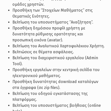
ομάδες χρηστών.
Προσθήκη των “Στοιχείων Μαθήματος” στις
Θεματικές Ενότητες.
Βελτίωση του υποσυστήματος “Αναζήτηση”.
Προσθήκη δημόσιου προφίλ χρήστη με
δυνατότητα ρύθμισης ορατότητας και
προσωπική εικόνα (avatar).
Βελτίωση του Αναλυτικού Χαρτοφυλάκιου Χρήστη.
Βελτιώσεις σε θέματα ασφάλειας.
Βελτίωση του διαχειριστικού εργαλείου (Admin
Tool).
Προσθήκη εργαλείων στην κεντρική σελίδα του
ηλεκτρονικού μαθήματος.
Προσθήκη δυνατότητας download καταλόγων
στα έγγραφα (σε zip files).
Βελτίωση του οδηγού εγκατάστασης της
πλατφόρμας.
Βελτίωση του υποσυστήματος βοήθειας (online