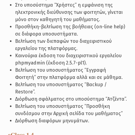
Στο υποσύστημα “Χρήστες” η εμφάνιση της
ηλεκτρονικής διεύθυνσης των φοιτητών, γίνεται
μόνο στον καθηγητή του μαθήματος.
Προσθήκη-βελτίωση της βοήθειας (on-line help)
σε διάφορα υποσυστήματα.
Βελτίωση των διεπαφών του διαχειριστικού
εργαλείου της πλατφόρμας.
Καινούρια έκδοση του διαχειριστικού εργαλείου
phpmyadmin (έκδοση 2.5.7-pl1).
Βελτίωση του υποσυστήματος “Εγγραφή
Φοιτητή” στην πλατφόρμα αλλά και σε μάθημα.
Βελτίωση του υποσυστήματος “Βαckup /
Restore”.
Διόρθωση σφάλματος στο υποσύστημα “Ατζέντα”.
Βελτίωση του υποσυστήματος “Προσθήκη
συνδέσμου στην Αρχική σελίδα του μαθήματος”
Διόρθωση διαφόρων μηνυμάτων.
eClass 1.4