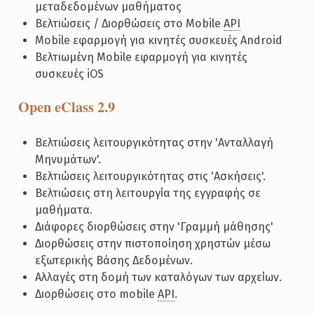
μεταδεδομένων μαθήματος
Βελτιώσεις / Διορθώσεις στο Mobile
API
Mobile εφαρμογή για κινητές συσκευές Android
Βελτιωμένη Mobile εφαρμογή για κινητές
συσκευές iOS
Open eClass 2.9
Βελτιώσεις λειτουργικότητας στην 'Ανταλλαγή
Μηνυμάτων'.
Βελτιώσεις λειτουργικότητας στις 'Ασκήσεις'.
Βελτιώσεις στη λειτουργία της εγγραφής σε
μαθήματα.
Διάφορες διορθώσεις στην 'Γραμμή μάθησης'
Διορθώσεις στην πιστοποίηση χρηστών μέσω
εξωτερικής Βάσης Δεδομένων.
Αλλαγές στη δομή των καταλόγων των αρχείων.
Διορθώσεις στο mobile
API
.