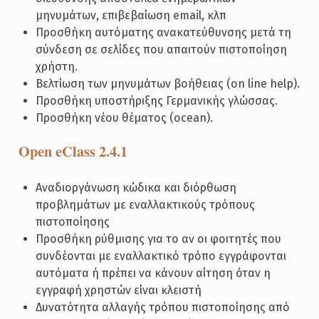
μηνυμάτων, επιβεβαίωση email, κλπ
Προσθήκη αυτόματης ανακατεύθυνσης μετά τη
σύνδεση σε σελίδες που απαιτούν πιστοποίηση
χρήστη.
Βελτίωση των μηνυμάτων βοήθειας (on line help).
Προσθήκη υποστήριξης Γερμανικής γλώσσας.
Προσθήκη νέου θέματος (ocean).
Open eClass 2.4.1
Αναδιοργάνωση κώδικα και διόρθωση
προβλημάτων με εναλλακτικούς τρόπους
πιστοποίησης
Προσθήκη ρύθμισης για το αν οι φοιτητές που
συνδέονται με εναλλακτικό τρόπο εγγράφονται
αυτόματα ή πρέπει να κάνουν αίτηση όταν η
εγγραφή χρηστών είναι κλειστή
Δυνατότητα αλλαγής τρόπου πιστοποίησης από