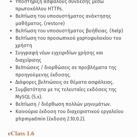
Υποστήριξη ασφαλούς σύνδεσης μέσω
πρωτοκόλλου HTTPs.
Βελτίωση του υποσυστήματος ανάκτησης
μαθήματος. (restore)
Βελτίωση του υποσυστήματος βοήθειας. (help)
Βελτίωση του προσωπικού χαρτοφυλακίου του
χρήστη
Συγγραφή νέων εγχειριδίων χρήσης και
διαχείρισης
Βελτιώσεις / διορθώσεις σε προβλήματα της
προηγούμενης έκδοσης.
Διάφορες βελτιώσεις σε θέματα ασφάλειας.
Συμβατότητα με τις τελευταίες εκδόσεις της
MySQL (5.x).
Βελτίωση / διόρθωση πολλών μηνυμάτων.
Καινούρια έκδοση του διαχειριστικού εργαλείου
phpmyadmin (έκδοση 2.10.0.2).
eClass 1.6