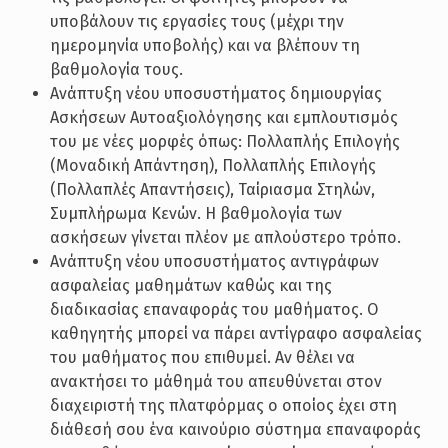
υποβάλουν τις εργασίες τους (μέχρι την
ημερομηνία υποβολής) και να βλέπουν τη
βαθμολογία τους.
Ανάπτυξη νέου υποσυστήματος δημιουργίας
Ασκήσεων Αυτοαξιολόγησης και εμπλουτισμός
του με νέες μορφές όπως: Πολλαπλής Επιλογής
(Μοναδική Απάντηση), Πολλαπλής Επιλογής
(Πολλαπλές Απαντήσεις), Ταίριασμα Στηλών,
Συμπλήρωμα Κενών. Η βαθμολογία των
ασκήσεων γίνεται πλέον με απλούστερο τρόπο.
Ανάπτυξη νέου υποσυστήματος αντιγράφων
ασφαλείας μαθημάτων καθώς και της
διαδικασίας επαναφοράς του μαθήματος. Ο
καθηγητής μπορεί να πάρει αντίγραφο ασφαλείας
του μαθήματος που επιθυμεί. Αν θέλει να
ανακτήσει το μάθημά του απευθύνεται στον
διαχειριστή της πλατφόρμας ο οποίος έχει στη
διάθεσή σου ένα καινούριο σύστημα επαναφοράς