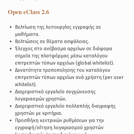
Open eClass 2.6
Βελτίωση της λειτουργίας εγγραφής σε
μαθήματα.
Βελτιώσεις σε θέματα ασφάλειας.
Έλεγχος στο ανέβασμα αρχείων σε διάφορα
σημεία της πλατφόρμας μέσω καταλόγου
επιτρεπτών τύπων αρχείων (global whitelist).
Δυνατότητα τροποποίησης του καταλόγου
επιτρεπτών τύπων αρχείων ανά χρήστη (per user
whitelist).
Διαχειριστικό εργαλείο συγχώνευσης
λογαριασμών χρηστών.
Διαχειριστικό εργαλείο πολλαπλής διαγραφής
χρηστών με κριτήρια.
Προσθήκη κεντρικών ρυθμίσεων για την
εγγραφή/αίτηση λογαριασμού χρηστών