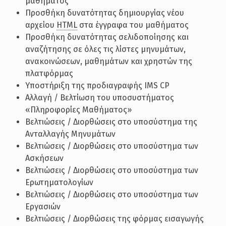
μαθήματος
Προσθήκη δυνατότητας δημιουργίας νέου
αρχείου
HTML
στα έγγραφα του μαθήματος
Προσθήκη δυνατότητας σελιδοποίησης και
αναζήτησης σε όλες τις λίστες μηνυμάτων,
ανακοινώσεων, μαθημάτων και χρηστών της
πλατφόρμας
Υποστήριξη της προδιαγραφής IMS CP
Αλλαγή / Βελτίωση του υποσυστήματος
«Πληροφορίες Μαθήματος»
Βελτιώσεις / Διορθώσεις στο υποσύστημα της
Ανταλλαγής Μηνυμάτων
Βελτιώσεις / Διορθώσεις στο υποσύστημα των
Ασκήσεων
Βελτιώσεις / Διορθώσεις στο υποσύστημα των
Ερωτηματολογίων
Βελτιώσεις / Διορθώσεις στο υποσύστημα των
Εργασιών
Βελτιώσεις / Διορθώσεις της φόρμας εισαγωγής