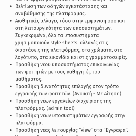
Βελτίωση των οδηγών εγκατάστασης και
αναβάθμισης της πλατφόρμας.
Αισθητικές αλλαγές τόσο στην εμφάνιση όσο και
στη λειτουργικότητα των υποσυστημάτων.
Συγκεκριμένα, όλα τα υποσυστήματα
χρησιμοποιούν style sheets, αλλαγές στις
διαστάσεις της πλατφόρμας, στα χρώματα, στο
λογότυπο, στα εικονίδια και στις γραμματοσειρές.
Προσθήκη νέου υποσυστήματος επικοινωνίας
των φοιτητών με τους καθηγητές του
μαθήματος.
Προσθήκη δυνατότητας επιλογής στον τρόπο
εγγραφής των φοιτητών. (Ανοικτή - Με Αίτηση)
Προσθήκη νέων εργαλείων διαχείρισης της
πλατφόρμας. (admin tool)
Προσθήκη νέων υποσυστημάτων εγγραφής στην
πλατφόρμα.
Προσθήκη νέας λειτουργίας “view” στα “Έγγραφα”.