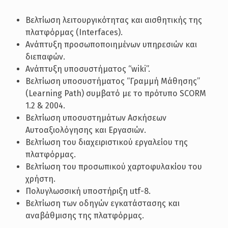
Βελτίωση λειτουργικότητας και αισθητικής της
πλατφόρμας (Interfaces).
Ανάπτυξη προσωποποιημένων υπηρεσιών και
διεπαφών.
Ανάπτυξη υποσυστήματος “wiki”.
Βελτίωση υποσυστήματος “Γραμμή Μάθησης”
(Learning Path) συμβατό με τo πρότυπo SCORM
1.2 & 2004.
Βελτίωση υποσυστημάτων Ασκήσεων
Αυτοαξιολόγησης και Εργασιών.
Βελτίωση του διαχειριστικού εργαλείου της
πλατφόρμας.
Βελτίωση του προσωπικού χαρτοφυλακίου του
χρήστη.
Πολυγλωσσική υποστήριξη utf-8.
Βελτίωση των οδηγών εγκατάστασης και
αναβάθμισης της πλατφόρμας.