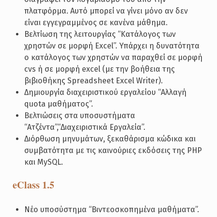
πλατφόρμα. Αυτό μπορεί να γίνει μόνο αν δεν
είναι εγγεγραμμένος σε κανένα μάθημα.
Βελτίωση της λειτουργίας “Κατάλογος των
χρηστών σε μορφή Excel”. Υπάρχει η δυνατότητα
ο κατάλογος των χρηστών να παραχθεί σε μορφή
cvs ή σε μορφή excel (με την βοήθεια της
βιβιοθήκης Spreadsheet Excel Writer).
Δημιουργία διαχειριστικού εργαλείου “Αλλαγή
quota μαθήματος”.
Βελτιώσεις στα υποσυστήματα
“Ατζέντα”,“Διαχειριστικά Εργαλεία”.
Διόρθωση μηνυμάτων, ξεκαθάρισμα κώδικα και
συμβατότητα με τις καινούριες εκδόσεις της PHP
και MySQL.
eClass 1.5
Νέο υποσύστημα “Βιντεοσκοπημένα μαθήματα”.