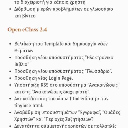
το διαχειριστή για κάποιο χρήστη
Διόρθωση μικρών προβλημάτων σε γλωσσάριο
και βίντεο
Open eClass 2.4
Βελτίωση του Template και δημιουργία νέων
Θεμάτων.
Προσθήκη νέου υποσυστήματος “Ηλεκτρονικό
Βιβλίο”
Προσθήκη νέου υποσυστήματος “Γλωσσάριο”.
Προσθήκη νέας Login Page.
Υποστήριξη RSS στο υποσύστημα “Ανακοινώσεις”
και στις “Ανακοινώσεις διαχειριστή”.
Αντικατάσταση του xinha html editor με τον
tinymce html.
Αναβάθμιση υποσυστημάτων “Έγγραφα”, “Ομάδες
Χρηστών” και “Περιοχές Συζητήσεων”.
Δυνατότητα συμμετοχής χρηστών σε πολλαπλές