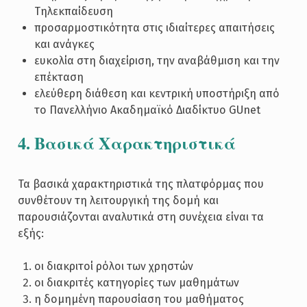
Τηλεκπαίδευση
προσαρμοστικότητα στις ιδιαίτερες απαιτήσεις
και ανάγκες
ευκολία στη διαχείριση, την αναβάθμιση και την
επέκταση
ελεύθερη διάθεση και κεντρική υποστήριξη από
το Πανελλήνιο Ακαδημαϊκό Διαδίκτυο GUnet
4. Βασικά Χαρακτηριστικά
Τα βασικά χαρακτηριστικά της πλατφόρμας που
συνθέτουν τη λειτουργική της δομή και
παρουσιάζονται αναλυτικά στη συνέχεια είναι τα
εξής:
οι διακριτοί ρόλοι των χρηστών
οι διακριτές κατηγορίες των μαθημάτων
η δομημένη παρουσίαση του μαθήματος