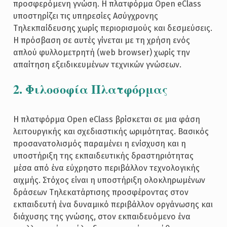
προσφερόμενη γνώση. Η πλατφόρμα Open eClass
υποστηρίζει τις υπηρεσίες Ασύγχρονης
Τηλεκπαίδευσης χωρίς περιορισμούς και δεσμεύσεις.
Η πρόσβαση σε αυτές γίνεται με τη χρήση ενός
απλού φυλλομετρητή (web browser) χωρίς την
απαίτηση εξειδικευμένων τεχνικών γνώσεων.
2. Φιλοσοφία Πλατφόρμας
Η πλατφόρμα Open eClass βρίσκεται σε μια φάση
λειτουργικής και σχεδιαστικής ωριμότητας. Βασικός
προσανατολισμός παραμένει η ενίσχυση και η
υποστήριξη της εκπαιδευτικής δραστηριότητας
μέσα από ένα εύχρηστο περιβάλλον τεχνολογικής
αιχμής. Στόχος είναι η υποστήριξη ολοκληρωμένων
δράσεων Τηλεκατάρτισης προσφέροντας στον
εκπαιδευτή ένα δυναμικό περιβάλλον οργάνωσης και
διάχυσης της γνώσης, στον εκπαιδευόμενο ένα