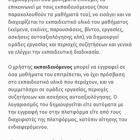
επικοινωνεί με τους εκπαιδευόμενους (που
παρακολουθούν τα μαθήματά του), να εισάγει και να
διαχειρίζεται το εκπαιδευτικό υλικό του μαθήματος
(κείμενα, εικόνες, παρουσιάσεις, βίντεο, εργασίες,
ασκήσεις αυτοαξιολόγησης κλπ), να δημιουργεί
ομάδες εργασίας και περιοχές συζητήσεων και γενικά
να ελέγχει την εκπαιδευτική διαδικασία.
Ο χρήστης
εκπαιδευόμενος
μπορεί να εγγραφεί σε
όσα μαθήματα του επιτρέπεται, να έχει πρόσβαση
στο εκπαιδευτικό υλικό που περιέχουν, και να
συμμετάσχει σε ομάδες εργασίας, περιοχές
συζητήσεων και ασκήσεις αυτοαξιολόγησης. Ο
λογαριασμός του δημιουργείται είτε αυτόματα με
την εγγραφή του στην πλατφόρμα είτε από τους
διαχειριστές της πλατφόρμας, κατόπιν αίτησης του
ενδιαφερόμενου.