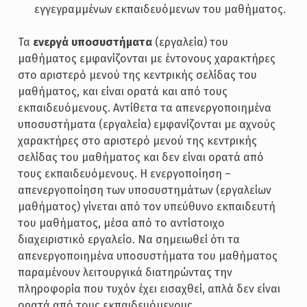
εγγεγραμμένων εκπαιδευόμενων του μαθήματος.
Τα
ενεργά υποσυστήματα
(εργαλεία) του
μαθήματος εμφανίζονται με έντονους χαρακτήρες
στο αριστερό μενού της κεντρικής σελίδας του
μαθήματος, και είναι ορατά και από τους
εκπαιδευόμενους. Αντίθετα τα απενεργοποιημένα
υποσυστήματα (εργαλεία) εμφανίζονται με αχνούς
χαρακτήρες στο αριστερό μενού της κεντρικής
σελίδας του μαθήματος και δεν είναι ορατά από
τους εκπαιδευόμενους. Η ενεργοποίηση –
απενεργοποίηση των υποσυστημάτων (εργαλείων
μαθήματος) γίνεται από τον υπεύθυνο εκπαιδευτή
του μαθήματος, μέσα από το αντίστοιχο
διαχειριστικό εργαλείο. Να σημειωθεί ότι τα
απενεργοποιημένα υποσυστήματα του μαθήματος
παραμένουν λειτουργικά διατηρώντας την
πληροφορία που τυχόν έχει εισαχθεί, απλά δεν είναι
ορατά από τους εκπαιδευόμενους.