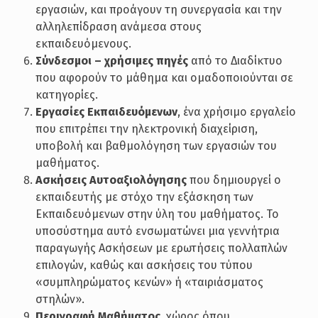
εργασιών, και προάγουν τη συνεργασία και την
αλληλεπίδραση ανάμεσα στους
εκπαιδευόμενους.
Σύνδεσμοι – χρήσιμες πηγές
από το Διαδίκτυο
που αφορούν το μάθημα και ομαδοποιούνται σε
κατηγορίες.
Εργασίες Εκπαιδευόμενων
, ένα χρήσιμο εργαλείο
που επιτρέπει την ηλεκτρονική διαχείριση,
υποβολή και βαθμολόγηση των εργασιών του
μαθήματος.
Ασκήσεις Αυτοαξιολόγησης
που δημιουργεί ο
εκπαιδευτής με στόχο την εξάσκηση των
Εκπαιδευόμενων στην ύλη του μαθήματος. Το
υποσύστημα αυτό ενσωματώνει μια γεννήτρια
παραγωγής Ασκήσεων με ερωτήσεις πολλαπλών
επιλογών, καθώς και ασκήσεις του τύπου
«συμπληρώματος κενών» ή «ταιριάσματος
στηλών».
Περιγραφή Μαθήματος
, χώρος όπου