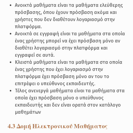
Ανοικτά μαθήματα είναι τα μαθήματα ελεύθερης
πρόσβασης, όπου έχουν πρόσβαση ακόμα και
χρήστες που δεν διαθέτουν λογαριασμό στην
πλατφόρμα.
Ανοικτά σε εγγραφή είναι τα μαθήματα στα οποία
ένας χρήστης μπορεί να έχει πρόσβαση μόνο αν
διαθέτει λογαριασμό στην πλατφόρμα και
εγγραφεί σε αυτά.
Κλειστά μαθήματα είναι τα μαθήματα στα οποία
ένας χρήστης που έχει λογαριασμό στην
πλατφόρμα έχει πρόσβαση μόνο αν του το
επιτρέψει ο υπεύθυνος εκπαιδευτής.
Τέλος ανενεργά μαθήματα είναι τα μαθήματα στα
οποία έχει πρόσβαση μόνο ο υπεύθυνος
εκπαιδευτής και δεν είναι ορατά στον κατάλογο
μαθημάτων
4.3 Δομή Ηλεκτρονικού Μαθήματος