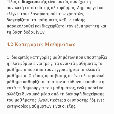
Τέλος ο
διαχειριστής
είναι αυτός που έχει τη
συνολική εποπτεία της πλατφόρμας. Δημιουργεί και
ελέγχει τους λογαριασμούς των χρηστών,
διαχειρίζεται τα μαθήματα, καθώς επίσης
παρακολουθεί και διαχειρίζεται τον εξυπηρετητή και
τη βάση δεδομένων.
4.2 Κατηγορίες Μαθημάτων
Οι διακριτές κατηγορίες μαθημάτων που υποστηρίζει
η πλατφόρμα είναι τρεις, τα ανοικτά μαθήματα, τα
μαθήματα που απαιτούν εγγραφή, και τα κλειστά
μαθήματα. Ο τύπος πρόσβασης σε ένα ηλεκτρονικό
μάθημα καθορίζεται από τον υπεύθυνο εκπαιδευτή
κατά τη δημιουργία του μαθήματος, ενώ μπορεί να
αλλάξει δυναμικά μέσα από τη διεπαφή διαχείρισης
του μαθήματος. Αναλυτικότερα οι υποστηριζόμενες
κατηγορίες μαθημάτων είναι οι εξής: