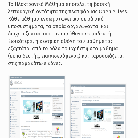
Το Ηλεκτρονικό Μάθημα αποτελεί τη βασική
λειτουργική οντότητα της πλατφόρμας Open eClass.
Κάθε μάθημα ενσωματώνει μια σειρά από
υποσυστήματα, τα οποία οργανώνονται και
διαχειρίζονται από τον υπεύθυνο εκπαιδευτή.
Ειδικότερα, η κεντρική οθόνη του μαθήματος
εξαρτάται από το ρόλο του χρήστη στο μάθημα
(εκπαιδευτής, εκπαιδευόμενος) και παρουσιάζεται
στις παρακάτω εικόνες.