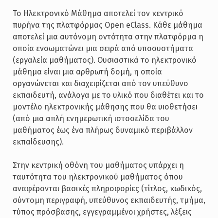
Το Ηλεκτρονικό Μάθημα αποτελεί τον κεντρικό
πυρήνα της πλατφόρμας Open eClass. Κάθε μάθημα
αποτελεί μια αυτόνομη οντότητα στην πλατφόρμα η
οποία ενσωματώνει μια σειρά από υποσυστήματα
(εργαλεία μαθήματος). Ουσιαστικά το ηλεκτρονικό
μάθημα είναι μια αρθρωτή δομή, η οποία
οργανώνεται και διαχειρίζεται από τον υπεύθυνο
εκπαιδευτή, ανάλογα με το υλικό που διαθέτει και το
μοντέλο ηλεκτρονικής μάθησης που θα υιοθετήσει
(από μια απλή ενημερωτική ιστοσελίδα του
μαθήματος έως ένα πλήρως δυναμικό περιβάλλον
εκπαίδευσης).
Στην κεντρική οθόνη του μαθήματος υπάρχει η
ταυτότητα του ηλεκτρονικού μαθήματος όπου
αναφέρονται βασικές πληροφορίες (τίτλος, κωδικός,
σύντομη περιγραφή, υπεύθυνος εκπαιδευτής, τμήμα,
τύπος πρόσβασης, εγγεγραμμένοι χρήστες, λέξεις