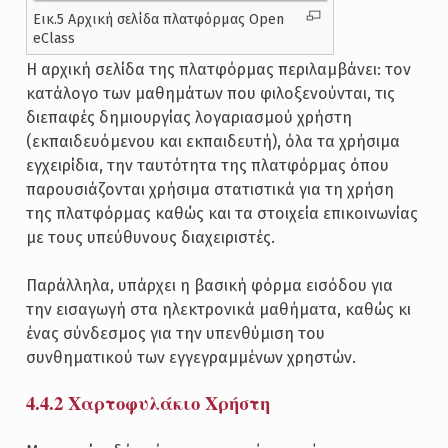
Εικ.5 Αρχική σελίδα πλατφόρμας Open
eClass
Η αρχική σελίδα της πλατφόρμας περιλαμβάνει: τον
κατάλογο των μαθημάτων που φιλοξενούνται, τις
διεπαφές δημιουργίας λογαριασμού χρήστη
(εκπαιδευόμενου και εκπαιδευτή), όλα τα χρήσιμα
εγχειρίδια, την ταυτότητα της πλατφόρμας όπου
παρουσιάζονται χρήσιμα στατιστικά για τη χρήση
της πλατφόρμας καθώς και τα στοιχεία επικοινωνίας
με τους υπεύθυνους διαχειριστές.
Παράλληλα, υπάρχει η βασική φόρμα εισόδου για
την εισαγωγή στα ηλεκτρονικά μαθήματα, καθώς κι
ένας σύνδεσμος για την υπενθύμιση του
συνθηματικού των εγγεγραμμένων χρηστών.
4.4.2 Χαρτοφυλάκιο Χρήστη