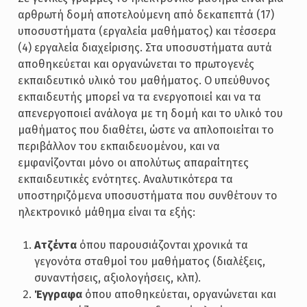
αρθρωτή δομή αποτελούμενη από δεκαπεπτά (17)
υποσυστήματα (εργαλεία μαθήματος) και τέσσερα
(4) εργαλεία διαχείρισης. Στα υποσυστήματα αυτά
αποθηκεύεται και οργανώνεται το πρωτογενές
εκπαιδευτικό υλικό του μαθήματος. Ο υπεύθυνος
εκπαιδευτής μπορεί να τα ενεργοποιεί και να τα
απενεργοποιεί ανάλογα με τη δομή και το υλικό του
μαθήματος που διαθέτει, ώστε να απλοποιείται το
περιβάλλον του εκπαιδευομένου, και να
εμφανίζονται μόνο οι απολύτως απαραίτητες
εκπαιδευτικές ενότητες. Αναλυτικότερα τα
υποστηριζόμενα υποσυστήματα που συνθέτουν το
ηλεκτρονικό μάθημα είναι τα εξής:
Ατζέντα
όπου παρουσιάζονται χρονικά τα
γεγονότα σταθμοί του μαθήματος (διαλέξεις,
συναντήσεις, αξιολογήσεις, κλπ).
Έγγραφα
όπου αποθηκεύεται, οργανώνεται και