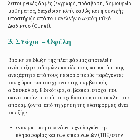
λειτουργικές δομές (εγγραφή, πρόσβαση, δημιουργία
μαθήματος, διαχείριση κλπ), καθώς και η συνεχής
υποστήριξη από το Πανελλήνιο Ακαδημαϊκό
Διαδίκτυο (GUnet).
3. Στόχοι – Οφέλη
Βασική επιδίωξη της πλατφόρμας αποτελεί η
ανάπτυξη υποδομών εκπαίδευσης και κατάρτισης
ανεξάρτητα από τους περιοριστικούς παράγοντες
του χώρου και του χρόνου της συμβατικής
διδασκαλίας. Ειδικότερα, οι βασικοί στόχοι που
ικανοποιούνται από το σχεδιασμό και τα οφέλη που
αποκομίζονται από τη χρήση της πλατφόρμας είναι
τα εξής:
ενσωμάτωση των νέων τεχνολογιών της
πληροφορίας και των επικοινωνιών (ΤΠΕ) στην