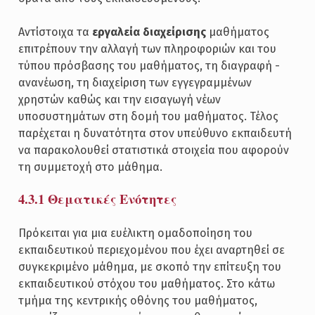
Αντίστοιχα τα
εργαλεία διαχείρισης
μαθήματος
επιτρέπουν την αλλαγή των πληροφοριών και του
τύπου πρόσβασης του μαθήματος, τη διαγραφή -
ανανέωση, τη διαχείριση των εγγεγραμμένων
χρηστών καθώς και την εισαγωγή νέων
υποσυστημάτων στη δομή του μαθήματος. Τέλος
παρέχεται η δυνατότητα στον υπεύθυνο εκπαιδευτή
να παρακολουθεί στατιστικά στοιχεία που αφορούν
τη συμμετοχή στο μάθημα.
4.3.1 Θεματικές Ενότητες
Πρόκειται για μια ευέλικτη ομαδοποίηση του
εκπαιδευτικού περιεχομένου που έχει αναρτηθεί σε
συγκεκριμένο μάθημα, με σκοπό την επίτευξη του
εκπαιδευτικού στόχου του μαθήματος. Στο κάτω
τμήμα της κεντρικής οθόνης του μαθήματος,