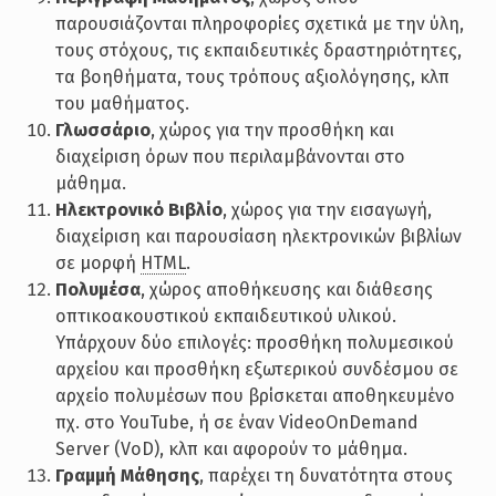
παρουσιάζονται πληροφορίες σχετικά με την ύλη,
τους στόχους, τις εκπαιδευτικές δραστηριότητες,
τα βοηθήματα, τους τρόπους αξιολόγησης, κλπ
του μαθήματος.
Γλωσσάριο
, χώρος για την προσθήκη και
διαχείριση όρων που περιλαμβάνονται στο
μάθημα.
Ηλεκτρονικό Βιβλίο
, χώρος για την εισαγωγή,
διαχείριση και παρουσίαση ηλεκτρονικών βιβλίων
σε μορφή
HTML
.
Πολυμέσα
, χώρος αποθήκευσης και διάθεσης
οπτικοακουστικού εκπαιδευτικού υλικού.
Υπάρχουν δύο επιλογές: προσθήκη πολυμεσικού
αρχείου και προσθήκη εξωτερικού συνδέσμου σε
αρχείο πολυμέσων που βρίσκεται αποθηκευμένο
πχ. στο YouTube, ή σε έναν VideoOnDemand
Server (VoD), κλπ και αφορούν το μάθημα.
Γραμμή Μάθησης
, παρέχει τη δυνατότητα στους