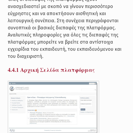
ανασχεδιαστεί με σκοπό να γίνουν περισσότερο
εύχρηστες και να αποκτήσουν αισθητική και
λειτουργική συνέπεια. Στη συνέχεια περιγράφονται
συνοπτικά οι βασικές διεπαφές της πλατφόρμας.
Αναλυτικές πληροφορίες για όλες τις διεπαφές της
πλατφόρμας μπορείτε να βρείτε στα αντίστοιχα
εγχειρίδια του εκπαιδευτή, του εκπαιδευόμενου και
του διαχειριστή.
4.4.1 Αρχική Σελίδα πλατφόρμας