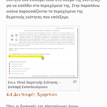
για να εισέλθει στα περιεχόμενα της. Στην παραπάνω
εικόνα παρουσιάζονται τα περιεχόμενα της
θεματικής ενότητας που επιλέξαμε.
Εικ.4 Υλικό Θεματικής Ενότητας -
Διεπαφή Εκπαιδευόμενου
4.4 Διεπαφές Χρηστών
Όλες οι διεπαφές της πλατφόρμας έχουν