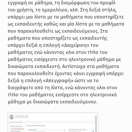
εγγραφή σε μάθημα, τη διαμόρφωση του προφίλ
του χρήστη, το ημερολόγιο, κλπ. Στη δεξιά στήλη,
υπάρχει μια λίστα με τα μαθήματα που υποστηρίζετε
ως εκπαιδευτής καθώς και μία λίστα με τα μαθήματα
που παρακολουθείτε ως εκπαιδευόμενος. Στα
μαθήματα που υποστηρίζετε ως εκπαιδευτής
υπάρχει δεξιά η επιλογή «Διαχείριση» του
μαθήματος ενώ κάνοντας κλικ στον τίτλο του
μαθήματος εισέρχεστε στο ηλεκτρονικό μάθημα με
δικαιώματα εκπαιδευτή. Αντίστοιχα στα μαθήματα
που παρακολουθείτε έχοντας κάνει εγγραφή υπάρχει
δεξιά η επιλογή «Απεγγραφή» ώστε να το
διαγράψετε από τη λίστα, ενώ κάνοντας κλικ στον
τίτλο του μαθήματος εισέρχεστε στο ηλεκτρονικό
μάθημα με δικαιώματα εκπαιδευόμενου.