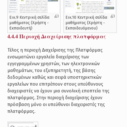
Εικ.9 Κεντρική σελίδα
Εικ.10 Κεντρική σελίδα
μαθήματος (Χρήστη -
μαθήματος (Χρήστη -
Εκπαιδευτή)
Εκπαιδευόμενου)
4.4.4 Περιοχή Διαχείρισης πλατφόρμας
Τέλος η περιοχή Διαχείρισης της Πλατφόρμας
ενσωματώνει εργαλεία διαχείρισης των
εγγεγραμμένων χρηστών, των ηλεκτρονικών
μαθημάτων, του εξυπηρετητή, της βάσης
δεδομένων καθώς και σειρά υποστηρικτικών
εργαλείων που επιτρέπουν στους υπεύθυνους
διαχειριστές να έχουν μια συνολική εποπτεία της
πλατφόρμας. Στην περιοχή διαχείρισης έχουν
πρόσβαση μόνο οι υπεύθυνοι διαχειριστές της
πλατφόρμας.