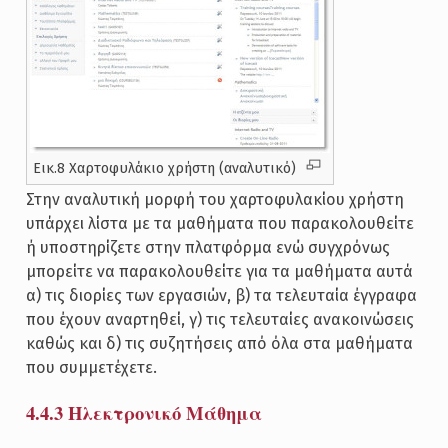
Εικ.8 Χαρτοφυλάκιο χρήστη (αναλυτικό)
Στην αναλυτική μορφή του χαρτοφυλακίου χρήστη
υπάρχει λίστα με τα μαθήματα που παρακολουθείτε
ή υποστηρίζετε στην πλατφόρμα ενώ συγχρόνως
μπορείτε να παρακολουθείτε για τα μαθήματα αυτά
α) τις διορίες των εργασιών, β) τα τελευταία έγγραφα
που έχουν αναρτηθεί, γ) τις τελευταίες ανακοινώσεις
καθώς και δ) τις συζητήσεις από όλα στα μαθήματα
που συμμετέχετε.
4.4.3 Ηλεκτρονικό Μάθημα