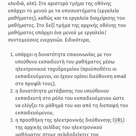
κλειδιά, κλπ). Στο αριστερό τμήμα της οθόνης
υπάρχει το μενού με τα υποσυστήματα (εργαλεία
μαθήματος), καθώς και τα εργαλεία διαχείρισης του
μαθήματος. Στο δεξί τμήμα της αρχικής οθόνης του
μαθήματος υπάρχει ένα μενού με εργαλεία/
συντομεύσεις ενεργειών. Ειδικότερα,
υπάρχει η δυνατότητα επικοινωνίας με τον
υπεύθυνο εκπαιδευτή του μαθήματος μέσω
ηλεκτρονικού ταχυδρομείου (προϋποθέτει οι
εκπαιδευόμενοι, να έχουν ορίσει διεύθυνση email
στο προφίλ τους),
η δυνατότητα μετάβασης του υπεύθυνου
εκπαιδευτή στο ρόλο του εκπαιδευόμενου ώστε
να ελέγξει το μάθημά του και από τη διεπαφή του
εκπαιδευόμενου,
η προσθήκη της ηλεκτρονικής διεύθυνσης (
URL
)
της αρχικής σελίδας του ηλεκτρονικού
μαθήματος στους σελιδοδείκτες του