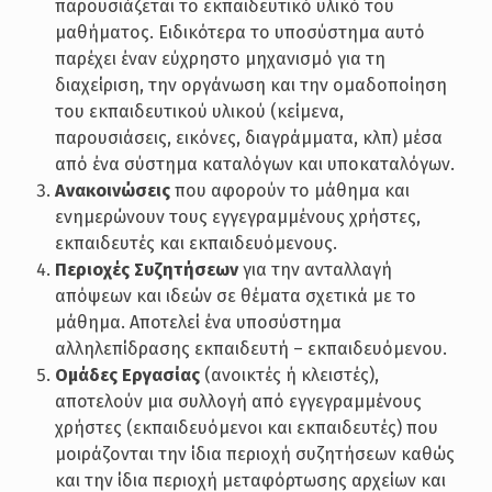
παρουσιάζεται το εκπαιδευτικό υλικό του
μαθήματος. Ειδικότερα το υποσύστημα αυτό
παρέχει έναν εύχρηστο μηχανισμό για τη
διαχείριση, την οργάνωση και την ομαδοποίηση
του εκπαιδευτικού υλικού (κείμενα,
παρουσιάσεις, εικόνες, διαγράμματα, κλπ) μέσα
από ένα σύστημα καταλόγων και υποκαταλόγων.
Ανακοινώσεις
που αφορούν το μάθημα και
ενημερώνουν τους εγγεγραμμένους χρήστες,
εκπαιδευτές και εκπαιδευόμενους.
Περιοχές Συζητήσεων
για την ανταλλαγή
απόψεων και ιδεών σε θέματα σχετικά με το
μάθημα. Αποτελεί ένα υποσύστημα
αλληλεπίδρασης εκπαιδευτή – εκπαιδευόμενου.
Ομάδες Εργασίας
(ανοικτές ή κλειστές),
αποτελούν μια συλλογή από εγγεγραμμένους
χρήστες (εκπαιδευόμενοι και εκπαιδευτές) που
μοιράζονται την ίδια περιοχή συζητήσεων καθώς
και την ίδια περιοχή μεταφόρτωσης αρχείων και