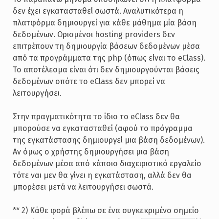
δεν έχει εγκατασταθεί σωστά. Αναλυτικότερα η
πλατφόρμα δημιουργεί για κάθε μάθημα μία βάση
δεδομένων. Ορισμένοι hosting providers δεν
επιτρέπουν τη δημιουργία βάσεων δεδομένων μέσα
από τα προγράμματα της php (όπως είναι το eClass).
Το αποτέλεσμα είναι ότι δεν δημιουργούνται βάσεις
δεδομένων οπότε το eClass δεν μπορεί να
λειτουργήσει.
Στην πραγματικότητα το ίδιο το eClass δεν θα
μπορούσε να εγκατασταθεί (αφού το πρόγραμμα
της εγκατάστασης δημιουργεί μια βάση δεδομένων).
Αν όμως ο χρήστης δημιουργήσει μια βάση
δεδομένων μέσα από κάποιο διαχειριστικό εργαλείο
τότε ναι μεν θα γίνει η εγκατάσταση, αλλά δεν θα
μπορέσει μετά να λειτουργήσει σωστά.
** 2) Κάθε φορά βλέπω σε ένα συγκεκριμένο σημείο