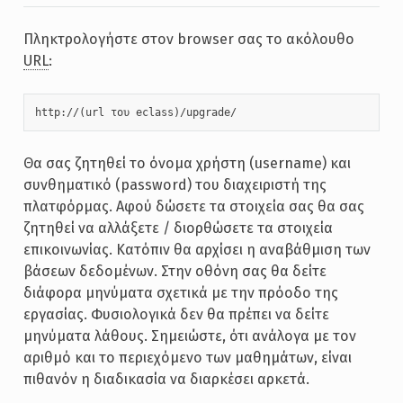
Πληκτρολογήστε στον browser σας το ακόλουθο
URL
:
http://(url του eclass)/upgrade/
Θα σας ζητηθεί το όνομα χρήστη (username) και
συνθηματικό (password) του διαχειριστή της
πλατφόρμας. Αφού δώσετε τα στοιχεία σας θα σας
ζητηθεί να αλλάξετε / διορθώσετε τα στοιχεία
επικοινωνίας. Κατόπιν θα αρχίσει η αναβάθμιση των
βάσεων δεδομένων. Στην οθόνη σας θα δείτε
διάφορα μηνύματα σχετικά με την πρόοδο της
εργασίας. Φυσιολογικά δεν θα πρέπει να δείτε
μηνύματα λάθους. Σημειώστε, ότι ανάλογα με τον
αριθμό και το περιεχόμενο των μαθημάτων, είναι
πιθανόν η διαδικασία να διαρκέσει αρκετά.