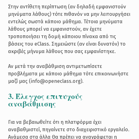
Στην αντίθετη περίπτωση (αν δηλαδή εμφανιστούν
μηνύματα λάθους) τότε πιθανόν να μην λειτουργήσει
εντελώς σωστά κάποιο μάθημα. Τέτοια μηνύματα
λάθους μπορεί να εμφανιστούν, αν έχετε
τροποποιήσει τη δομή κάποιου πίνακα από τις
βάσεις του eClass. Σημειώστε (αν είναι δυνατόν) το
ακριβές μήνυμα λάθους που σας εμφανίστηκε.
Αν μετά την αναβάθμιση αντιμετωπίσετε
προβλήματα με κάποιο μάθημα τότε επικοινωνήστε
μαζί μας (info@openeclass.org).
3. Έλεγχος επιτυχούς
αναβάθμισης
Για να βεβαιωθείτε ότι η πλατφόρμα έχει
αναβαθμιστεί, πηγαίνετε στο διαχειριστικό εργαλείο.
Ανάμεσα στα άλλα Θα πρέπει να αναγράφεται η