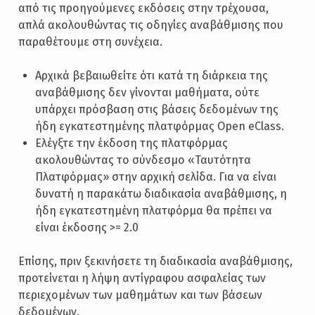
από τις προηγούμενες εκδόσεις στην τρέχουσα,
απλά ακολουθώντας τις οδηγίες αναβάθμισης που
παραθέτουμε στη συνέχεια.
Αρχικά βεβαιωθείτε ότι κατά τη διάρκεια της
αναβάθμισης δεν γίνονται μαθήματα, ούτε
υπάρχει πρόσβαση στις βάσεις δεδομένων της
ήδη εγκατεστημένης πλατφόρμας Open eClass.
Ελέγξτε την έκδοση της πλατφόρμας
ακολουθώντας το σύνδεσμο «Ταυτότητα
Πλατφόρμας» στην αρχική σελίδα. Για να είναι
δυνατή η παρακάτω διαδικασία αναβάθμισης, η
ήδη εγκατεστημένη πλατφόρμα θα πρέπει να
είναι έκδοσης >= 2.0
Επίσης, πριν ξεκινήσετε τη διαδικασία αναβάθμισης,
προτείνεται η λήψη αντίγραφου ασφαλείας των
περιεχομένων των μαθημάτων και των βάσεων
δεδομένων.