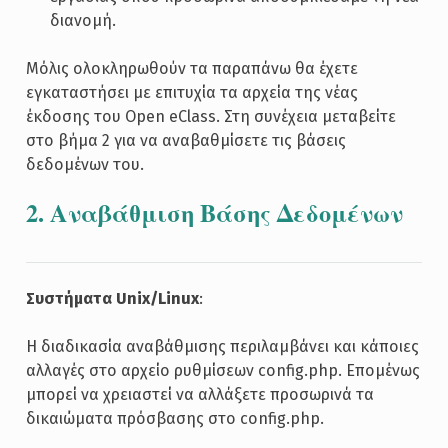
διανομή.
Μόλις ολοκληρωθούν τα παραπάνω θα έχετε
εγκαταστήσει με επιτυχία τα αρχεία της νέας
έκδοσης του Open eClass. Στη συνέχεια μεταβείτε
στο βήμα 2 για να αναβαθμίσετε τις βάσεις
δεδομένων του.
2. Αναβάθμιση Βάσης Δεδομένων
Συστήματα Unix/Linux
:
Η διαδικασία αναβάθμισης περιλαμβάνει και κάποιες
αλλαγές στο αρχείο ρυθμίσεων config.php. Επομένως
μπορεί να χρειαστεί να αλλάξετε προσωρινά τα
δικαιώματα πρόσβασης στο config.php.