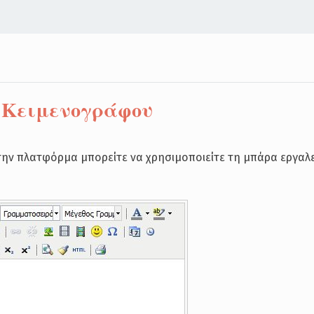
 Κειμενογράφου
την πλατφόρμα μπορείτε να χρησιμοποιείτε τη μπάρα εργαλ