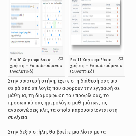
Εικ.10 Χαρτοφυλάκιο
Εικ.11 Χαρτοφυλάκιο
χρήστη – Εκπαιδευόμενου
χρήστη – Εκπαιδευόμενου
(Αναλυτικό)
(Συνοπτικό)
Στην αριστερή στήλη, έχετε στη διάθεσή σας μια
σειρά από επιλογές που αφορούν την εγγραφή σε
μάθημα, τη διαμόρφωση του προφίλ σας, το
προσωπικό σας ημερολόγιο μαθημάτων, τις
ανακοινώσεις κλπ, τα οποία παρουσιάζονται στη
συνέχεια.
Στην δεξιά στήλη, θα βρείτε μια λίστα με τα