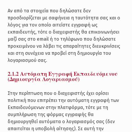
Αν από τα στοιχεία που δηλώσατε δεν
προσδιορίζεται με σαφήνεια η ταυτότητα σας και ο
λόγος για τον οποίο αιτείστε εγγραφή ως
εκπαιδευτής, τότε ο διαχειριστής θα επικοινωνήσει
μαζί σας στο email ή το τηλέφωνο που δηλώσατε
προκειμένου να λάβει τις απαραίτητες διευκρινίσεις
και στη συνέχεια να προβεί στη δημιουργία του
λογαριασμού σας.
2.1.2 Αυτόματη Εγγραφή Εκπαιδευόμενου
(Δημιουργία Λογαριασμού)
Στην περίπτωση που ο διαχειριστής έχει ορίσει
πολιτική που επιτρέπει την αυτόματη εγγραφή των
Εκπαιδευόμενων στην πλατφόρμα, τότε με τη
συμπλήρωση της φόρμας εγγραφής θα
δημιουργηθεί αυτόματα ο λογαριασμός σας (δεν
απαιτείται η υποβολή αίτησης). Σε αυτή την