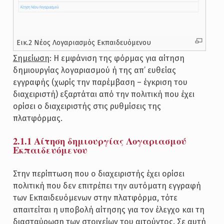
Εικ.2 Νέος Λογαριασμός Εκπαιδευόμενου
Σημείωση
: Η εμφάνιση της φόρμας για αίτηση
δημιουργίας λογαριασμού ή της απ’ ευθείας
εγγραφής (χωρίς την παρέμβαση – έγκριση του
διαχειριστή) εξαρτάται από την πολιτική που έχει
ορίσει ο διαχειριστής στις ρυθμίσεις της
πλατφόρμας.
2.1.1 Αίτηση δημιουργίας Λογαριασμού
Εκπαιδευόμενου
Στην περίπτωση που ο διαχειριστής έχει ορίσει
πολιτική που δεν επιτρέπει την αυτόματη εγγραφή
των Εκπαιδευόμενων στην πλατφόρμα, τότε
απαιτείται η υποβολή αίτησης για τον έλεγχο και τη
διασταύρωση των στοιχείων του αιτούντος. Σε αυτή