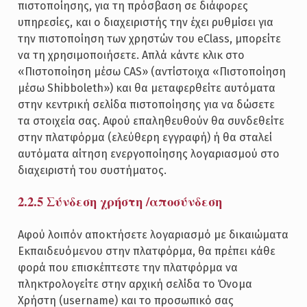
πιστοποίησης, για τη πρόσβαση σε διάφορες
υπηρεσίες, και ο διαχειριστής την έχει ρυθμίσει για
την πιστοποίηση των χρηστών του eClass, μπορείτε
να τη χρησιμοποιήσετε. Απλά κάντε κλικ στο
«Πιστοποίηση μέσω CAS» (αντίστοιχα «Πιστοποίηση
μέσω Shibboleth») και θα μεταφερθείτε αυτόματα
στην κεντρική σελίδα πιστοποίησης για να δώσετε
τα στοιχεία σας. Αφού επαληθευθούν θα συνδεθείτε
στην πλατφόρμα (ελεύθερη εγγραφή) ή θα σταλεί
αυτόματα αίτηση ενεργοποίησης λογαριασμού στο
διαχειριστή του συστήματος.
2.2.5 Σύνδεση χρήστη /αποσύνδεση
Αφού λοιπόν αποκτήσετε λογαριασμό με δικαιώματα
Εκπαιδευόμενου στην πλατφόρμα, θα πρέπει κάθε
φορά που επισκέπτεστε την πλατφόρμα να
πληκτρολογείτε στην αρχική σελίδα το Όνομα
Χρήστη (username) και το προσωπικό σας