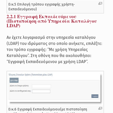
Εικ.5 Επιλογή τρόπου εγγραφής χρήστη-
Εκπαιδευόμενου)
2.2.1 Εγγραφή Εκπαιδευόμενου
(Πιστοποίηση από Υπηρεσία Καταλόγου
LDAP)
Αν έχετε λογαριασμό στην υπηρεσία καταλόγου
(LDAP) του ιδρύματος στο οποίο ανήκετε, επιλέξτε:
τον τρόπο εγγραφής: “Με χρήση Υπηρεσίας
Καταλόγου”. Στη οθόνη που θα ακολουθήσει:
“Εγγραφή Εκπαιδευόμενου με χρήση LDAP”.
Εικ.6 Εγγραφή Εκπαιδευόμενου(με πιστοποίηση