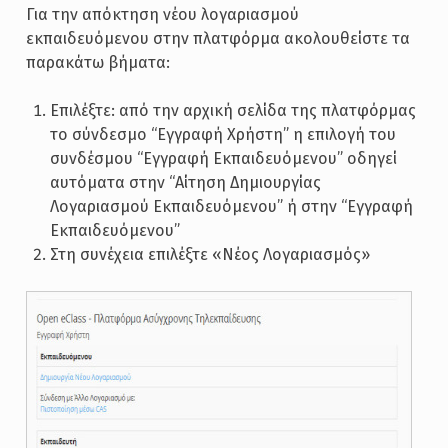
Για την απόκτηση νέου λογαριασμού
εκπαιδευόμενου στην πλατφόρμα ακολουθείστε τα
παρακάτω βήματα:
Επιλέξτε: από την αρχική σελίδα της πλατφόρμας
το σύνδεσμο “Εγγραφή Χρήστη” η επιλογή του
συνδέσμου “Εγγραφή Εκπαιδευόμενου” οδηγεί
αυτόματα στην “Αίτηση Δημιουργίας
Λογαριασμού Εκπαιδευόμενου” ή στην “Εγγραφή
Εκπαιδευόμενου”
Στη συνέχεια επιλέξτε «Νέος Λογαριασμός»