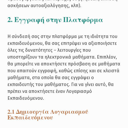
ασκήσεων αυτοαξιολόγησης, κλπ).
2. Εγγραφή στην Πλατφόρμα
Η σύνδεσή σας στην πλατφόρμα με τη ιδιότητα του
εκπαιδευόμενου, θα σας επιτρέψει να αξιοποιήσετε
όλες τις δυνατότητες – λειτουργίες που
υποστηρίζουν τα ηλεκτρονικά μαθήματα. Επιπλέον,
θα μπορείτε να αποκτήσετε πρόσβαση σε μαθήματα
που απαιτούν εγγραφή, καθώς επίσης και σε κλειστά
μαθήματα, στα οποία θα σας εγγράψει ο
εκπαιδευτής του μαθήματος. Για να γίνει αυτό, θα
πρέπει να αποκτήσετε έναν Λογαριασμό
Εκπαιδευόμενου.
2.1 Δημιουργία Λογαριασμού
Εκπαιδευόμενου