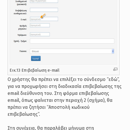
Εικ.13 Επιβεβαίωση e-mail
Ο χρήστης θα πρέπει να επιλέξει το σύνδεσμο “εδώ”,
για να προχωρήσει στη διαδικασία επιβεβαίωσης της
email διεύθυνση του. Στη φόρμα επιβεβαίωσης
email, όπως φαίνεται στην περιοχή 2 (σχήμα), θα
πρέπει να ζητήσει “Αποστολή κωδικού
επιβεβαίωσης”.
Στη συνέχεια, θα παραλάβει μήνυμα στη