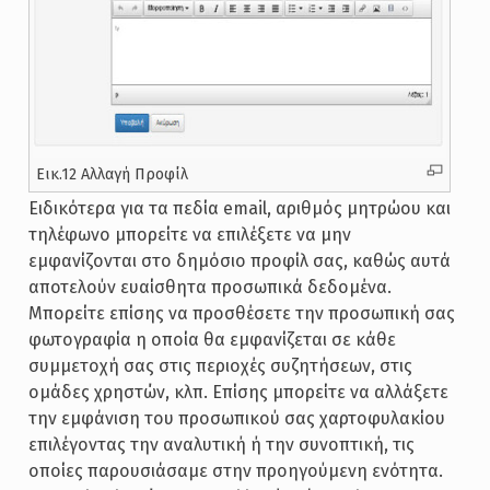
Εικ.12 Αλλαγή Προφίλ
Ειδικότερα για τα πεδία email, αριθμός μητρώου και
τηλέφωνο μπορείτε να επιλέξετε να μην
εμφανίζονται στο δημόσιο προφίλ σας, καθώς αυτά
αποτελούν ευαίσθητα προσωπικά δεδομένα.
Μπορείτε επίσης να προσθέσετε την προσωπική σας
φωτογραφία η οποία θα εμφανίζεται σε κάθε
συμμετοχή σας στις περιοχές συζητήσεων, στις
ομάδες χρηστών, κλπ. Επίσης μπορείτε να αλλάξετε
την εμφάνιση του προσωπικού σας χαρτοφυλακίου
επιλέγοντας την αναλυτική ή την συνοπτική, τις
οποίες παρουσιάσαμε στην προηγούμενη ενότητα.