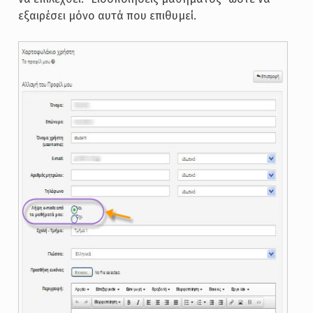
εξαιρέσει μόνο αυτά που επιθυμεί.