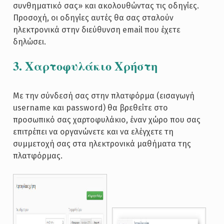
συνθηματικό σας» και ακολουθώντας τις οδηγίες.
Προσοχή, οι οδηγίες αυτές θα σας σταλούν
ηλεκτρονικά στην διεύθυνση email που έχετε
δηλώσει.
3. Χαρτοφυλάκιο Χρήστη
Με την σύνδεσή σας στην πλατφόρμα (εισαγωγή
username και password) θα βρεθείτε στο
προσωπικό σας χαρτοφυλάκιο, έναν χώρο που σας
επιτρέπει να οργανώνετε και να ελέγχετε τη
συμμετοχή σας στα ηλεκτρονικά μαθήματα της
πλατφόρμας.