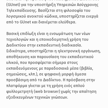
(GUnet) για την υποστήριξη Υπηρεσιών Ασύγχρονης
Τηλεκπαίδευσης. Βασίζεται στη φιλοσοφία του
λογισμικού ανοικτού κώδικα, υποστηρίζεται ενεργά
από το GUnet και διανέμεται ελεύθερα.
Βασική επιδίωξη είναι η ενσωμάτωση των νέων
τεχνολογιών και η εποικοδομητική χρήση του
Διαδικτύου στην εκπαιδευτική διαδικασία.
Ειδικότερα, υποστηρίζεται η ηλεκτρονική οργάνωση,
αποθήκευση και παρουσίαση του εκπαιδευτικού
υλικού, που προσφέρεται σήμερα στους
εκπαιδευόμενους με παραδοσιακά μέσα (βιβλία,
σημειώσεις, κλπ.), σε ψηφιακή μορφή άμεσα
προσβάσιμη από το Διαδίκτυο. Η πρόσβαση στην
πλατφόρμα γίνεται με τη χρήση ενός απλού
φυλλομετρητή (web browser) χωρίς την απαίτηση
εξειδικευμένων τεχνικών γνώσεων.