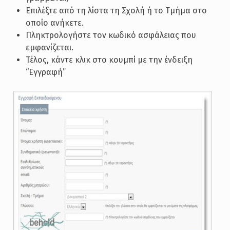
Επιλέξτε από τη λίστα τη Σχολή ή το Τμήμα στο
οποίο ανήκετε.
Πληκτρολογήστε τον κωδικό ασφάλειας που
εμφανίζεται.
Τέλος, κάντε κλικ στο κουμπί με την ένδειξη
“Εγγραφή”