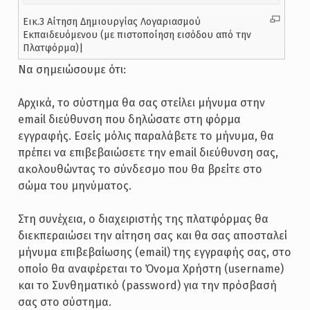
Εικ.3 Αίτηση Δημιουργίας Λογαριασμού
Εκπαιδευόμενου (με πιστοποίηση εισόδου από την
Πλατφόρμα)|
Να σημειώσουμε ότι:
Αρχικά, το σύστημα θα σας στείλει μήνυμα στην
email διεύθυνση που δηλώσατε στη φόρμα
εγγραφής. Εσείς μόλις παραλάβετε το μήνυμα, θα
πρέπει να επιβεβαιώσετε την email διεύθυνση σας,
ακολουθώντας το σύνδεσμο που θα βρείτε στο
σώμα του μηνύματος.
Στη συνέχεια, ο διαχειριστής της πλατφόρμας θα
διεκπεραιώσει την αίτηση σας και θα σας αποσταλεί
μήνυμα επιβεβαίωσης (email) της εγγραφής σας, στο
οποίο θα αναφέρεται το Όνομα Χρήστη (username)
και το Συνθηματικό (password) για την πρόσβασή
σας στο σύστημα.