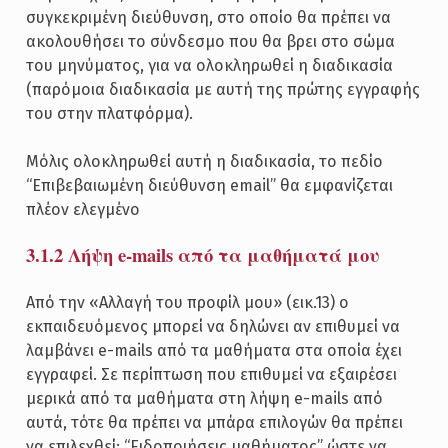
συγκεκριμένη διεύθυνση, στο οποίο θα πρέπει να
ακολουθήσει το σύνδεσμο που θα βρει στο σώμα
του μηνύματος, για να ολοκληρωθεί η διαδικασία
(παρόμοια διαδικασία με αυτή της πρώτης εγγραφής
του στην πλατφόρμα).
Μόλις ολοκληρωθεί αυτή η διαδικασία, το πεδίο
“Επιβεβαιωμένη διεύθυνση email” θα εμφανίζεται
πλέον ελεγμένο
3.1.2 Λήψη e-mails από τα μαθήματά μου
Από την «Αλλαγή του προφίλ μου» (εικ.13) ο
εκπαιδευόμενος μπορεί να δηλώνει αν επιθυμεί να
λαμβάνει e-mails από τα μαθήματα στα οποία έχει
εγγραφεί. Σε περίπτωση που επιθυμεί να εξαιρέσει
μερικά από τα μαθήματα στη λήψη e-mails από
αυτά, τότε θα πρέπει να μπάρα επιλογών θα πρέπει
να επιλεχθεί: “Ειδοποιήσεις μαθήματος” ώστε να