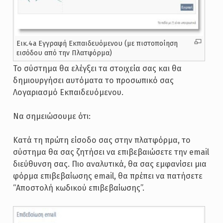
Εικ.4a Εγγραφή Εκπαιδευόμενου (με πιστοποίηση
εισόδου από την Πλατφόρμα)
Το σύστημα θα ελέγξει τα στοιχεία σας και θα
δημιουργήσει αυτόματα το προσωπικό σας
Λογαριασμό Εκπαιδευόμενου.
Να σημειώσουμε ότι:
Κατά τη πρώτη είσοδο σας στην πλατφόρμα, το
σύστημα θα σας ζητήσει να επιβεβαιώσετε την email
διεύθυνση σας. Πιο αναλυτικά, θα σας εμφανίσει μια
φόρμα επιβεβαίωσης email, θα πρέπει να πατήσετε
“Αποστολή κωδικού επιβεβαίωσης”.