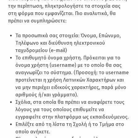
την περίπτωση, πληκτρολογήστε τα στοιχεία σας
στη φόρμα που εμφανίζεται. Πιο αναλυτικά, θα
πρέπει να συμπληρώσετε:
Τα προσωπικά σας στοιχεία: Όνομα, Επώνυμο,
Τηλέφωνο και διεύθυνση ηλεκτρονικού
ταχυδρομείου (e-mail)
Το επιθυμητό όνομα χρήστη. Πρόκειται για το
όνομα χρήστη (username) με το οποίο θα σας
αναγνωρίζει το σύστημα. (Προσοχή: το username
προτείνεται η χρήση Λατινικών Χαρακτήρων και
να μην περιέχει ειδικούς χαρακτήρες, παρά μόνο
αριθμούς ή/και γράμματα).
Σχόλια, στα οποία θα πρέπει να αναφέρετε τους
λόγους για τους οποίους επιθυμείτε να
εγγραφείτε στην πλατφόρμα ως εκπαιδευόμενος.
Επιλέξτε από τη λίστα τη Σχολή ή το Τμήμα στο
οποίο ανήκετε.