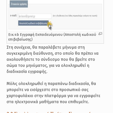
Εικ.4b Εγγραφή Εκπαιδευόμενου (Αποστολή κωδικού
επιβεβαίωσης)
Στη συνέχεια, θα παραλάβετε μήνυμα στη
συγκεκριμένη διεύθυνση, στο οποίο θα πρέπει να
ακολουθήσετε το σύνδεσμο που θα βρείτε στο
σώμα του μηνύματος, για να ολοκληρωθεί η
διαδικασία εγγραφής.
Μόλις ολοκληρωθεί η παραπάνω διαδικασία, θα
μπορείτε να εισέρχεστε στο προσωπικό σας
χαρτοφυλάκιο στην πλατφόρμα για να εγγραφείτε
στα ηλεκτρονικά μαθήματα που επιθυμείτε.