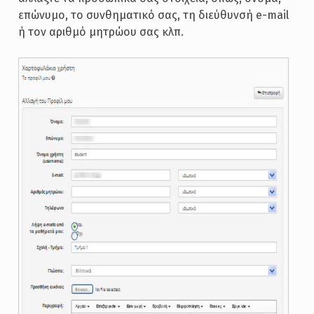
επώνυμο, το συνθηματικό σας, τη διεύθυνσή e-mail
ή τον αριθμό μητρώου σας κλπ.