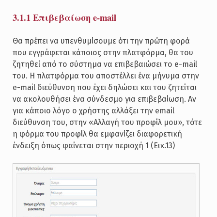
3.1.1 Επιβεβαίωση e-mail
Θα πρέπει να υπενθυμίσουμε ότι την πρώτη φορά
που εγγράφεται κάποιος στην πλατφόρμα, θα του
ζητηθεί από το σύστημα να επιβεβαιώσει το e-mail
του. Η πλατφόρμα του αποστέλλει ένα μήνυμα στην
e-mail διεύθυνση που έχει δηλώσει και του ζητείται
να ακολουθήσει ένα σύνδεσμο για επιβεβαίωση. Αν
για κάποιο λόγο ο χρήστης αλλάξει την email
διεύθυνση του, στην «Αλλαγή του προφίλ μου», τότε
η φόρμα του προφίλ θα εμφανίζει διαφορετική
ένδειξη όπως φαίνεται στην περιοχή 1 (Εικ.13)