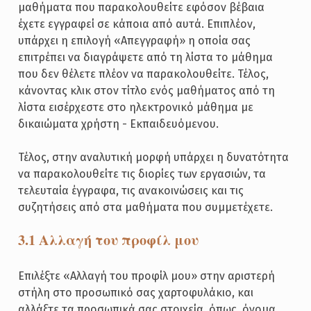
μαθήματα που παρακολουθείτε εφόσον βέβαια
έχετε εγγραφεί σε κάποια από αυτά. Επιπλέον,
υπάρχει η επιλογή «Απεγγραφή» η οποία σας
επιτρέπει να διαγράψετε από τη λίστα το μάθημα
που δεν θέλετε πλέον να παρακολουθείτε. Τέλος,
κάνοντας κλικ στον τίτλο ενός μαθήματος από τη
λίστα εισέρχεστε στο ηλεκτρονικό μάθημα με
δικαιώματα χρήστη - Εκπαιδευόμενου.
Τέλος, στην αναλυτική μορφή υπάρχει η δυνατότητα
να παρακολουθείτε τις διορίες των εργασιών, τα
τελευταία έγγραφα, τις ανακοινώσεις και τις
συζητήσεις από στα μαθήματα που συμμετέχετε.
3.1 Αλλαγή του προφίλ μου
Επιλέξτε «Αλλαγή του προφίλ μου» στην αριστερή
στήλη στο προσωπικό σας χαρτοφυλάκιο, και
αλλάξτε τα προσωπικά σας στοιχεία, όπως, όνομα,