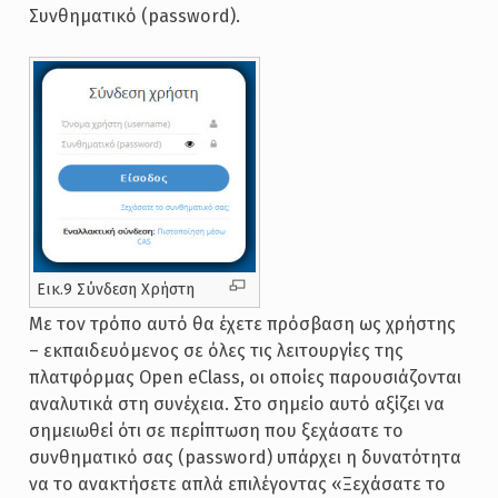
Συνθηματικό (password).
Εικ.9 Σύνδεση Χρήστη
Με τον τρόπο αυτό θα έχετε πρόσβαση ως χρήστης
– εκπαιδευόμενος σε όλες τις λειτουργίες της
πλατφόρμας Open eClass, οι οποίες παρουσιάζονται
αναλυτικά στη συνέχεια. Στο σημείο αυτό αξίζει να
σημειωθεί ότι σε περίπτωση που ξεχάσατε το
συνθηματικό σας (password) υπάρχει η δυνατότητα
να το ανακτήσετε απλά επιλέγοντας «Ξεχάσατε το