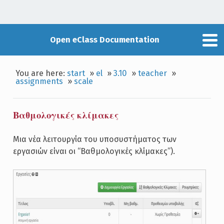
Open eClass Documentation
You are here:
start
»
el
»
3.10
»
teacher
»
assignments
»
scale
Βαθμολογικές κλίμακες
Μια νέα λειτουργία του υποσυστήματος των
εργασιών είναι οι “Βαθμολογικές κλίμακες”).