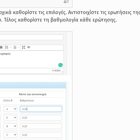
χικά καθορίστε τις επιλογές. Αντιστοιχίστε τις ερωτήσεις τη
ύ. Τέλος καθορίστε τη βαθμολογία κάθε ερώτησης.