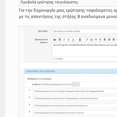
Προβολή ερώτησης ταιριάσματος
Για την δημιουργία μιας ερώτησης ταιριάσματος αρ
με τις απαντήσεις της στήλης Β αναδυόμενα μενο