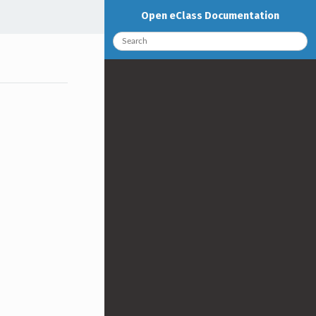
Open eClass Documentation