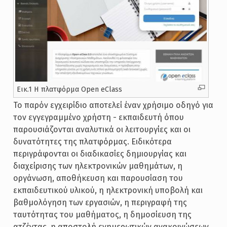
Εικ.1 Η πλατφόρμα Open eClass
Το παρόν εγχειρίδιο αποτελεί έναν χρήσιμο οδηγό για
τον εγγεγραμμένο χρήστη - εκπαιδευτή όπου
παρουσιάζονται αναλυτικά οι λειτουργίες και οι
δυνατότητες της πλατφόρμας. Ειδικότερα
περιγράφονται οι διαδικασίες δημιουργίας και
διαχείρισης των ηλεκτρονικών μαθημάτων, η
οργάνωση, αποθήκευση και παρουσίαση του
εκπαιδευτικού υλικού, η ηλεκτρονική υποβολή και
βαθμολόγηση των εργασιών, η περιγραφή της
ταυτότητας του μαθήματος, η δημοσίευση της
ατζέντας, η αποστολή ενημερωτικών ανακοινώσεων,