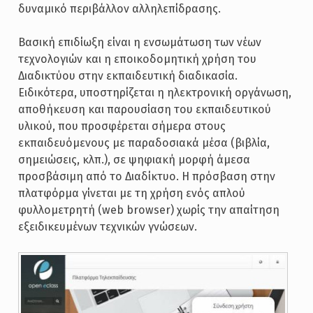
δυναμικό περιβάλλον αλληλεπίδρασης.
Βασική επιδίωξη είναι η ενσωμάτωση των νέων
τεχνολογιών και η εποικοδομητική χρήση του
Διαδικτύου στην εκπαιδευτική διαδικασία.
Ειδικότερα, υποστηρίζεται η ηλεκτρονική οργάνωση,
αποθήκευση και παρουσίαση του εκπαιδευτικού
υλικού, που προσφέρεται σήμερα στους
εκπαιδευόμενους με παραδοσιακά μέσα (βιβλία,
σημειώσεις, κλπ.), σε ψηφιακή μορφή άμεσα
προσβάσιμη από το Διαδίκτυο. Η πρόσβαση στην
πλατφόρμα γίνεται με τη χρήση ενός απλού
φυλλομετρητή (web browser) χωρίς την απαίτηση
εξειδικευμένων τεχνικών γνώσεων.