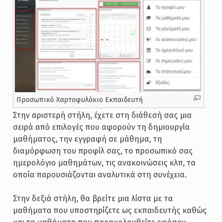
Προσωπικό Χαρτοφυλάκιο Εκπαιδευτή
Στην αριστερή στήλη, έχετε στη διάθεσή σας μια
σειρά από επιλογές που αφορούν τη δημιουργία
μαθήματος, την εγγραφή σε μάθημα, τη
διαμόρφωση του προφίλ σας, το προσωπικό σας
ημερολόγιο μαθημάτων, τις ανακοινώσεις κλπ, τα
οποία παρουσιάζονται αναλυτικά στη συνέχεια.
Στην δεξιά στήλη, θα βρείτε μια λίστα με τα
μαθήματα που υποστηρίζετε ως εκπαιδευτής καθώς