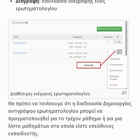
Διαγραφή
: διαδικασία διαγραφής ενός
ερωτηματολογίου
Διαθέσιμες ενέργειες ερωτηματολογίου
Θα πρέπει να τονίσουμε ότι η διαδικασία Δημιουργίας
αντιγράφου ερωτηματολογίου μπορεί να
πραγματοποιηθεί για το τρέχον μάθημα ή για μια
λίστα μαθημάτων στα οποία είστε υπεύθυνος
εκπαιδευτής.