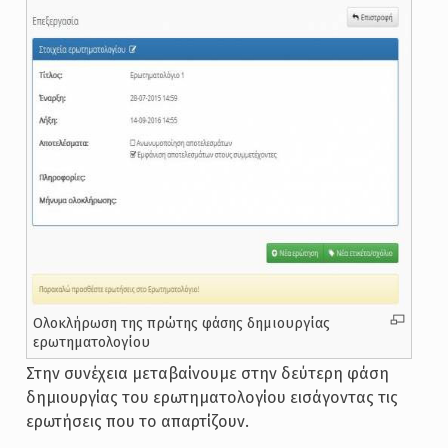
Ολοκλήρωση της πρώτης φάσης δημιουργίας
ερωτηματολογίου
Στην συνέχεια μεταβαίνουμε στην δεύτερη φάση
δημιουργίας του ερωτηματολογίου εισάγοντας τις
ερωτήσεις που το απαρτίζουν.