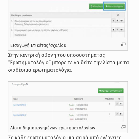
Εισαγωγή Ετικέτας/σχολίου
Στην κεντρική οθόνη του υποσυστήματος
“Ερωτηματολόγιο” μπορείτε να δείτε την λίστα με τα
διαθέσιμα ερωτηματολόγια.
Λίστα δημιουργημένων ερωτηματολογίων
Σε κάθε ερωτηματολόγιο μια σειρά από ενέργειες