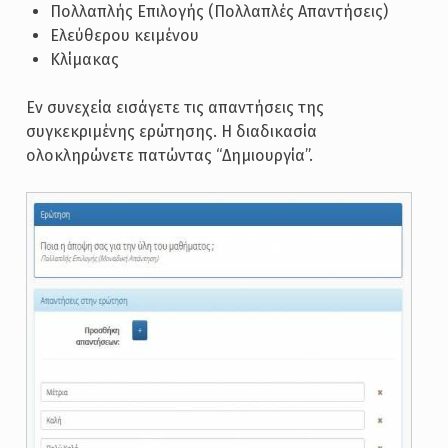
Πολλαπλής Επιλογής (Πολλαπλές Απαντήσεις)
Ελεύθερου κειμένου
Κλίμακας
Εν συνεχεία εισάγετε τις απαντήσεις της
συγκεκριμένης ερώτησης. Η διαδικασία
ολοκληρώνετε πατώντας “Δημιουργία”.