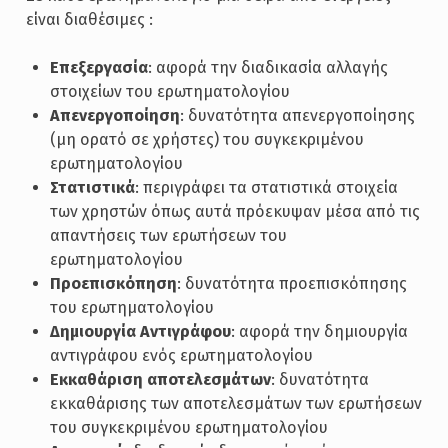
είναι διαθέσιμες :
Επεξεργασία
: αφορά την διαδικασία αλλαγής
στοιχείων του ερωτηματολογίου
Απενεργοποίηση
: δυνατότητα απενεργοποίησης
(μη ορατό σε χρήστες) του συγκεκριμένου
ερωτηματολογίου
Στατιστικά
: περιγράφει τα στατιστικά στοιχεία
των χρηστών όπως αυτά πρόεκυψαν μέσα από τις
απαντήσεις των ερωτήσεων του
ερωτηματολογίου
Προεπισκόπηση
: δυνατότητα προεπισκόπησης
του ερωτηματολογίου
Δημιουργία Αντιγράφου
: αφορά την δημιουργία
αντιγράφου ενός ερωτηματολογίου
Εκκαθάριση αποτελεσμάτων
: δυνατότητα
εκκαθάρισης των αποτελεσμάτων των ερωτήσεων
του συγκεκριμένου ερωτηματολογίου