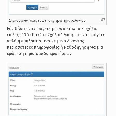
Δημιουργία νέας ερώτησης ερωτηματολογίου
Εάν θέλετε να εισάγετε μια νέα ετικέτα - σχόλιο
επίλεξε “Νέα Ετικέτα-Σχόλιο”. Μπορείτε να εισάγετε
απλό ή εμπλουτισμένο κείμενο δίνοντας
περισσότερες πληροφορίες ή καθοδήγηση για μια
ερώτηση ή μια ομάδα ερωτήσεων.