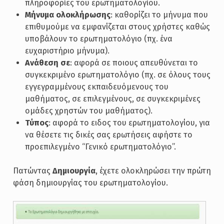
πληροφορίες του ερωτηματολογίου.
Μήνυμα ολοκλήρωσης
: καθορίζει το μήνυμα που
επιθυμούμε να εμφανίζεται στους χρήστες καθώς
υποβάλουν το ερωτηματολόγιο (πχ. ένα
ευχαριστήριο μήνυμα).
Ανάθεση σε
: αφορά σε ποιους απευθύνεται το
συγκεκριμένο ερωτηματολόγιο (πχ. σε όλους τους
εγγεγραμμένους εκπαιδευόμενους του
μαθήματος, σε επιλεγμένους, σε συγκεκριμένες
ομάδες χρηστών του μαθήματος).
Τύπος
: αφορά το ειδος του ερωτηματολογίου, για
να θέσετε τις δικές σας ερωτήσεις αφήστε το
προεπιλεγμένο “Γενικό ερωτηματολόγιο”.
Πατώντας
Δημιουργία
, έχετε ολοκληρώσει την πρώτη
φάση δημιουργίας του ερωτηματολογίου.