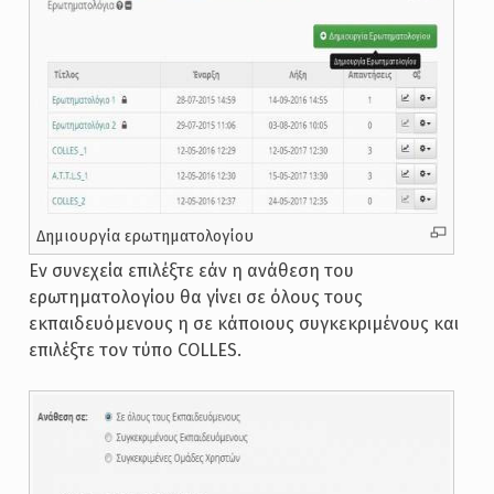
Δημιουργία ερωτηματολογίου
Εν συνεχεία επιλέξτε εάν η ανάθεση του
ερωτηματολογίου θα γίνει σε όλους τους
εκπαιδευόμενους η σε κάποιους συγκεκριμένους και
επιλέξτε τον τύπο COLLES.