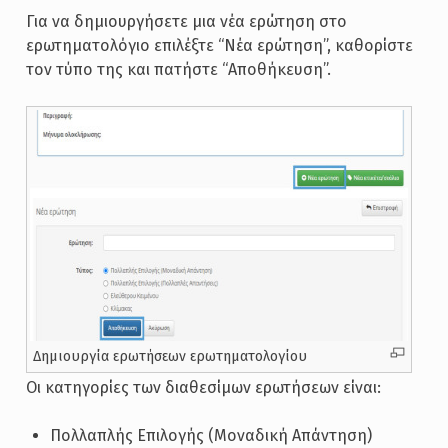
Για να δημιουργήσετε μια νέα ερώτηση στο
ερωτηματολόγιο επιλέξτε “Νέα ερώτηση”, καθορίστε
τον τύπο της και πατήστε “Αποθήκευση”.
Δημιουργία ερωτήσεων ερωτηματολογίου
Οι κατηγορίες των διαθεσίμων ερωτήσεων είναι:
Πολλαπλής Επιλογής (Μοναδική Απάντηση)