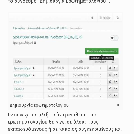
το σύνδεσμο “Δημιουργία Ερωτηματολογίου” .
Δημιουργία ερωτηματολογίου
Εν συνεχεία επιλέξτε εάν η ανάθεση του
ερωτηματολογίου θα γίνει σε όλους τους
εκπαιδευόμενους ή σε κάποιος συγκεκριμένους και