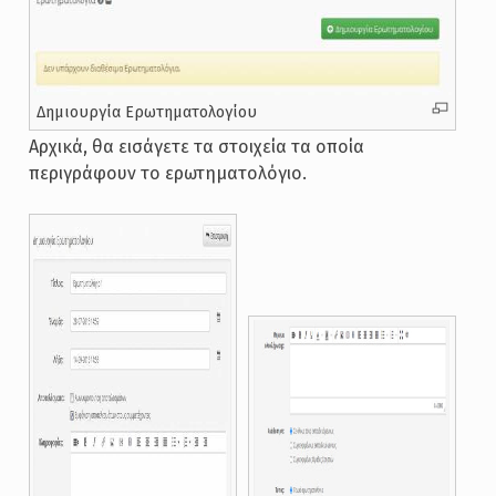
Δημιουργία Ερωτηματολογίου
Αρχικά, θα εισάγετε τα στοιχεία τα οποία
περιγράφουν το ερωτηματολόγιο.