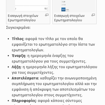
Εισαγωγή στοιχείων
Εισαγωγή στοιχείων
Ερωτηματολογίου
Ερωτηματολογίου
Συγκεκριμένα:
Τίτλος
: αφορά τον τίτλο με τον οποίο θα
εμφανίζεται το ερωτηματολόγιο στην λίστα των
ερωτηματολογίων.
Έναρξη
: η ημερομηνία έναρξης του
ερωτηματολόγιου για τους συμμετέχοντες.
Λήξη
: η ημερομηνία λήξης του ερωτηματολόγιου
για τους συμμετέχοντες.
Αποτελέσματα
: καθορίζει την ανωνυμοποιημένη
συμπλήρωση του ερωτηματολογίου αλλά και την
εμφάνιση ή απόκρυψη των αποτελεσμάτων του
ερωτηματολογίου στους συμμετέχοντες.
Πληροφορίες
: αφορά κάποιες σύντομες