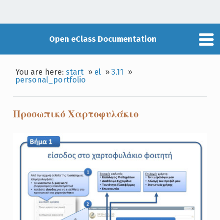
Open eClass Documentation
You are here:
start
»
el
»
3.11
»
personal_portfolio
Προσωπικό Χαρτοφυλάκιο