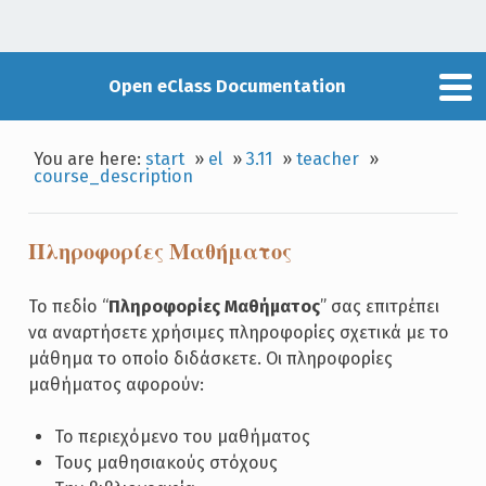
Open eClass Documentation
You are here:
start
»
el
»
3.11
»
teacher
»
course_description
Πληροφορίες Μαθήματος
Το πεδίο “
Πληροφορίες Μαθήματος
” σας επιτρέπει
να αναρτήσετε χρήσιμες πληροφορίες σχετικά με το
μάθημα το οποίο διδάσκετε. Οι πληροφορίες
μαθήματος αφορούν:
Το περιεχόμενο του μαθήματος
Τους μαθησιακούς στόχους