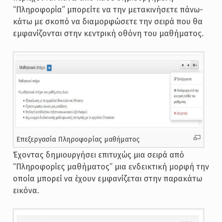
“Πληροφορία” μπορείτε να την μετακινήσετε πάνω-
κάτω με σκοπό να διαμορφώσετε την σειρά που θα
εμφανίζονται στην κεντρική οθόνη του μαθήματος.
Επεξεργασία Πληροφορίας μαθήματος
Έχοντας δημιουργήσει επιτυχώς μια σειρά από
“Πληροφορίες μαθήματος” μια ενδεικτική μορφή την
οποία μπορεί να έχουν εμφανίζεται στην παρακάτω
εικόνα.