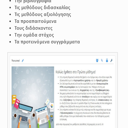
Την βιβλιογραφία
Τις μεθόδους διδασκαλίας
Τις μεθόδους αξιολόγησης
Τα προαπαιτούμενα
Τους διδάσκοντες
Την ομάδα στόχος
Τα προτεινόμενα συγγράμματα