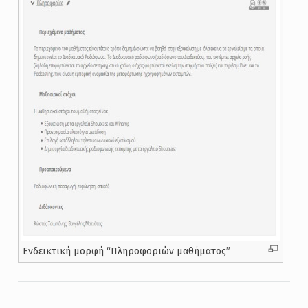
Ενδεικτική μορφή “Πληροφοριών μαθήματος”