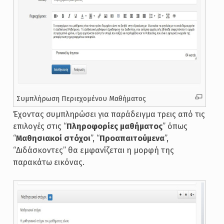
Συμπλήρωση Περιεχομένου Μαθήματος
Έχοντας συμπληρώσει για παράδειγμα τρεις από τις
επιλογές στις “
Πληροφορίες μαθήματος
” όπως
“
Μαθησιακοί στόχοι
”, “
Προαπαιτούμενα
”,
“Διδάσκοντες” θα εμφανίζεται η μορφή της
παρακάτω εικόνας.