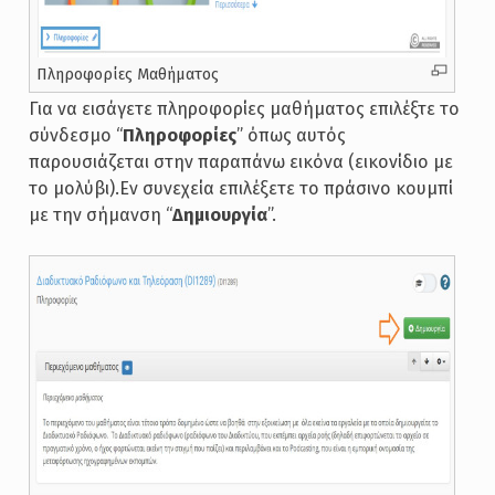
Πληροφορίες Μαθήματος
Για να εισάγετε πληροφορίες μαθήματος επιλέξτε το
σύνδεσμο “
Πληροφορίες
” όπως αυτός
παρουσιάζεται στην παραπάνω εικόνα (εικονίδιο με
το μολύβι).Εν συνεχεία επιλέξετε το πράσινο κουμπί
με την σήμανση “
Δημιουργία
”.