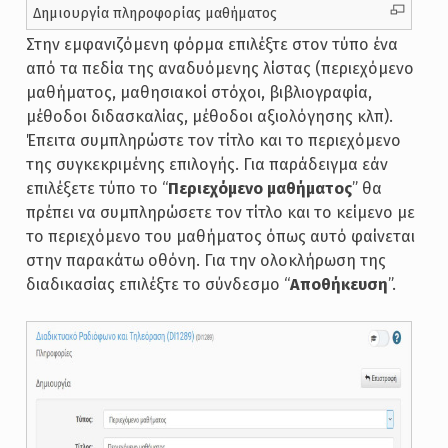
Δημιουργία πληροφορίας μαθήματος
Στην εμφανιζόμενη φόρμα επιλέξτε στον τύπο ένα
από τα πεδία της αναδυόμενης λίστας (περιεχόμενο
μαθήματος, μαθησιακοί στόχοι, βιβλιογραφία,
μέθοδοι διδασκαλίας, μέθοδοι αξιολόγησης κλπ).
Έπειτα συμπληρώστε τον τίτλο και το περιεχόμενο
της συγκεκριμένης επιλογής. Για παράδειγμα εάν
επιλέξετε τύπο το “
Περιεχόμενο μαθήματος
” θα
πρέπει να συμπληρώσετε τον τίτλο και το κείμενο με
το περιεχόμενο του μαθήματος όπως αυτό φαίνεται
στην παρακάτω οθόνη. Για την ολοκλήρωση της
διαδικασίας επιλέξτε το σύνδεσμο “
Αποθήκευση
”.