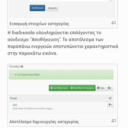
Εισαγωγή στοιχείων κατηγορίας
Η διαδικασία ολοκληρώνεται επιλέγοντας το
σύνδεσμο “Aποθήκευση”. Το αποτέλεσμα των
παραπάνω ενεργειών αποτυπώνεται χαρακτηριστικά
στην παρακάτω εικόνα.
Αποτέλεσμα δημιουργίας κατηγορίας