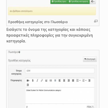
Προσθήκη κατηγορίας στο Γλωσσάριο
Εισάγετε το όνομα της κατηγορίας και κάποιες
προαιρετικές πληροφορίες για την συγκεκριμένη
κατηγορία.