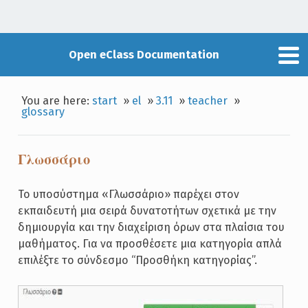
Open eClass Documentation
You are here:
start
»
el
»
3.11
»
teacher
»
glossary
Γλωσσάριο
Το υποσύστημα «Γλωσσάριο» παρέχει στον
εκπαιδευτή μια σειρά δυνατοτήτων σχετικά με την
δημιουργία και την διαχείριση όρων στα πλαίσια του
μαθήματος. Για να προσθέσετε μια κατηγορία απλά
επιλέξτε το σύνδεσμο “Προσθήκη κατηγορίας”.