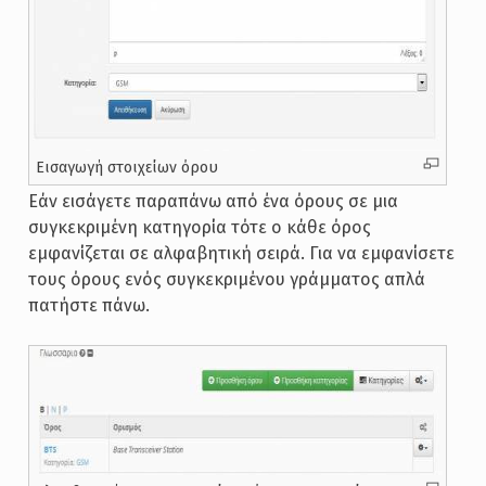
Εισαγωγή στοιχείων όρου
Εάν εισάγετε παραπάνω από ένα όρους σε μια
συγκεκριμένη κατηγορία τότε ο κάθε όρος
εμφανίζεται σε αλφαβητική σειρά. Για να εμφανίσετε
τους όρους ενός συγκεκριμένου γράμματος απλά
πατήστε πάνω.