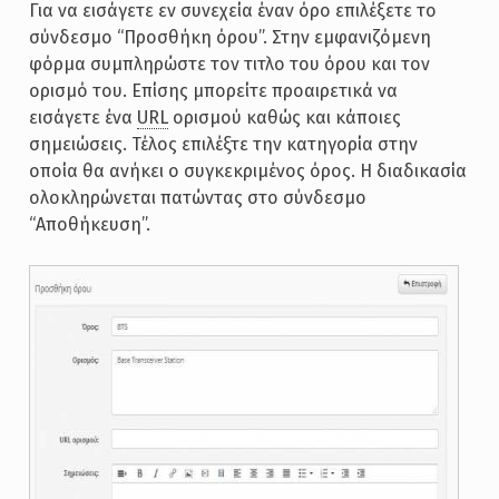
Για να εισάγετε εν συνεχεία έναν όρο επιλέξετε το
σύνδεσμο “Προσθήκη όρου”. Στην εμφανιζόμενη
φόρμα συμπληρώστε τον τιτλο του όρου και τον
ορισμό του. Επίσης μπορείτε προαιρετικά να
εισάγετε ένα
URL
ορισμού καθώς και κάποιες
σημειώσεις. Τέλος επιλέξτε την κατηγορία στην
οποία θα ανήκει ο συγκεκριμένος όρος. Η διαδικασία
ολοκληρώνεται πατώντας στο σύνδεσμο
“Αποθήκευση”.