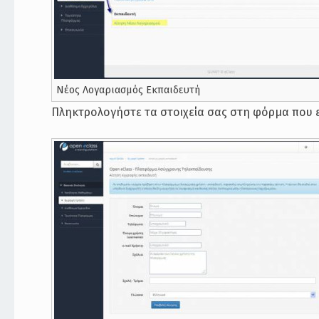
Νέος Λογαριασμός Εκπαιδευτή
Πληκτρολογήστε τα στοιχεία σας στη φόρμα που ε