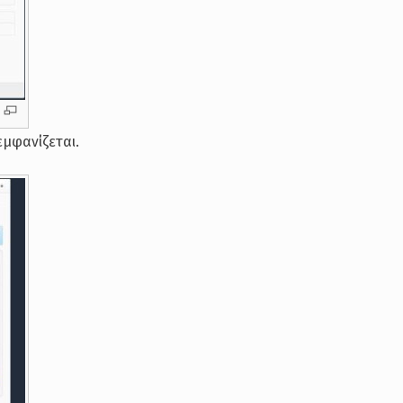
μφανίζεται.