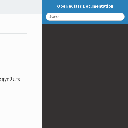
Open eClass Documentation
δηγηθείτε