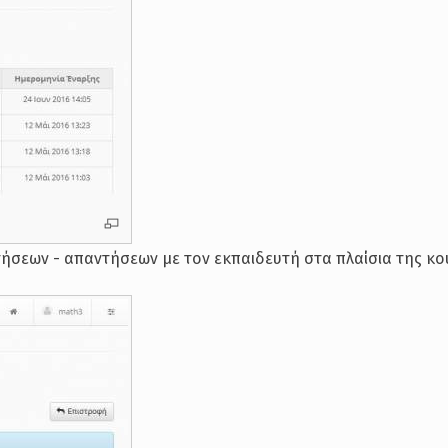
ωτήσεων - απαντήσεων με τον εκπαιδευτή στα πλαίσια της κ