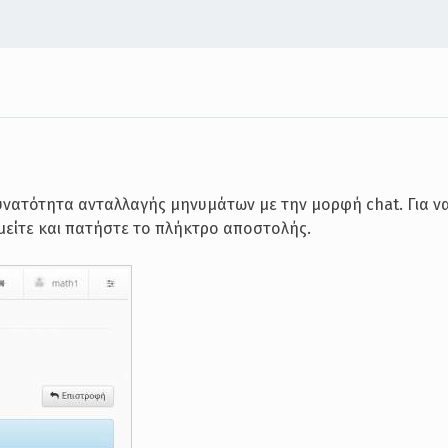
νατότητα ανταλλαγής μηνυμάτων με την μορφή chat. Για να
υμείτε και πατήστε το πλήκτρο αποστολής.