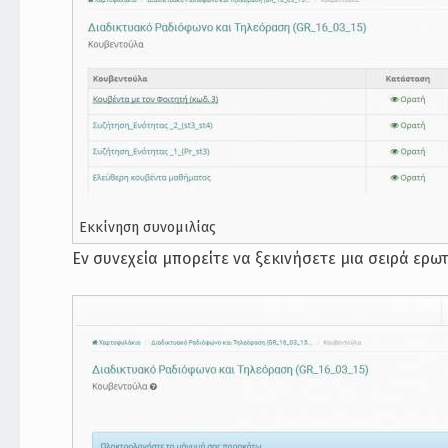
Εκκίνηση συνομιλίας
Εν συνεχεία μπορείτε να ξεκινήσετε μια σειρά ερ