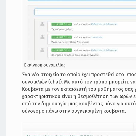
Εκκίνηση συνομιλίας
Ένα νέο στοιχείο το οποίο έχει προστεθεί στο υπ
συνομιλιών (chat). Με αυτό τον τρόπο μπορείτε 
Κουβέντα με τον εκπαιδευτή του μαθήματος σας γ
χαρακτηριστικού είναι η θεσμοθέτηση των ωρών ε
από την δημιουργία μιας κουβέντας μόνο για αυτό
σύνδεσμο πάνω στην συγκεκριμένη κουβέντα.