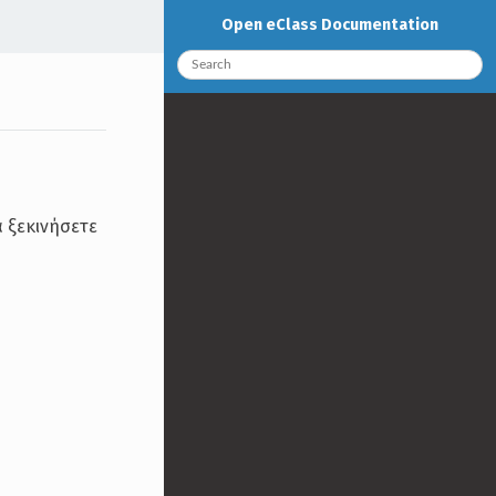
Open eClass Documentation
 ξεκινήσετε