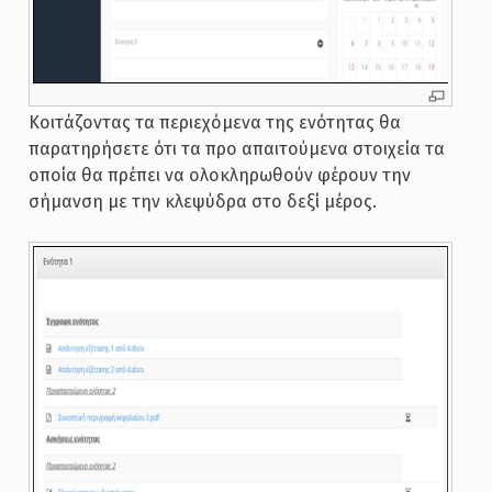
Κοιτάζοντας τα περιεχόμενα της ενότητας θα
παρατηρήσετε ότι τα προ απαιτούμενα στοιχεία τα
οποία θα πρέπει να ολοκληρωθούν φέρουν την
σήμανση με την κλεψύδρα στο δεξί μέρος.