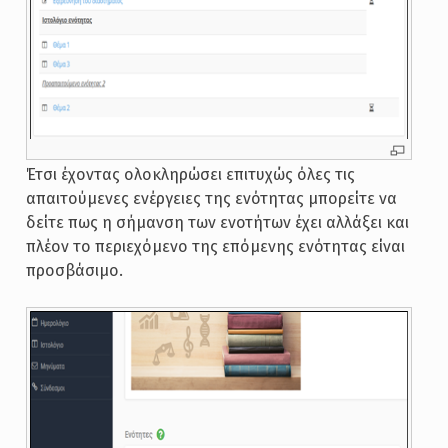
Έτσι έχοντας ολοκληρώσει επιτυχώς όλες τις
απαιτούμενες ενέργειες της ενότητας μπορείτε να
δείτε πως η σήμανση των ενοτήτων έχει αλλάξει και
πλέον το περιεχόμενο της επόμενης ενότητας είναι
προσβάσιμο.