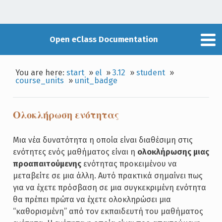
Open eClass Documentation
You are here:
start
»
el
»
3.12
»
student
»
course_units
»
unit_badge
Ολοκλήρωση ενότητας
Μια νέα δυνατότητα η οποία είναι διαθέσιμη στις
ενότητες ενός μαθήματος είναι η
ολοκλήρωσης μιας
προαπαιτούμενης
ενότητας προκειμένου να
μεταβείτε σε μια άλλη. Αυτό πρακτικά σημαίνει πως
για να έχετε πρόσβαση σε μια συγκεκριμένη ενότητα
θα πρέπει πρώτα να έχετε ολοκληρώσει μια
“καθορισμένη” από τον εκπαιδευτή του μαθήματος