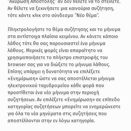
“Ακύρωση Αποστολής” αν δεν θέλετε να το στείλετε.
Αν θέλετε να ξεκινήσετε μια καινούρια συζήτηση,
τότε κάντε κλικ στο σύνδεσμο “Νέο θέμα”.
Πληκτρολογήστε το θέμα συζήτησης και το μήνυμα
στα αντίστοιχα πλαίσια κειμένου. Αν κάνετε κάποιο
λάθος τότε θα σας παρουσιαστεί ένα μήνυμα
λάθους. Μερικές φορές είναι απαραίτητο να
χρησιμοποιήσετε το πλήκτρο επιστροφής του
browser σας για να διώξετε το μήνυμα λάθους.
Επίσης υπάρχει η δυνατότητα να επιλέξετε
«Ενημέρωση» ώστε να σας αποστέλλεται μήνυμα
ηλεκτρονικού ταχυδρομείου κάθε φορά που
προστίθεται ένα νέο μήνυμα στην περιοχή
συζητήσεων. Αν επιλέξετε «Ενημέρωση» σε επίπεδο
κατηγορίας συζητήσεων μπορείτε να ενημερώνεστε
για όλα τα νέα μηνύματα στις συζητήσεις που
αποστέλλονται στην εν λόγω κατηγορία.