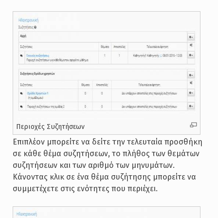
Περιοχές Συζητήσεων
Επιπλέον μπορείτε να δείτε την τελευταία προσθήκη
σε κάθε θέμα συζητήσεων, το πλήθος των θεμάτων
συζητήσεων και των αριθμό των μηνυμάτων.
Κάνοντας κλικ σε ένα θέμα συζήτησης μπορείτε να
συμμετέχετε στις ενότητες που περιέχει.