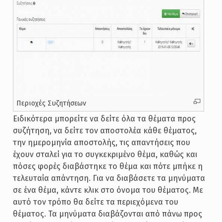
Περιοχές Συζητήσεων
Ειδικότερα μπορείτε να δείτε όλα τα θέματα προς
συζήτηση, να δείτε τον αποστολέα κάθε θέματος,
την ημερομηνία αποστολής, τις απαντήσεις που
έχουν σταλεί για το συγκεκριμένο θέμα, καθώς και
πόσες φορές διαβάστηκε το θέμα και πότε μπήκε η
τελευταία απάντηση. Για να διαβάσετε τα μηνύματα
σε ένα θέμα, κάντε κλικ στο όνομα του θέματος. Με
αυτό τον τρόπο θα δείτε τα περιεχόμενα του
θέματος. Τα μηνύματα διαβάζονται από πάνω προς