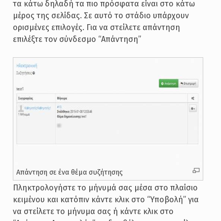
τα κάτω δηλαδή τα πιο πρόσφατα είναι στο κάτω
μέρος της σελίδας. Σε αυτό το στάδιο υπάρχουν
ορισμένες επιλογές. Για να στείλετε απάντηση
επιλέξτε τον σύνδεσμο “Απάντηση”
Απάντηση σε ένα θέμα συζήτησης
Πληκτρολογήστε το μήνυμά σας μέσα στο πλαίσιο
κειμένου και κατόπιν κάντε κλικ στο “Υποβολή” για
να στείλετε το μήνυμα σας ή κάντε κλικ στο