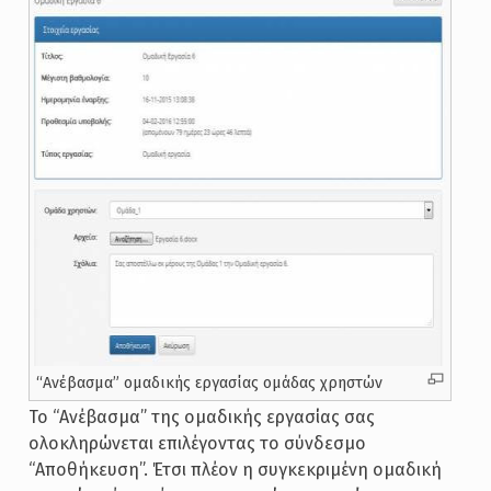
“Ανέβασμα” ομαδικής εργασίας ομάδας χρηστών
Το “Ανέβασμα” της ομαδικής εργασίας σας
ολοκληρώνεται επιλέγοντας το σύνδεσμο
“Αποθήκευση”. Έτσι πλέον η συγκεκριμένη ομαδική