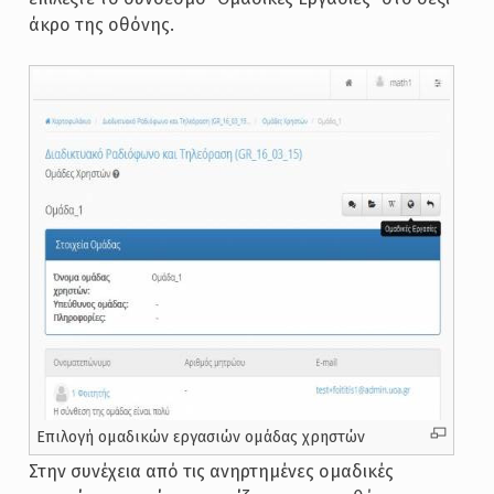
άκρο της οθόνης.
Επιλογή ομαδικών εργασιών ομάδας χρηστών
Στην συνέχεια από τις ανηρτημένες ομαδικές