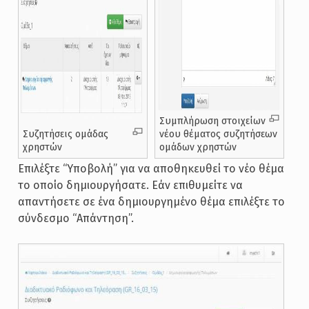
Συμπλήρωση στοιχείων
Συζητήσεις ομάδας
νέου θέματος συζητήσεων
χρηστών
ομάδων χρηστών
Επιλέξτε “Υποβολή” για να αποθηκευθεί το νέο θέμα
το οποίο δημιουργήσατε. Εάν επιθυμείτε να
απαντήσετε σε ένα δημιουργημένο θέμα επιλέξτε το
σύνδεσμο “Απάντηση”.