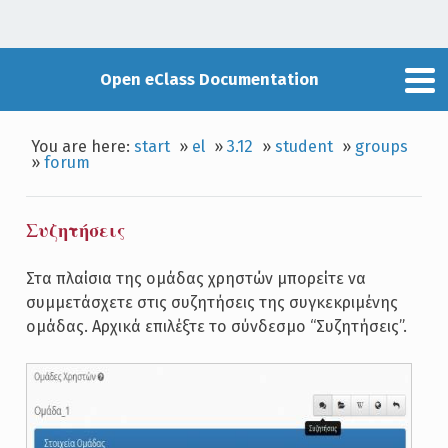
Open eClass Documentation
You are here:
start
»
el
»
3.12
»
student
»
groups
»
forum
Συζητήσεις
Στα πλαίσια της ομάδας χρηστών μπορείτε να
συμμετάσχετε στις συζητήσεις της συγκεκριμένης
ομάδας. Αρχικά επιλέξτε το σύνδεσμο “Συζητήσεις”.