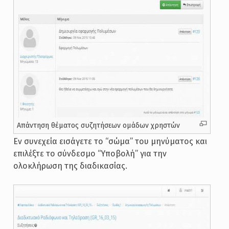
Απάντηση θέματος συζητήσεων ομάδων χρηστών
Εν συνεχεία εισάγετε το “σώμα” του μηνύματος και
επιλέξτε το σύνδεσμο “Υποβολή” για την
ολοκλήρωση της διαδικασίας.