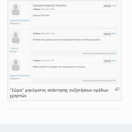
“Σώμα” μηνύματος απάντησης συζητήσεων ομάδων
χρηστών