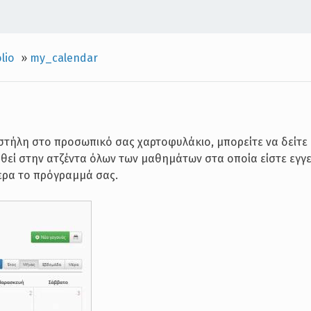
lio
»
my_calendar
στήλη στο προσωπικό σας χαρτοφυλάκιο, μπορείτε να δείτε
θεί στην ατζέντα όλων των μαθημάτων στα οποία είστε εγγ
ερα το πρόγραμμά σας.