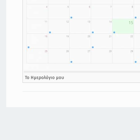
Το Ημερολόγιο μου