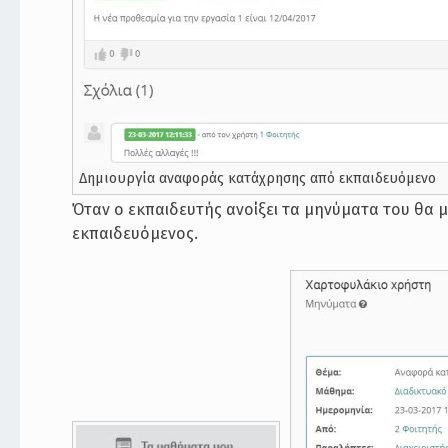
Δημιουργία αναφοράς κατάχρησης από εκπαιδευόμενο
Όταν ο εκπαιδευτής ανοίξει τα μηνύματα του θα μ
εκπαιδευόμενος.