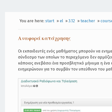
You are here:
start
»
el
»
3.12
»
teacher
»
cours
Αναφορά κατάχρησης
Οι εκπαιδευτές ενός μαθήματος μπορούν να ενημ
σύνδεσμο των οποίων το περιεχόμενο δεν αρμόζει
κάποιος ανεβάσει ένα προσβλητικό μήνυμα η ένα 
ενημερώνουν για το συμβάν τον υπεύθυνο του μ