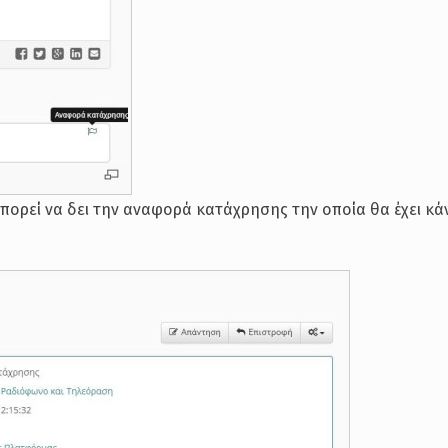
πορεί να δει την αναφορά κατάχρησης την οποία θα έχει κά