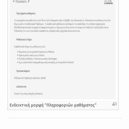
Ενδεικτική μορφή “Πληροφοριών μαθήματος”