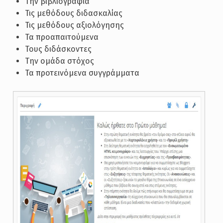
Την βιβλιογραφία
Τις μεθόδους διδασκαλίας
Τις μεθόδους αξιολόγησης
Τα προαπαιτούμενα
Τους διδάσκοντες
Την ομάδα στόχος
Τα προτεινόμενα συγγράμματα