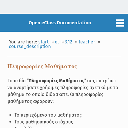
Open eClass Documentation
You are here:
start
»
el
»
3.12
»
teacher
»
course_description
Πληροφορίες Μαθήματος
Το πεδίο “
Πληροφορίες Μαθήματος
” σας επιτρέπει
να αναρτήσετε χρήσιμες πληροφορίες σχετικά με το
μάθημα το οποίο διδάσκετε. Οι πληροφορίες
μαθήματος αφορούν:
Το περιεχόμενο του μαθήματος
Τους μαθησιακούς στόχους