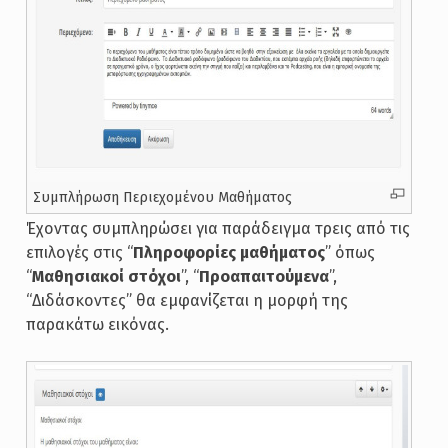
Συμπλήρωση Περιεχομένου Μαθήματος
Έχοντας συμπληρώσει για παράδειγμα τρεις από τις
επιλογές στις “
Πληροφορίες μαθήματος
” όπως
“
Μαθησιακοί στόχοι
”, “
Προαπαιτούμενα
”,
“Διδάσκοντες” θα εμφανίζεται η μορφή της
παρακάτω εικόνας.