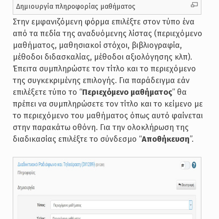
Δημιουργία πληροφορίας μαθήματος
Στην εμφανιζόμενη φόρμα επιλέξτε στον τύπο ένα
από τα πεδία της αναδυόμενης λίστας (περιεχόμενο
μαθήματος, μαθησιακοί στόχοι, βιβλιογραφία,
μέθοδοι διδασκαλίας, μέθοδοι αξιολόγησης κλπ).
Έπειτα συμπληρώστε τον τίτλο και το περιεχόμενο
της συγκεκριμένης επιλογής. Για παράδειγμα εάν
επιλέξετε τύπο το “
Περιεχόμενο μαθήματος
” θα
πρέπει να συμπληρώσετε τον τίτλο και το κείμενο με
το περιεχόμενο του μαθήματος όπως αυτό φαίνεται
στην παρακάτω οθόνη. Για την ολοκλήρωση της
διαδικασίας επιλέξτε το σύνδεσμο “
Αποθήκευση
”.