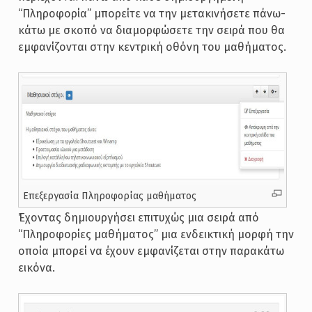
“Πληροφορία” μπορείτε να την μετακινήσετε πάνω-
κάτω με σκοπό να διαμορφώσετε την σειρά που θα
εμφανίζονται στην κεντρική οθόνη του μαθήματος.
Επεξεργασία Πληροφορίας μαθήματος
Έχοντας δημιουργήσει επιτυχώς μια σειρά από
“Πληροφορίες μαθήματος” μια ενδεικτική μορφή την
οποία μπορεί να έχουν εμφανίζεται στην παρακάτω
εικόνα.