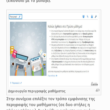
(εικονίδιο με το μολύβι).
Δημιουργία περιγραφής μαθήματος
Στην συνέχεια επιλέξτε τον τρόπο εμφάνισης της
περιγραφής του μαθήματος (σε δυο στήλες η