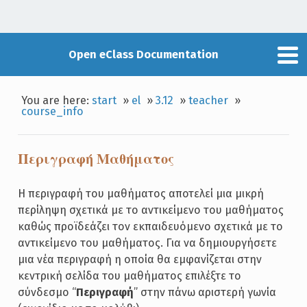
Open eClass Documentation
You are here:
start
»
el
»
3.12
»
teacher
»
course_info
Περιγραφή Μαθήματος
Η περιγραφή του μαθήματος αποτελεί μια μικρή
περίληψη σχετικά με το αντικείμενο του μαθήματος
καθώς προϊδεάζει τον εκπαιδευόμενο σχετικά με το
αντικείμενο του μαθήματος. Για να δημιουργήσετε
μια νέα περιγραφή η οποία θα εμφανίζεται στην
κεντρική σελίδα του μαθήματος επιλέξτε το
σύνδεσμο “
Περιγραφή
” στην πάνω αριστερή γωνία