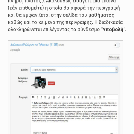
πλήρες πλάτος ). Ακολούθως εισάγετε μια εικόνα
(εάν επιθυμείτε) η οποία θα αφορά την περιγραφή
και θα εμφανίζεται στην σελίδα του μαθήματος
καθώς και το κείμενο της περιγραφής. Η διαδικασία
ολοκληρώνεται επιλέγοντας το σύνδεσμο “
Υποβολή
”.