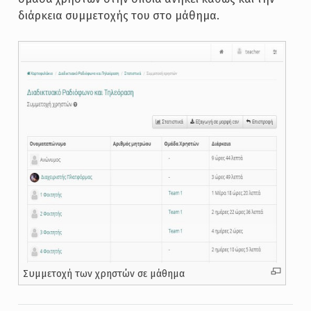
διάρκεια συμμετοχής του στο μάθημα.
Συμμετοχή των χρηστών σε μάθημα