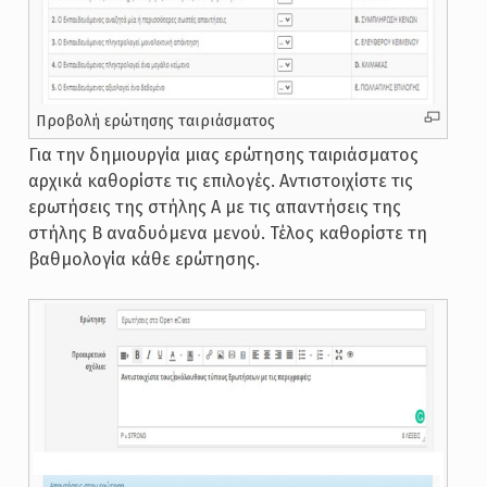
Προβολή ερώτησης ταιριάσματος
Για την δημιουργία μιας ερώτησης ταιριάσματος
αρχικά καθορίστε τις επιλογές. Αντιστοιχίστε τις
ερωτήσεις της στήλης Α με τις απαντήσεις της
στήλης Β αναδυόμενα μενού. Τέλος καθορίστε τη
βαθμολογία κάθε ερώτησης.