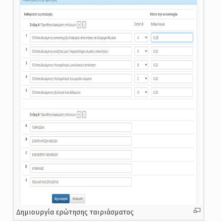
Δημιουργία ερώτησης ταιριάσματος