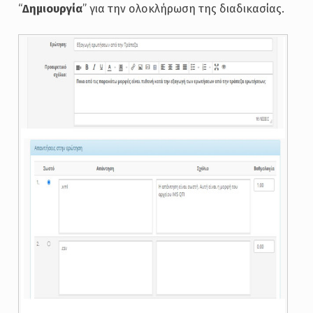
“
Δημιουργία
” για την ολοκλήρωση της διαδικασίας.