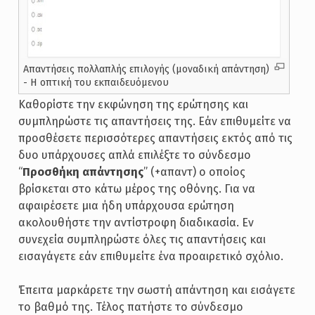
Απαντήσεις πολλαπλής επιλογής (μοναδική απάντηση)
- Η οπτική του εκπαιδευόμενου
Καθορίστε την εκφώνηση της ερώτησης και
συμπληρώστε τις απαντήσεις της. Εάν επιθυμείτε να
προσθέσετε περισσότερες απαντήσεις εκτός από τις
δυο υπάρχουσες απλά επιλέξτε το σύνδεσμο
“
Προσθήκη απάντησης
” (+απαντ) ο οποίος
βρίσκεται στο κάτω μέρος της οθόνης. Για να
αφαιρέσετε μια ήδη υπάρχουσα ερώτηση
ακολουθήστε την αντίστροφη διαδικασία. Εν
συνεχεία συμπληρώστε όλες τις απαντήσεις και
εισαγάγετε εάν επιθυμείτε ένα προαιρετικό σχόλιο.
Έπειτα μαρκάρετε την σωστή απάντηση και εισάγετε
το βαθμό της. Τέλος πατήστε το σύνδεσμο