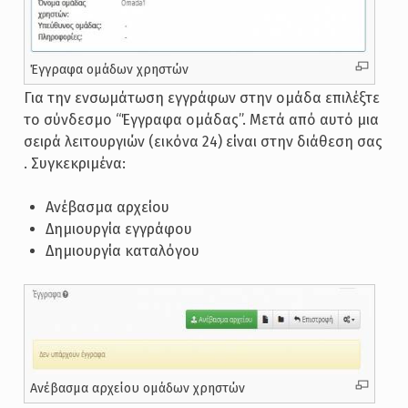
Έγγραφα ομάδων χρηστών
Για την ενσωμάτωση εγγράφων στην ομάδα επιλέξτε
το σύνδεσμο “Έγγραφα ομάδας”. Μετά από αυτό μια
σειρά λειτουργιών (εικόνα 24) είναι στην διάθεση σας
. Συγκεκριμένα:
Ανέβασμα αρχείου
Δημιουργία εγγράφου
Δημιουργία καταλόγου
Ανέβασμα αρχείου ομάδων χρηστών