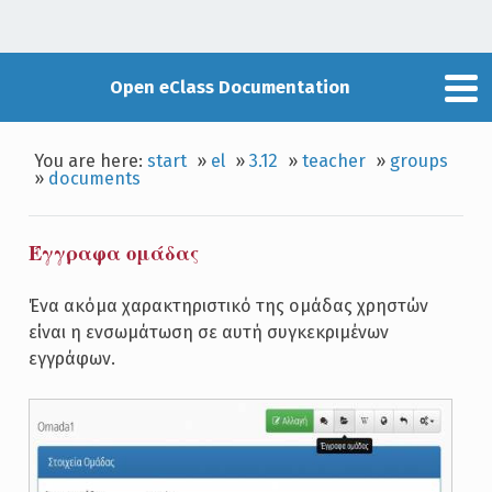
Open eClass Documentation
You are here:
start
»
el
»
3.12
»
teacher
»
groups
»
documents
Έγγραφα ομάδας
Ένα ακόμα χαρακτηριστικό της ομάδας χρηστών
είναι η ενσωμάτωση σε αυτή συγκεκριμένων
εγγράφων.