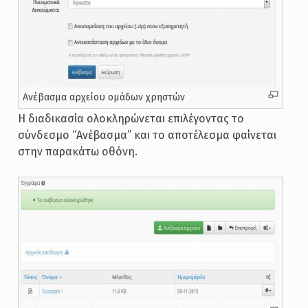
Ανέβασμα αρχείου ομάδων χρηστών
Η διαδικασία ολοκληρώνεται επιλέγοντας το
σύνδεσμο “Ανέβασμα” και το αποτέλεσμα φαίνεται
στην παρακάτω οθόνη.