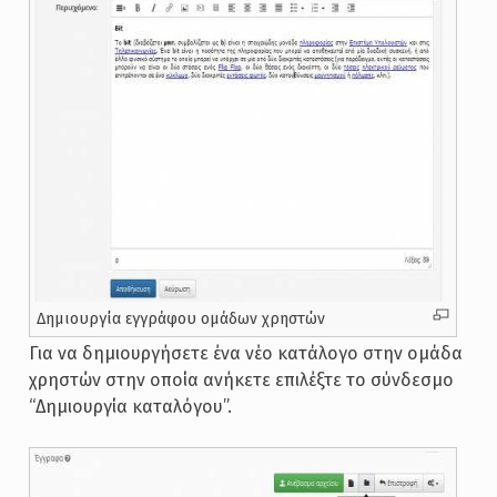
Δημιουργία εγγράφου ομάδων χρηστών
Για να δημιουργήσετε ένα νέο κατάλογο στην ομάδα
χρηστών στην οποία ανήκετε επιλέξτε το σύνδεσμο
“Δημιουργία καταλόγου”.