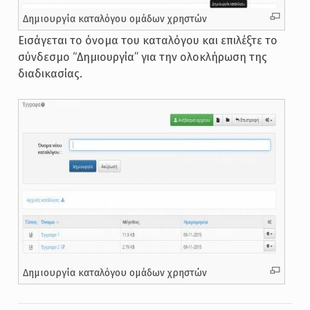
Δημιουργία καταλόγου ομάδων χρηστών
Εισάγεται το όνομα του καταλόγου και επιλέξτε το
σύνδεσμο “Δημιουργία” για την ολοκλήρωση της
διαδικασίας.
Δημιουργία καταλόγου ομάδων χρηστών