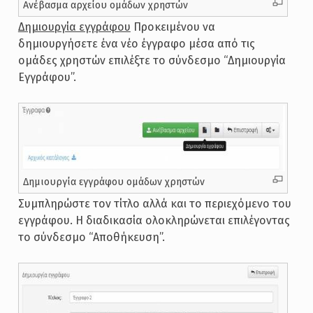
Ανέβασμα αρχείου ομάδων χρηστών
Δημιουργία εγγράφου
Προκειμένου να
δημιουργήσετε ένα νέο έγγραφο μέσα από τις
ομάδες χρηστών επιλέξτε το σύνδεσμο “Δημιουργία
Εγγράφου”.
Δημιουργία εγγράφου ομάδων χρηστών
Συμπληρώστε τον τίτλο αλλά και το περιεχόμενο του
εγγράφου. Η διαδικασία ολοκληρώνεται επιλέγοντας
το σύνδεσμο “Αποθήκευση”.