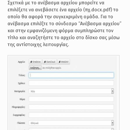
Σχετικά με το ανέβασμα αρχείου μπορείτε να
επιλέξετε να ανεβάσετε ένα αρχείο (πχ.docx.pdf) το
οποίο θα αφορά την συγκεκριμένη ομάδα. Για το
ανέβασμα επιλέξτε το σύνδεσμο “Ανέβασμα αρχείου”
και στην εμφανιζόμενη φόρμα συμπληρώστε τον
τίτλο και αναζητήστε το αρχείο στο δίσκο σας μέσω
της αντίστοιχης λειτουργίας.