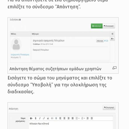
επιλέξτε το σύνδεσμο “Απάντηση”.
Απάντηση θέματος συζητήσεων ομάδων χρηστών
Εισάγετε το σώμα του μηνύματος και επιλέξτε το
σύνδεσμο “Υποβολή” για την ολοκλήρωση της
διαδικασίας.