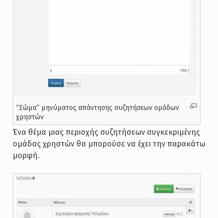
“Σώμα” μηνύματος απάντησης συζητήσεων ομάδων
χρηστών
Ένα θέμα μιας περιοχής συζητήσεων συγκεκριμένης
ομάδας χρηστών θα μπορούσε να έχει την παρακάτω
μορφή.