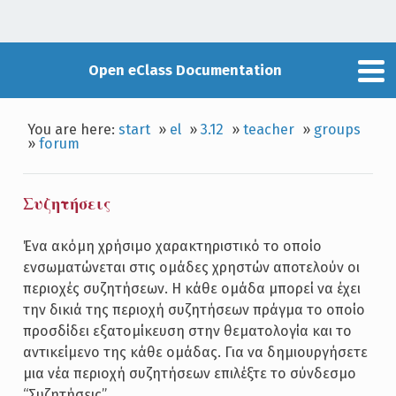
Open eClass Documentation
You are here:
start
»
el
»
3.12
»
teacher
»
groups
»
forum
Συζητήσεις
Ένα ακόμη χρήσιμο χαρακτηριστικό το οποίο
ενσωματώνεται στις ομάδες χρηστών αποτελούν οι
περιοχές συζητήσεων. Η κάθε ομάδα μπορεί να έχει
την δικιά της περιοχή συζητήσεων πράγμα το οποίο
προσδίδει εξατομίκευση στην θεματολογία και το
αντικείμενο της κάθε ομάδας. Για να δημιουργήσετε
μια νέα περιοχή συζητήσεων επιλέξτε το σύνδεσμο
“Συζητήσεις”.