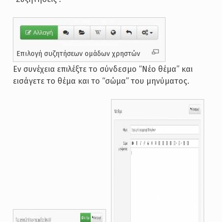
Επιλογή συζητήσεων ομάδων χρηστών
Εν συνέχεια επιλέξτε το σύνδεσμο “Νέο θέμα” και
εισάγετε το θέμα και το “σώμα” του μηνύματος.