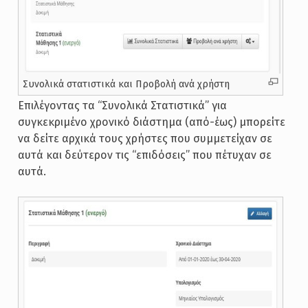
Συνολικά στατιστικά και Προβολή ανά χρήστη
Επιλέγοντας τα “Συνολικά Στατιστικά” για
συγκεκριμένο χρονικό διάστημα (από-έως) μπορείτε
να δείτε αρχικά τους χρήστες που συμμετείχαν σε
αυτά και δεύτερον τις “επιδόσεις” που πέτυχαν σε
αυτά.