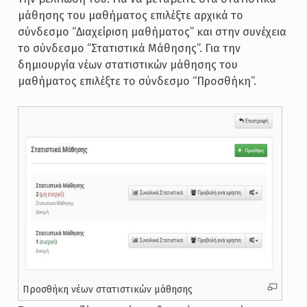
μάθησης του μαθήματος επιλέξτε αρχικά το
σύνδεσμο “Διαχείριση μαθήματος” και στην συνέχεια
το σύνδεσμο “Στατιστικά Μάθησης”. Για την
δημιουργία νέων στατιστικών μάθησης του
μαθήματος επιλέξτε το σύνδεσμο “Προσθήκη”.
Προσθήκη νέων στατιστικών μάθησης