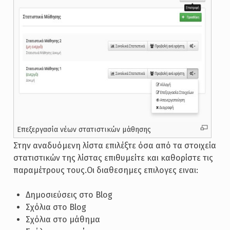
Επεξεργασία νέων στατιστικών μάθησης
Στην αναδυόμενη λίστα επιλέξτε όσα από τα στοιχεία
στατιστικών της λίστας επιθυμείτε και καθορίστε τις
παραμέτρους τους.Οι διαθεσημες επιλογες ειναι:
Δημοσιεύσεις στο Blog
Σχόλια στο Blog
Σχόλια στο μάθημα