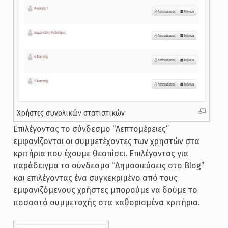
Χρήστες συνολικών στατιστικών
Επιλέγοντας το σύνδεσμο “Λεπτομέρειες”
εμφανίζονται οι συμμετέχοντες των χρηστών στα
κριτήρια που έχουμε θεσπίσει. Επιλέγοντας για
παράδειγμα το σύνδεσμο “Δημοσιεύσεις στο Blog”
και επιλέγοντας ένα συγκεκριμένο από τους
εμφανιζόμενους χρήστες μπορούμε να δούμε το
ποσοστό συμμετοχής στα καθορισμένα κριτήρια.