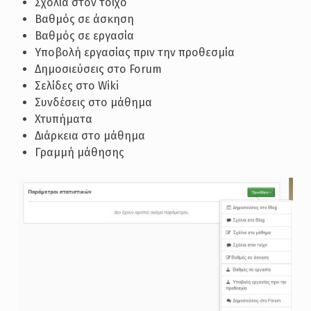
Σχόλια στον τοίχο
Βαθμός σε άσκηση
Βαθμός σε εργασία
Υποβολή εργασίας πριν την προθεσμία
Δημοσιεύσεις στο Forum
Σελίδες στο Wiki
Συνδέσεις στο μάθημα
Χτυπήματα
Διάρκεια στο μάθημα
Γραμμή μάθησης