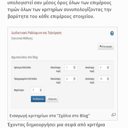
υπολογιστεί σαν μέσος όρος όλων των επιμέρους
τιμών όλων των κριτηρίων συνυπολογίζοντας την
βαρύτητα του κάθε επιμέρους στοιχείου.
Εισαγωγή κριτηρίων στα “Σχόλια στο Blog”
Έχοντας δημιουργήσει μια σειρά από κριτήρια