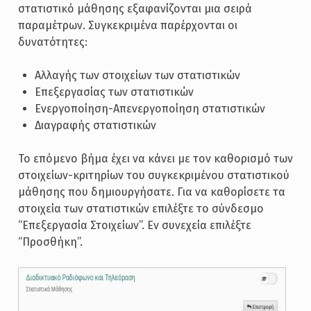
στατιστικό μάθησης εξαφανίζονται μια σειρά
παραμέτρων. Συγκεκριμένα παρέρχονται οι
δυνατότητες:
Αλλαγής των στοιχείων των στατιστικών
Επεξεργασίας των στατιστικών
Ενεργοποίηση-Απενεργοποίηση στατιστικών
Διαγραφής στατιστικών
Το επόμενο βήμα έχει να κάνει με τον καθορισμό των
στοιχείων-κριτηρίων του συγκεκριμένου στατιστικού
μάθησης που δημιουργήσατε. Για να καθορίσετε τα
στοιχεία των στατιστικών επιλέξτε το σύνδεσμο
“Επεξεργασία Στοιχείων”. Εν συνεχεία επιλέξτε
“Προσθήκη”.