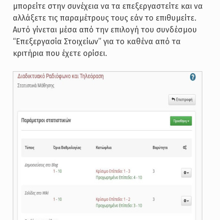
μπορείτε στην συνέχεια να τα επεξεργαστείτε και να
αλλάξετε τις παραμέτρους τους εάν το επιθυμείτε.
Αυτό γίνεται μέσα από την επιλογή του συνδέσμου
“Επεξεργασία Στοιχείων” για το καθένα από τα
κριτήρια που έχετε ορίσει.