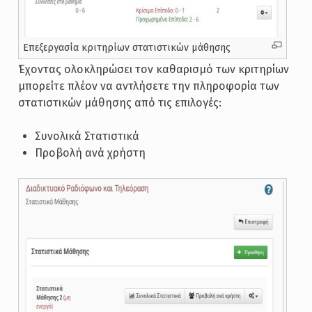
Επεξεργασία κριτηρίων στατιστικών μάθησης
Έχοντας ολοκληρώσει τον καθαρισμό των κριτηρίων
μπορείτε πλέον να αντλήσετε την πληροφορία των
στατιστικών μάθησης από τις επιλογές:
Συνολικά Στατιστικά
Προβολή ανά χρήστη