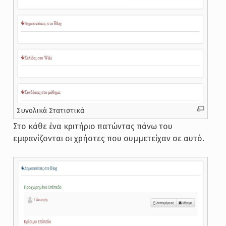
Συνολικά Στατιστικά
Στο κάθε ένα κριτήριο πατώντας πάνω του
εμφανίζονται οι χρήστες που συμμετείχαν σε αυτό.