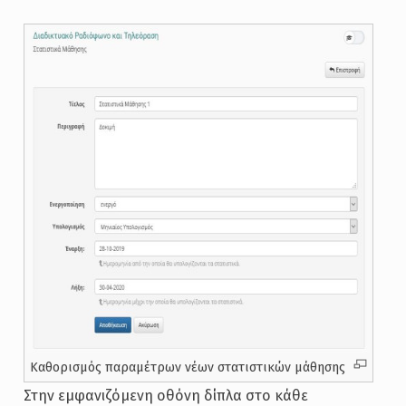
Καθορισμός παραμέτρων νέων στατιστικών μάθησης
Στην εμφανιζόμενη οθόνη δίπλα στο κάθε