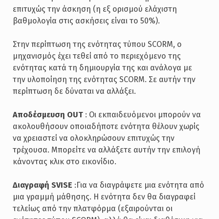
επιτυχώς την άσκηση (η εξ ορισμού ελάχιστη
βαθμολογία στις ασκήσεις είναι το 50%).
Στην περίπτωση της ενότητας τύπου SCORM, ο
μηχανισμός έχει τεθεί από το περιεχόμενο της
ενότητας κατά τη δημιουργία της και ανάλογα με
την υλοποίηση της ενότητας SCORM. Σε αυτήν την
περίπτωση δε δύναται να αλλάξει.
Αποδέσμευση OUT
: Οι εκπαιδευόμενοι μπορούν να
ακολουθήσουν οποιαδήποτε ενότητα θέλουν χωρίς
να χρειαστεί να ολοκληρώσουν επιτυχώς την
τρέχουσα. Μπορείτε να αλλάξετε αυτήν την επιλογή
κάνοντας κλικ στο εικονίδιο.
Διαγραφή SVISE
:Για να διαγράψετε μια ενότητα από
μια γραμμή μάθησης. Η ενότητα δεν θα διαγραφεί
τελείως από την πλατφόρμα (εξαιρούνται οι