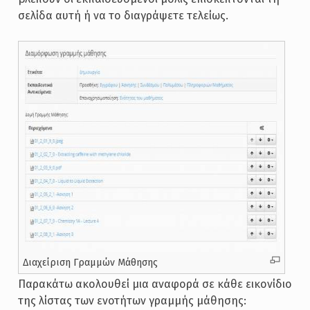
σελίδα αυτή ή να το διαγράψετε τελείως.
Διαχείριση Γραμμών Μάθησης
Παρακάτω ακολουθεί μια αναφορά σε κάθε εικονίδιο
της λίστας των ενοτήτων γραμμής μάθησης: