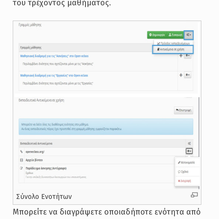
του τρέχοντος μαθήματος.
Σύνολο Ενοτήτων
Μπορείτε να διαγράψετε οποιαδήποτε ενότητα από