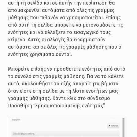
αυτή τη σελίδα και σε αυτήν την περίπτωση θα
απομακρυνθεί αυτόματα από όλες τις γραμμές
μάθησης που πιθανόν να χρησιμοποιείται. Επίσης
από αυτή τη σελίδα μπορείτε να μετονομάσετε τις
ενότητες και να αλλάξετε το εισαγωγικό τους
κείμενο. Αυτές οι αλλαγές θα εφαρμοστούν
αυτόματα και σε όλες τις γραμμές μάθησης που οι
ενότητες χρησιμοποιούνται.
Μπορείτε επίσης να προσθέτετε ενότητες από αυτό
το σύνολο στις γραμμές μάθησης. Για να το κάνετε
αυτό, ακολουθήστε τα εξής απαραίτητα βήματα
όταν είστε στη σελίδα με τη λίστα ενοτήτων μιας
γραμμής μάθησης. Κάντε κλικ στο σύνδεσμο
Προσθήκη “Χρησιμοποιούμενης ενότητας”.