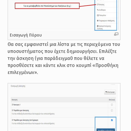
Εισαγωγή Πόρου
Θα σας εμφανιστεί μια λίστα με τις περιεχόμενα του
υποσυστήματος που έχετε δημιουργήσει. Επιλέξτε
την άσκηση (για παράδειγμα0 που θέλετε να
προσθέσετε και κάντε κλικ στο κουμπί «Προσθήκη
επιλεγμένων».