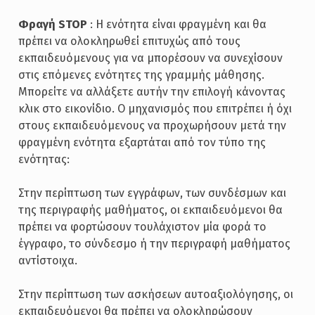
Φραγή STOP
: Η ενότητα είναι φραγμένη και θα
πρέπει να ολοκληρωθεί επιτυχώς από τους
εκπαιδευόμενους για να μπορέσουν να συνεχίσουν
στις επόμενες ενότητες της γραμμής μάθησης.
Μπορείτε να αλλάξετε αυτήν την επιλογή κάνοντας
κλικ στο εικονίδιο. Ο μηχανισμός που επιτρέπει ή όχι
στους εκπαιδευόμενους να προχωρήσουν μετά την
φραγμένη ενότητα εξαρτάται από τον τύπο της
ενότητας:
Στην περίπτωση των εγγράφων, των συνδέσμων και
της περιγραφής μαθήματος, οι εκπαιδευόμενοι θα
πρέπει να φορτώσουν τουλάχιστον μία φορά το
έγγραφο, το σύνδεσμο ή την περιγραφή μαθήματος
αντίστοιχα.
Στην περίπτωση των ασκήσεων αυτοαξιολόγησης, οι
εκπαιδευόμενοι θα πρέπει να ολοκληρώσουν