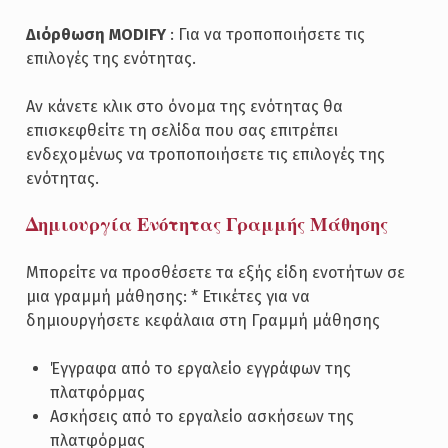
Διόρθωση MODIFY
: Για να τροποποιήσετε τις
επιλογές της ενότητας.
Αν κάνετε κλικ στο όνομα της ενότητας θα
επισκεφθείτε τη σελίδα που σας επιτρέπει
ενδεχομένως να τροποποιήσετε τις επιλογές της
ενότητας.
Δημιουργία Ενότητας Γραμμής Μάθησης
Μπορείτε να προσθέσετε τα εξής είδη ενοτήτων σε
μια γραμμή μάθησης: * Ετικέτες για να
δημιουργήσετε κεφάλαια στη Γραμμή μάθησης
Έγγραφα από το εργαλείο εγγράφων της
πλατφόρμας
Ασκήσεις από το εργαλείο ασκήσεων της
πλατφόρμας