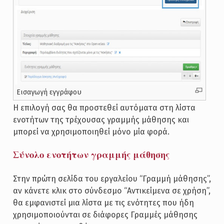
Εισαγωγή εγγράφου
Η επιλογή σας θα προστεθεί αυτόματα στη λίστα
ενοτήτων της τρέχουσας γραμμής μάθησης και
μπορεί να χρησιμοποιηθεί μόνο μία φορά.
Σύνολο ενοτήτων γραμμής μάθησης
Στην πρώτη σελίδα του εργαλείου “Γραμμή μάθησης”,
αν κάνετε κλικ στο σύνδεσμο “Αντικείμενα σε χρήση”,
θα εμφανιστεί μια λίστα με τις ενότητες που ήδη
χρησιμοποιούνται σε διάφορες Γραμμές μάθησης