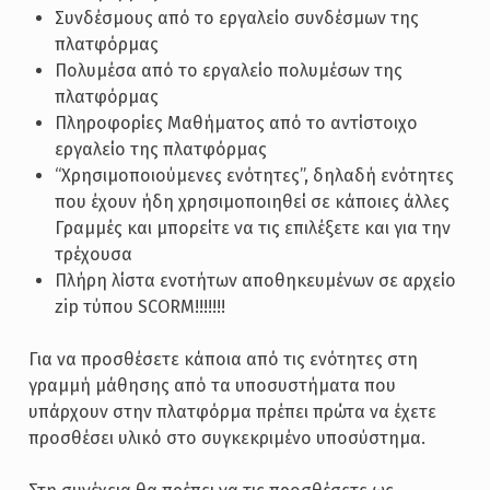
Συνδέσμους από το εργαλείο συνδέσμων της
πλατφόρμας
Πολυμέσα από το εργαλείο πολυμέσων της
πλατφόρμας
Πληροφορίες Μαθήματος από το αντίστοιχο
εργαλείο της πλατφόρμας
“Χρησιμοποιούμενες ενότητες”, δηλαδή ενότητες
που έχουν ήδη χρησιμοποιηθεί σε κάποιες άλλες
Γραμμές και μπορείτε να τις επιλέξετε και για την
τρέχουσα
Πλήρη λίστα ενοτήτων αποθηκευμένων σε αρχείο
zip τύπου SCORM!!!!!!!
Για να προσθέσετε κάποια από τις ενότητες στη
γραμμή μάθησης από τα υποσυστήματα που
υπάρχουν στην πλατφόρμα πρέπει πρώτα να έχετε
προσθέσει υλικό στο συγκεκριμένο υποσύστημα.