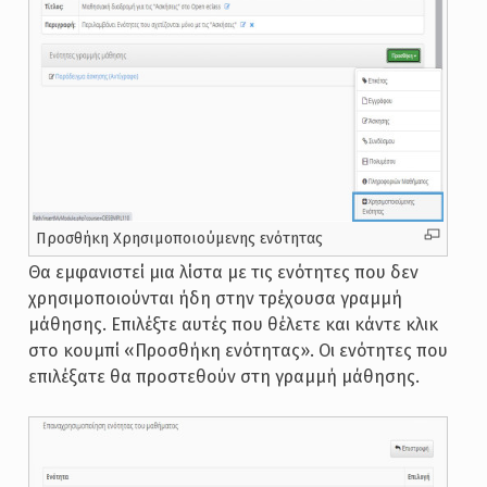
Προσθήκη Χρησιμοποιούμενης ενότητας
Θα εμφανιστεί μια λίστα με τις ενότητες που δεν
χρησιμοποιούνται ήδη στην τρέχουσα γραμμή
μάθησης. Επιλέξτε αυτές που θέλετε και κάντε κλικ
στο κουμπί «Προσθήκη ενότητας». Οι ενότητες που
επιλέξατε θα προστεθούν στη γραμμή μάθησης.