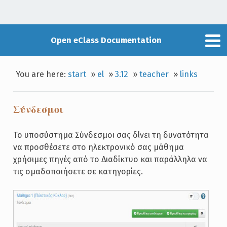
Open eClass Documentation
You are here:
start
»
el
»
3.12
»
teacher
»
links
Σύνδεσμοι
Το υποσύστημα Σύνδεσμοι σας δίνει τη δυνατότητα
να προσθέσετε στο ηλεκτρονικό σας μάθημα
χρήσιμες πηγές από το Διαδίκτυο και παράλληλα να
τις ομαδοποιήσετε σε κατηγορίες.