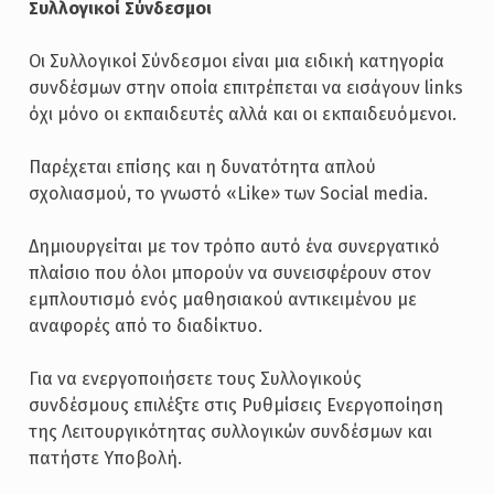
Συλλογικοί Σύνδεσμοι
Οι Συλλογικοί Σύνδεσμοι είναι μια ειδική κατηγορία
συνδέσμων στην οποία επιτρέπεται να εισάγουν links
όχι μόνο οι εκπαιδευτές αλλά και οι εκπαιδευόμενοι.
Παρέχεται επίσης και η δυνατότητα απλού
σχολιασμού, το γνωστό «Like» των Social media.
Δημιουργείται με τον τρόπο αυτό ένα συνεργατικό
πλαίσιο που όλοι μπορούν να συνεισφέρουν στον
εμπλουτισμό ενός μαθησιακού αντικειμένου με
αναφορές από το διαδίκτυο.
Για να ενεργοποιήσετε τους Συλλογικούς
συνδέσμους επιλέξτε στις Ρυθμίσεις Ενεργοποίηση
της Λειτουργικότητας συλλογικών συνδέσμων και
πατήστε Υποβολή.