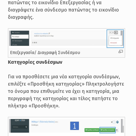
πατώντας το εικονίδιο Επεξεργασίας ή να
διαγράψετε ένα σύνδεσμο πατώντας το εικονίδιο
διαγραφής.
Επεξεργασία/ Διαγραφή Συνδέσμου
Κατηγορίες συνδέσμων
Για να προσθέσετε μια νέα κατηγορία συνδέσμων,
επιλέξτε «Προσθήκη κατηγορίας» Πληκτρολογήστε
το όνομα που επιθυμείτε να έχει η κατηγορία, μια
περιγραφή της κατηγορίας και τέλος πατήστε το
πλήκτρο «Προσθήκη».