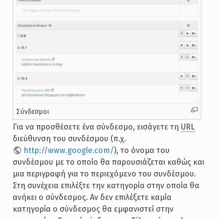
Σύνδεσμοι
Για να προσθέσετε ένα σύνδεσμο, εισάγετε τη
URL
διεύθυνση του συνδέσμου (π.χ.
http://www.google.com/
), το όνομα του
συνδέσμου με το οποίο θα παρουσιάζεται καθώς και
μια περιγραφή για το περιεχόμενο του συνδέσμου.
Στη συνέχεια επιλέξτε την κατηγορία στην οποία θα
ανήκει ο σύνδεσμος. Αν δεν επιλέξετε καμία
κατηγορία ο σύνδεσμος θα εμφανιστεί στην