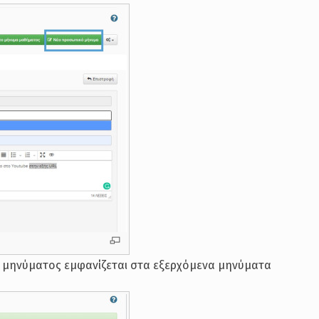
 μηνύματος εμφανίζεται στα εξερχόμενα μηνύματα