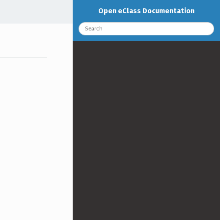
Open eClass Documentation