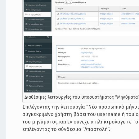
Διαθέσιμες λειτουργίες του υποσυστήματος “Μηνύματα
Επιλέγοντας την λειτουργία “Νέο προσωπικό μήνυ
συγκεκριμένο χρήστη βάσει του username ή του 
του μηνύματος και εν συνεχεία πληκτρολογείτε το
επιλέγοντας το σύνδεσμο “Αποστολή”.