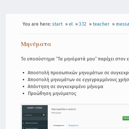
You are here:
start
»
el
»
3.12
»
teacher
»
mess
Μηνύματα
Το υποσύστημα “Τα μηνύματά μου” παρέχει στον ε
Αποστολή προσωπικών μηνυμάτων σε συγκεκρι
Αποστολή μηνυμάτων σε εγγεγραμμένους χρήσ
Απάντηση σε συγκεκριμένο μήνυμα
Προώθηση μηνύματος