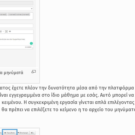
Τα μηνύματά
ματος έχετε πλέον την δυνατότητα μέσα από την πλατφόρμα
ναι εγγεγραμμένα στο ίδιο μάθημα με εσάς. Αυτό μπορεί να γ
κειμένου. Η συγκεκριμένη εργασία γίνεται απλά επιλέγοντας
α πρέπει να επιλέξετε το κείμενο η το αρχείο του μηνύματ