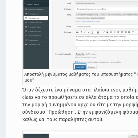
Αποστολή μηνύματος μαθήματος του υποσυστήματος “
μου”
Όταν δέχεστε ένα μήνυμα στα πλαίσια ενός μαθή
class να το προωθήσετε σε άλλα άτομα τα οποία εί
την μορφή συνημμένου αρχείου είτε με την μορφή 
σύνδεσμο “Προώθηση”. Στην εμφανιζόμενη φόρμα θ
καθώς και τους παραλήπτες αυτού.