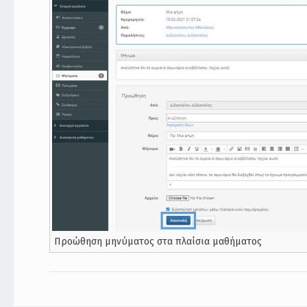
Προώθηση μηνύματος στα πλαίσια μαθήματος