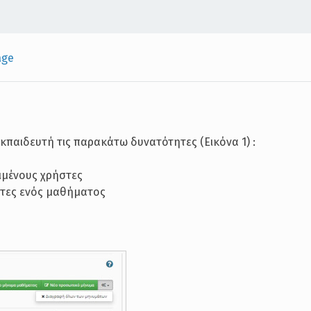
age
κπαιδευτή τις παρακάτω δυνατότητες (Εικόνα 1) :
μένους χρήστες
τες ενός μαθήματος