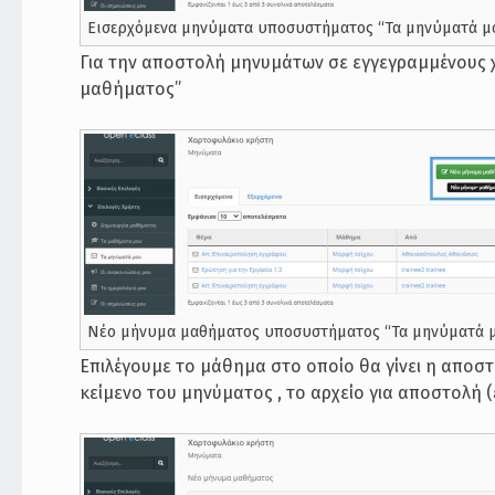
Εισερχόμενα μηνύματα υποσυστήματος “Τα μηνύματά μ
Για την αποστολή μηνυμάτων σε εγγεγραμμένους 
μαθήματος”
Νέο μήνυμα μαθήματος υποσυστήματος “Τα μηνύματά 
Επιλέγουμε το μάθημα στο οποίο θα γίνει η αποσ
κείμενο του μηνύματος , το αρχείο για αποστολή 