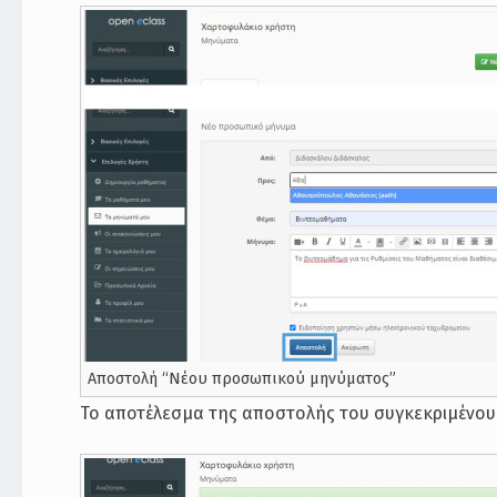
Αποστολή “Νέου προσωπικού μηνύματος”
Το αποτέλεσμα της αποστολής του συγκεκριμένου