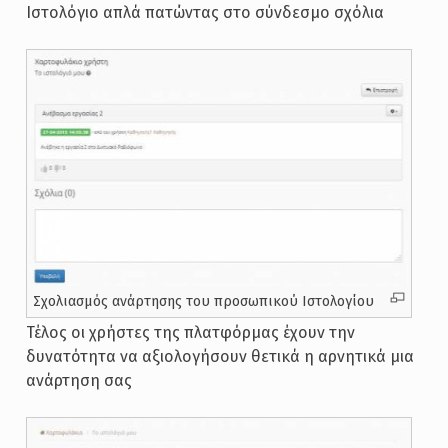
Ιστολόγιο απλά πατώντας στο σύνδεσμο σχόλια
Σχολιασμός ανάρτησης του προσωπικού Ιστολογίου
Τέλος οι χρήστες της πλατφόρμας έχουν την
δυνατότητα να αξιολογήσουν θετικά η αρνητικά μια
ανάρτηση σας