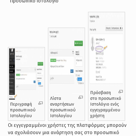
“Προσωπικό ιστολόγιο”
Πρόσβαση
Λίστα
στο προσωπικό
Περιγραφή
αναρτήσεων
Ιστολόγιο ενός
προσωπικού
προσωπικού
εγγεγραμμένου
Ιστολογίου
Ιστολογίου
χρήστη
Οι εγγεγραμμένοι χρήστες της πλατφόρμας μπορούν
να σχολιάσουν μια ανάρτηση σας στο προσωπικό