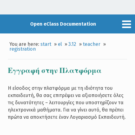
Open eClass Documentation
You are here:
start
»
el
»
3.12
»
teacher
»
registration
Εγγραφή στην Πλατφόρμα
Η είσοδος στην πλατφόρμα με τη ιδιότητα του
εκπαιδευτή, θα σας επιτρέψει να αξιοποιήσετε όλες
τις δυνατότητες – λειτουργίες που υποστηρίζουν τα
ηλεκτρονικά μαθήματα. Για να γίνει αυτό, θα πρέπει
πρώτα να αποκτήσετε έναν Λογαριασμό Εκπαιδευτή.