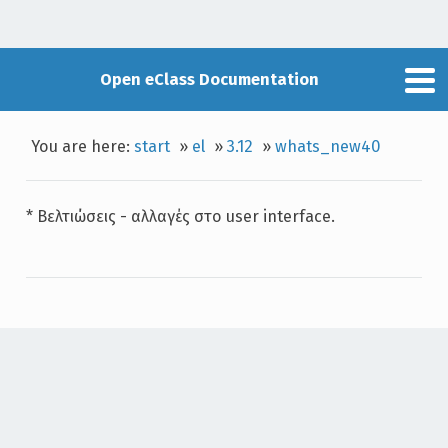
Open eClass Documentation
You are here:
start
»
el
»
3.12
»
whats_new40
* Βελτιώσεις - αλλαγές στο user interface.