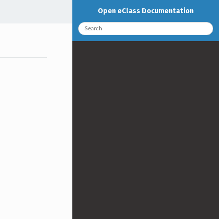
Open eClass Documentation