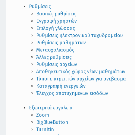
Ρυθμίσεις
Βασικές ρυθμίσεις
Εγγραφή χρηστών
Επιλογή γλώσσας
Ρυθμίσεις ηλεκτρονικού ταχυδρομείου
Ρυθμίσεις μαθημάτων
Μετασχολιασμός
Άλλες ρυθμίσεις
Ρυθμίσεις αρχείων
Αποθηκευτικός χώρος νέων μαθημάτων
Τύποι επιτρεπτών αρχείων για ανέβασμα
Καταγραφή ενεργειών
Έλεγχος αποτυχημένων εισόδων
Εξωτερικά εργαλεία
Zoom
BigBlueButton
TurnItin