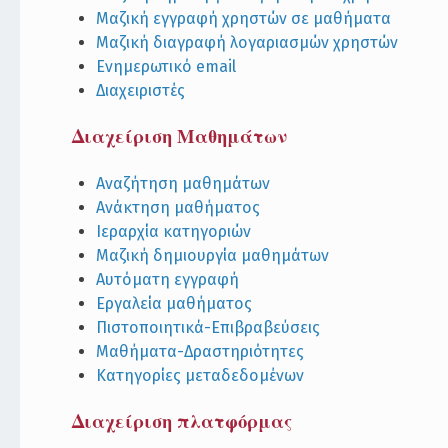
Μαζική εγγραφή χρηστών σε μαθήματα
Μαζική διαγραφή λογαριασμών χρηστών
Ενημερωτικό email
Διαχειριστές
Διαχείριση Μαθημάτων
Αναζήτηση μαθημάτων
Ανάκτηση μαθήματος
Ιεραρχία κατηγοριών
Μαζική δημιουργία μαθημάτων
Αυτόματη εγγραφή
Εργαλεία μαθήματος
Πιστοποιητικά-Επιβραβεύσεις
Μαθήματα-Δραστηριότητες
Κατηγορίες μεταδεδομένων
Διαχείριση πλατφόρμας