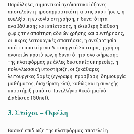
Παράλληλα, σημαντικοί σχεδιαστικοί άξονες
αποτελούν η προσαρμοστικότητα στις απαιτήσεις, η
ευελιξία, η ευκολία στη χρήση, η δυνατότητα
αναβάθμισης και επέκτασης, η ελεύθερη διάθεση
χωρίς την απαίτηση αδειών χρήσης και συντήρησης,
οι μικρές λειτουργικές απαιτήσεις, η ανεξαρτησία
από το υποκείμενο Λειτουργικό Σύστημα, η χρήση
ανοικτών προτύπων, η δυνατότητα ολοκλήρωσης
της πλατφόρμας με άλλες δικτυακές υπηρεσίες, η
πολυγλωσσική υποστήριξη, οι ξεκάθαρες
λειτουργικές δομές (εγγραφή, πρόσβαση, δημιουργία
μαθήματος, διαχείριση κλπ), καθώς και η συνεχής
υποστήριξη από το Πανελλήνιο Ακαδημαϊκό
Διαδίκτυο (GUnet).
3. Στόχοι – Οφέλη
Βασική επιδίωξη της πλατφόρμας αποτελεί η