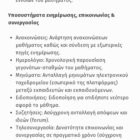
εννοιών του μαθήματος.
Υποσυστήματα ενημέρωσης, επικοινωνίας &
συνεργασίας
Ανακοινώσεις: Ανάρτηση ανακοινώσεων
μαθήματος καθώς και σύνδεση με εξωτερικές
πηγές ενημέρωσης.
Ημερολόγιο: Χρονολογική παρουσίαση
γεγονότων-σταθμών του μαθήματος.
Μηνύματα: Ανταλλαγή μηνυμάτων ηλεκτρονικού
ταχυδρομείου (εσωτερικό της πλατφόρμας)
μεταξύ εκπαιδευτών και εκπαιδευόμενων.
Ειδοποιήσεις: Ειδοποίηση για οτιδήποτε νεότερο
αφορά το μάθημα.
Συζητήσεις: Ασύγχρονη ανταλλαγή απόψεων και
ιδεών (forum).
Τηλεσυνεργασία: Δυνατότητα επικοινωνίας και
συνεργασίας σε πραγματικό χρόνο (σύγχρονη