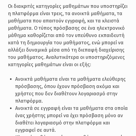
Οι διακριτές κατηγορίες μαθημάτων που υποστηρίζει
η πλατφόρμα είναι τρεις, τα ανοικτά μαθήματα, τα
μαθήματα που απαιτούν εγγραφή, και τα κλειστά
μαθήματα. Ο τύπος πρόσβασης σε ένα ηλεκτρονικό
μάθημα καθορίζεται από τον υπεύθυνο εκπαιδευτή
κατά τη δημιουργία του μαθήματος, ενώ μπορεί να
αλλάξει δυναμικά μέσα από τη διεπαφή διαχείρισης
του μαθήματος. Αναλυτικότερα οι υποστηριζόμενες
κατηγορίες μαθημάτων είναι οι εξής:
Ανοικτά μαθήματα είναι τα μαθήματα ελεύθερης
πρόσβασης, όπου έχουν πρόσβαση ακόμα και
χρήστες που δεν διαθέτουν λογαριασμό στην
πλατφόρμα.
Ανοικτά σε εγγραφή είναι τα μαθήματα στα οποία
ένας χρήστης μπορεί να έχει πρόσβαση μόνο αν
διαθέτει λογαριασμό στην πλατφόρμα και
εγγραφεί σε αυτά.