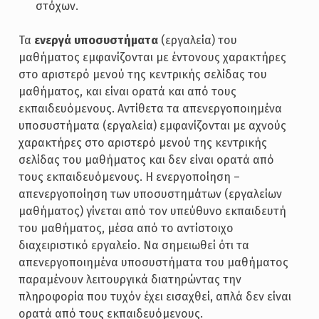
στόχων.
Τα
ενεργά υποσυστήματα
(εργαλεία) του
μαθήματος εμφανίζονται με έντονους χαρακτήρες
στο αριστερό μενού της κεντρικής σελίδας του
μαθήματος, και είναι ορατά και από τους
εκπαιδευόμενους. Αντίθετα τα απενεργοποιημένα
υποσυστήματα (εργαλεία) εμφανίζονται με αχνούς
χαρακτήρες στο αριστερό μενού της κεντρικής
σελίδας του μαθήματος και δεν είναι ορατά από
τους εκπαιδευόμενους. Η ενεργοποίηση –
απενεργοποίηση των υποσυστημάτων (εργαλείων
μαθήματος) γίνεται από τον υπεύθυνο εκπαιδευτή
του μαθήματος, μέσα από το αντίστοιχο
διαχειριστικό εργαλείο. Να σημειωθεί ότι τα
απενεργοποιημένα υποσυστήματα του μαθήματος
παραμένουν λειτουργικά διατηρώντας την
πληροφορία που τυχόν έχει εισαχθεί, απλά δεν είναι
ορατά από τους εκπαιδευόμενους.