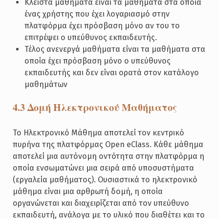
Κλειστά μαθήματα είναι τα μαθήματα στα οποία
ένας χρήστης που έχει λογαριασμό στην
πλατφόρμα έχει πρόσβαση μόνο αν του το
επιτρέψει ο υπεύθυνος εκπαιδευτής.
Τέλος ανενεργά μαθήματα είναι τα μαθήματα στα
οποία έχει πρόσβαση μόνο ο υπεύθυνος
εκπαιδευτής και δεν είναι ορατά στον κατάλογο
μαθημάτων
4.3 Δομή Ηλεκτρονικού Μαθήματος
Το Ηλεκτρονικό Μάθημα αποτελεί τον κεντρικό
πυρήνα της πλατφόρμας Open eClass. Κάθε μάθημα
αποτελεί μια αυτόνομη οντότητα στην πλατφόρμα η
οποία ενσωματώνει μια σειρά από υποσυστήματα
(εργαλεία μαθήματος). Ουσιαστικά το ηλεκτρονικό
μάθημα είναι μια αρθρωτή δομή, η οποία
οργανώνεται και διαχειρίζεται από τον υπεύθυνο
εκπαιδευτή, ανάλογα με το υλικό που διαθέτει και το