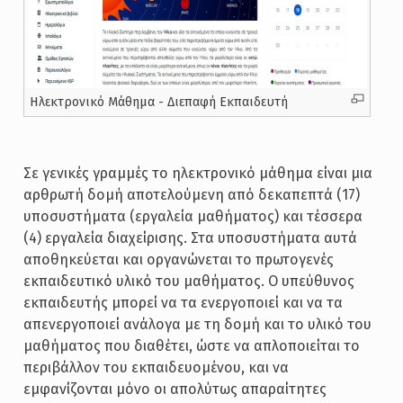
Ηλεκτρονικό Μάθημα - Διεπαφή Εκπαιδευτή
Σε γενικές γραμμές το ηλεκτρονικό μάθημα είναι μια
αρθρωτή δομή αποτελούμενη από δεκαπεπτά (17)
υποσυστήματα (εργαλεία μαθήματος) και τέσσερα
(4) εργαλεία διαχείρισης. Στα υποσυστήματα αυτά
αποθηκεύεται και οργανώνεται το πρωτογενές
εκπαιδευτικό υλικό του μαθήματος. Ο υπεύθυνος
εκπαιδευτής μπορεί να τα ενεργοποιεί και να τα
απενεργοποιεί ανάλογα με τη δομή και το υλικό του
μαθήματος που διαθέτει, ώστε να απλοποιείται το
περιβάλλον του εκπαιδευομένου, και να
εμφανίζονται μόνο οι απολύτως απαραίτητες