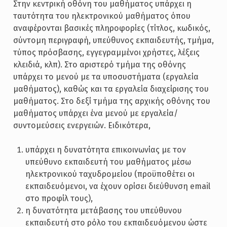
Στην κεντρική οθόνη του μαθήματος υπάρχει η
ταυτότητα του ηλεκτρονικού μαθήματος όπου
αναφέρονται βασικές πληροφορίες (τίτλος, κωδικός,
σύντομη περιγραφή, υπεύθυνος εκπαιδευτής, τμήμα,
τύπος πρόσβασης, εγγεγραμμένοι χρήστες, λέξεις
κλειδιά, κλπ). Στο αριστερό τμήμα της οθόνης
υπάρχει το μενού με τα υποσυστήματα (εργαλεία
μαθήματος), καθώς και τα εργαλεία διαχείρισης του
μαθήματος. Στο δεξί τμήμα της αρχικής οθόνης του
μαθήματος υπάρχει ένα μενού με εργαλεία/
συντομεύσεις ενεργειών. Ειδικότερα,
υπάρχει η δυνατότητα επικοινωνίας με τον
υπεύθυνο εκπαιδευτή του μαθήματος μέσω
ηλεκτρονικού ταχυδρομείου (προϋποθέτει οι
εκπαιδευόμενοι, να έχουν ορίσει διεύθυνση email
στο προφίλ τους),
η δυνατότητα μετάβασης του υπεύθυνου
εκπαιδευτή στο ρόλο του εκπαιδευόμενου ώστε