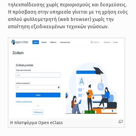
τηλεκπαίδευσης χωρίς περιορισμούς και δεσμεύσεις.
Η πρόσβαση στην υπηρεσία γίνεται με τη χρήση ενός
απλού φυλλομετρητή (web browser) χωρίς την
απαίτηση εξειδικευμένων τεχνικών γνώσεων.
Η πλατφόρμα Open eClass