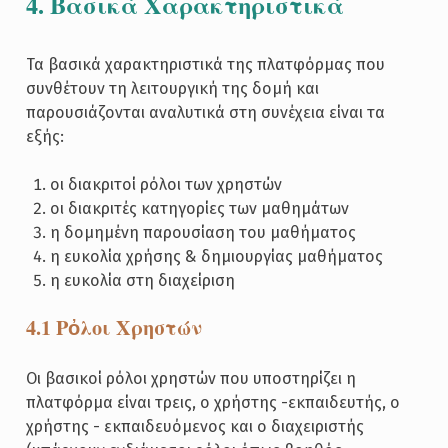
4. Βασικά Χαρακτηριστικά
Τα βασικά χαρακτηριστικά της πλατφόρμας που
συνθέτουν τη λειτουργική της δομή και
παρουσιάζονται αναλυτικά στη συνέχεια είναι τα
εξής:
οι διακριτοί ρόλοι των χρηστών
οι διακριτές κατηγορίες των μαθημάτων
η δομημένη παρουσίαση του μαθήματος
η ευκολία χρήσης & δημιουργίας μαθήματος
η ευκολία στη διαχείριση
4.1 Ρὀλοι Χρηστών
Οι βασικοί ρόλοι χρηστών που υποστηρίζει η
πλατφόρμα είναι τρεις, ο χρήστης -εκπαιδευτής, ο
χρήστης - εκπαιδευόμενος και ο διαχειριστής