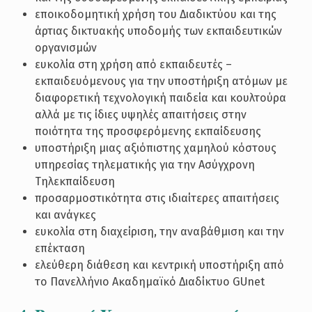
εποικοδομητική χρήση του Διαδικτύου και της
άρτιας δικτυακής υποδομής των εκπαιδευτικών
οργανισμών
ευκολία στη χρήση από εκπαιδευτές –
εκπαιδευόμενους για την υποστήριξη ατόμων με
διαφορετική τεχνολογική παιδεία και κουλτούρα
αλλά με τις ίδιες υψηλές απαιτήσεις στην
ποιότητα της προσφερόμενης εκπαίδευσης
υποστήριξη μιας αξιόπιστης χαμηλού κόστους
υπηρεσίας τηλεματικής για την Ασύγχρονη
Τηλεκπαίδευση
προσαρμοστικότητα στις ιδιαίτερες απαιτήσεις
και ανάγκες
ευκολία στη διαχείριση, την αναβάθμιση και την
επέκταση
ελεύθερη διάθεση και κεντρική υποστήριξη από
το Πανελλήνιο Ακαδημαϊκό Διαδίκτυο GUnet