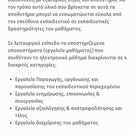
τον τρόπο αυτό υλικό που βρίσκεται σε αυτά τα
αποθετήρια μπορεί να ενσωματώνεται εύκολα από
τον υπεύθυνο εκπαιδευτικό σε εκπαιδευτικές
δραστηριότητες του μαθήματος.
Σε λειτουργικό επίπεδο τα υποστηριζόμενα
υποσυστήματα (εργαλεία μαθήματος) που
συνθέτουν το ηλεκτρονικό μάθημα διακρίνονται σε 4
διακριτές κατηγορίες:
Εργαλεία Παραγωγής, οργάνωσης και
παρουσίασης του εκπαιδευτικού περιεχομένου
Εργαλεία ενημέρωσης, επικοινωνίας &
συνεργασίας
Εργαλεία αξιολόγησης & ανατροφοδότησης και
τέλος
Εργαλεία διαχείρισης του μαθήματος