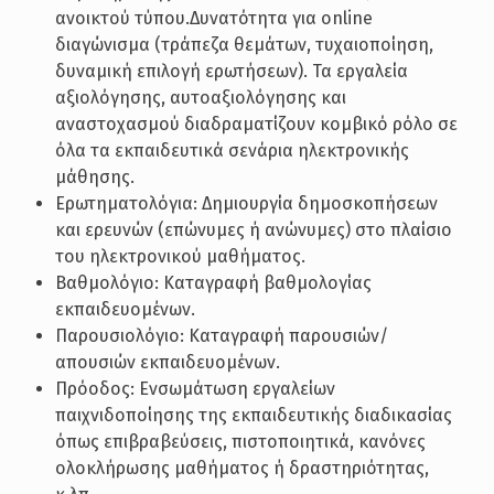
ανοικτού τύπου.Δυνατότητα για online
διαγώνισμα (τράπεζα θεμάτων, τυχαιοποίηση,
δυναμική επιλογή ερωτήσεων). Τα εργαλεία
αξιολόγησης, αυτοαξιολόγησης και
αναστοχασμού διαδραματίζουν κομβικό ρόλο σε
όλα τα εκπαιδευτικά σενάρια ηλεκτρονικής
μάθησης.
Ερωτηματολόγια: Δημιουργία δημοσκοπήσεων
και ερευνών (επώνυμες ή ανώνυμες) στο πλαίσιο
του ηλεκτρονικού μαθήματος.
Βαθμολόγιο: Καταγραφή βαθμολογίας
εκπαιδευομένων.
Παρουσιολόγιο: Καταγραφή παρουσιών/
απουσιών εκπαιδευομένων.
Πρόοδος: Ενσωμάτωση εργαλείων
παιχνιδοποίησης της εκπαιδευτικής διαδικασίας
όπως επιβραβεύσεις, πιστοποιητικά, κανόνες
ολοκλήρωσης μαθήματος ή δραστηριότητας,