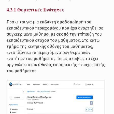
4.3.1 Θεματικές Ενότητες
Πρόκειται για μια ευέλικτη ομαδοποίηση του
εκπαιδευτικού περιεχομένου που έχει αναρτηθεί σε
συγκεκριμένο μάθημα, με σκοπό την επίτευξη του
εκπαιδευτικού στόχου του μαθήματος. Στο κάτω
τμήμα της κεντρικής οθόνης του μαθήματος,
εντοπίζονται τα περιεχόμενα των θεματικών
ενοτήτων του μαθήματος, όπως ακριβώς τα έχει
οργανώσει ο υπεύθυνος εκπαιδευτής – διαχειριστής
του μαθήματος.