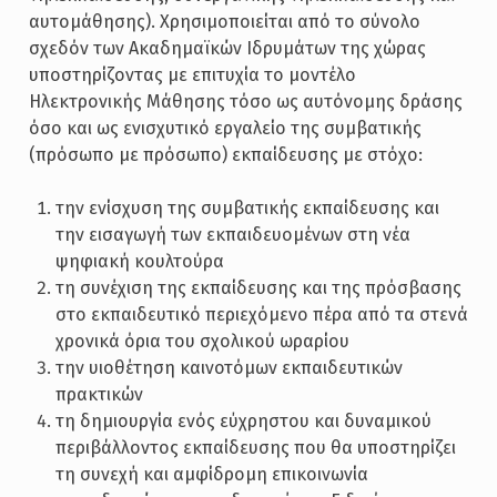
αυτομάθησης). Χρησιμοποιείται από το σύνολο
σχεδόν των Ακαδημαϊκών Ιδρυμάτων της χώρας
υποστηρίζοντας με επιτυχία το μοντέλο
Ηλεκτρονικής Μάθησης τόσο ως αυτόνομης δράσης
όσο και ως ενισχυτικό εργαλείο της συμβατικής
(πρόσωπο με πρόσωπο) εκπαίδευσης με στόχο:
την ενίσχυση της συμβατικής εκπαίδευσης και
την εισαγωγή των εκπαιδευομένων στη νέα
ψηφιακή κουλτούρα
τη συνέχιση της εκπαίδευσης και της πρόσβασης
στο εκπαιδευτικό περιεχόμενο πέρα από τα στενά
χρονικά όρια του σχολικού ωραρίου
την υιοθέτηση καινοτόμων εκπαιδευτικών
πρακτικών
τη δημιουργία ενός εύχρηστου και δυναμικού
περιβάλλοντος εκπαίδευσης που θα υποστηρίζει
τη συνεχή και αμφίδρομη επικοινωνία