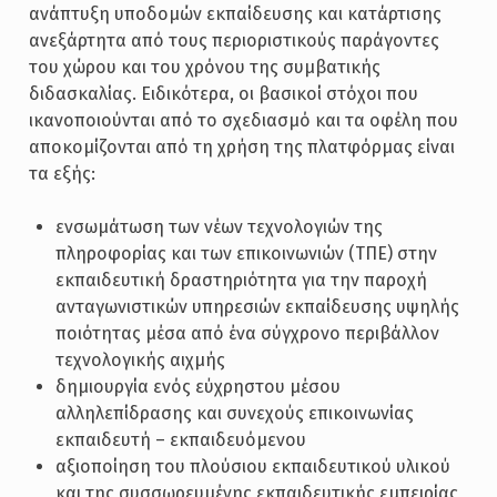
ανάπτυξη υποδομών εκπαίδευσης και κατάρτισης
ανεξάρτητα από τους περιοριστικούς παράγοντες
του χώρου και του χρόνου της συμβατικής
διδασκαλίας. Ειδικότερα, οι βασικοί στόχοι που
ικανοποιούνται από το σχεδιασμό και τα οφέλη που
αποκομίζονται από τη χρήση της πλατφόρμας είναι
τα εξής:
ενσωμάτωση των νέων τεχνολογιών της
πληροφορίας και των επικοινωνιών (ΤΠΕ) στην
εκπαιδευτική δραστηριότητα για την παροχή
ανταγωνιστικών υπηρεσιών εκπαίδευσης υψηλής
ποιότητας μέσα από ένα σύγχρονο περιβάλλον
τεχνολογικής αιχμής
δημιουργία ενός εύχρηστου μέσου
αλληλεπίδρασης και συνεχούς επικοινωνίας
εκπαιδευτή – εκπαιδευόμενου
αξιοποίηση του πλούσιου εκπαιδευτικού υλικού
και της συσσωρευμένης εκπαιδευτικής εμπειρίας