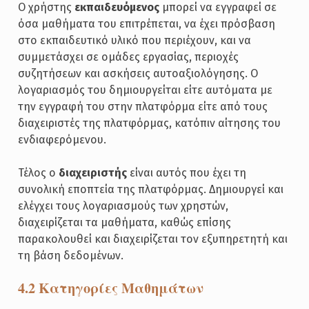
Ο χρήστης
εκπαιδευόμενος
μπορεί να εγγραφεί σε
όσα μαθήματα του επιτρέπεται, να έχει πρόσβαση
στο εκπαιδευτικό υλικό που περιέχουν, και να
συμμετάσχει σε ομάδες εργασίας, περιοχές
συζητήσεων και ασκήσεις αυτοαξιολόγησης. Ο
λογαριασμός του δημιουργείται είτε αυτόματα με
την εγγραφή του στην πλατφόρμα είτε από τους
διαχειριστές της πλατφόρμας, κατόπιν αίτησης του
ενδιαφερόμενου.
Τέλος ο
διαχειριστής
είναι αυτός που έχει τη
συνολική εποπτεία της πλατφόρμας. Δημιουργεί και
ελέγχει τους λογαριασμούς των χρηστών,
διαχειρίζεται τα μαθήματα, καθώς επίσης
παρακολουθεί και διαχειρίζεται τον εξυπηρετητή και
τη βάση δεδομένων.
4.2 Κατηγορίες Μαθημάτων