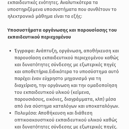
εκπαιδευτικές ενότητες. Αναλυτικότερα τα
υποστηριζόμενα υποσυστήματα που συνθέτουν το
ηλεκτρονικό μάθημα είναι τα εξής:
Υποσυστήματα οργάνωσης και παρουσίασης του
εκπαιδευτικού περιεχομένου
Έγγραφα: Ανάπτυξη, οργάνωση, αποθήκευση και
παρουσίαση εκπαιδευτικού περιεχομένου καθώς
και δυνατότητες σύνδεσης με εξωτερικές πηγές
και αποθετήρια.Ειδικότερα το υποσύστημα αυτό
παρέχει έναν εύχρηστο μηχανισμό για τη
διαχείριση, την οργάνωση και την ομαδοποίηση
του εκπαιδευτικού υλικού (κείμενα,
παρουσιάσεις, εικόνες, διαγράμματα, κλπ) μέσα
από ένα σύστημα καταλόγων και υποκαταλόγων.
Πολυμέσα: Αποθήκευση και διάθεση
οπτικοακουστικού εκπαιδευτικού υλικού καθώς
και δυνατότητες σύνδεσης με εξωτερικές πηγές.