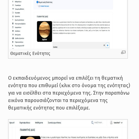
Θεματικές Ενότητες
Ο εκπαιδευόμενος μπορεί να επιλέξει τη θεματική
ενότητα που επιθυμεί (κλικ στο όνομα της ενότητας)
για να εισέλθει στα περιεχόμενα της. Στην παραπάνω
εικόνα παρουσιάζονται τα περιεχόμενα της
θεματικής ενότητας που επιλέξαμε.