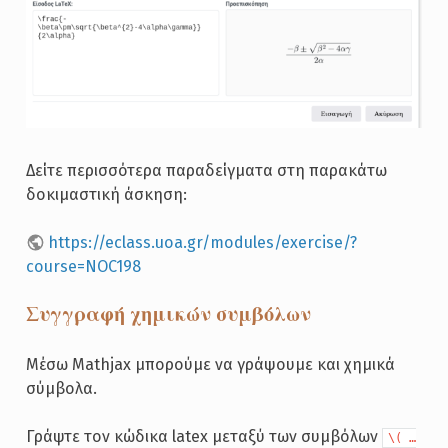
Δείτε περισσότερα παραδείγματα στη παρακάτω
δοκιμαστική άσκηση:
https://eclass.uoa.gr/modules/exercise/?
course=NOC198
Συγγραφή χημικών συμβόλων
Μέσω Mathjax μπορούμε να γράψουμε και χημικά
σύμβολα.
Γράψτε τον κώδικα latex μεταξύ των συμβόλων
\( …