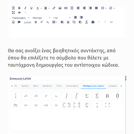
Θα σας ανοίξει ένας βοηθητικός συντάκτης, από
όπου θα επιλέξετε το σύμβολο που θέλετε με
ταυτόχρονη δημιουργίας του αντίστοιχου κώδικα.