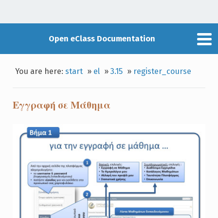
Open eClass Documentation
You are here:
start
»
el
»
3.15
»
register_course
Εγγραφή σε Μάθημα