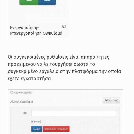
Ενεργοποίηση-
απενεργοποίηση OwnCloud
Οι συγκεκριμένες ρυθμίσεις είναι απαραίτητες
προκειμένου να λειτουργήσει σωστά το
συγκεκριμένο εργαλείο στην πλατφόρμα την οποία
έχετε εγκαταστήσει.