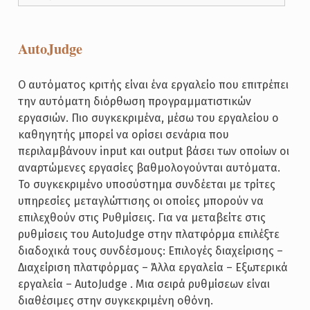
AutoJudge
Ο αυτόματος κριτής είναι ένα εργαλείο που επιτρέπει
την αυτόματη διόρθωση προγραμματιστικών
εργασιών. Πιο συγκεκριμένα, μέσω του εργαλείου ο
καθηγητής μπορεί να ορίσει σενάρια που
περιλαμβάνουν input και output βάσει των οποίων οι
αναρτώμενες εργασίες βαθμολογούνται αυτόματα.
Το συγκεκριμένο υποσύστημα συνδέεται με τρίτες
υπηρεσίες μεταγλώττισης οι οποίες μπορούν να
επιλεχθούν στις Ρυθμίσεις. Για να μεταβείτε στις
ρυθμίσεις του AutoJudge στην πλατφόρμα επιλέξτε
διαδοχικά τους συνδέσμους: Επιλογές διαχείρισης –
Διαχείριση πλατφόρμας – Άλλα εργαλεία – Εξωτερικά
εργαλεία – AutoJudge . Μια σειρά ρυθμίσεων είναι
διαθέσιμες στην συγκεκριμένη οθόνη.