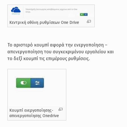
Κεντρική οθόνη ρυθμίσεων One Drive
Το αριστερό κουμπί αφορά την ενεργοποίηση –
απενεργοποίηση του συγκεκριμένου εργαλείου και
το δεξί κουμπί τις επιμέρους ρυθμίσεις.
Κουμπί ενεργοποίησης-
απενεργοποίησης Onedrive