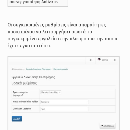
απενεργοποίηση Antivirus
Οι συγκεκριμένες ρυθμίσεις είναι απαραίτητες
προκειμένου να λειτουργήσει σωστά το
συγκεκριμένο εργαλείο στην πλατφόρμα την οποία
έχετε εγκαταστήσει.