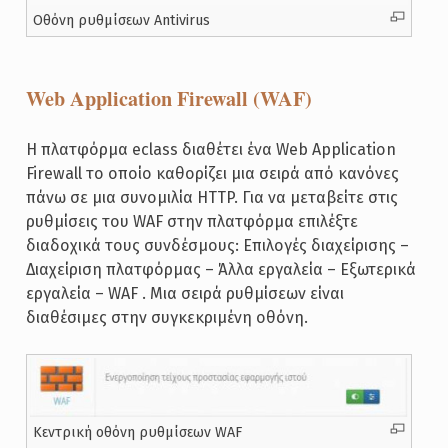
Οθόνη ρυθμίσεων Antivirus
Web Application Firewall (WAF)
Η πλατφόρμα eclass διαθέτει ένα Web Application
Firewall το οποίο καθορίζει μια σειρά από κανόνες
πάνω σε μια συνομιλία HTTP. Για να μεταβείτε στις
ρυθμίσεις του WAF στην πλατφόρμα επιλέξτε
διαδοχικά τους συνδέσμους: Επιλογές διαχείρισης –
Διαχείριση πλατφόρμας – Άλλα εργαλεία – Εξωτερικά
εργαλεία – WAF . Μια σειρά ρυθμίσεων είναι
διαθέσιμες στην συγκεκριμένη οθόνη.
Κεντρική οθόνη ρυθμίσεων WAF