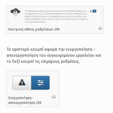
Κεντρική οθόνη ρυθμίσεων 2FA
Το αριστερό κουμπί αφορά την ενεργοποίηση –
απενεργοποίηση του συγκεκριμένου εργαλείου και
το δεξί κουμπί τις επιμέρους ρυθμίσεις.
Ενεργοποίηση-
απενεργοποίηση 2FA