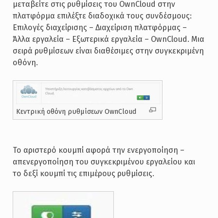
μεταβείτε στις ρυθμίσεις του OwnCloud στην
πλατφόρμα επιλέξτε διαδοχικά τους συνδέσμους:
Επιλογές διαχείρισης – Διαχείριση πλατφόρμας –
Άλλα εργαλεία – Εξωτερικά εργαλεία – OwnCloud. Μια
σειρά ρυθμίσεων είναι διαθέσιμες στην συγκεκριμένη
οθόνη.
Κεντρική οθόνη ρυθμίσεων OwnCloud
Το αριστερό κουμπί αφορά την ενεργοποίηση –
απενεργοποίηση του συγκεκριμένου εργαλείου και
το δεξί κουμπί τις επιμέρους ρυθμίσεις.