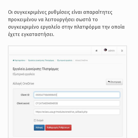
Οι συγκεκριμένες ρυθμίσεις είναι απαραίτητες
προκειμένου να λειτουργήσει σωστά το
συγκεκριμένο εργαλείο στην πλατφόρμα την οποία
έχετε εγκαταστήσει.