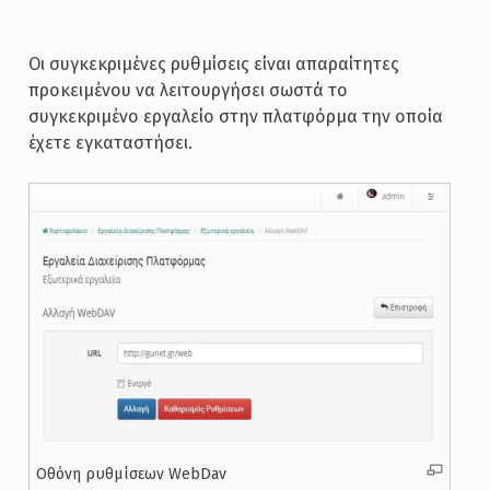
Οι συγκεκριμένες ρυθμίσεις είναι απαραίτητες
προκειμένου να λειτουργήσει σωστά το
συγκεκριμένο εργαλείο στην πλατφόρμα την οποία
έχετε εγκαταστήσει.
Οθόνη ρυθμίσεων WebDav