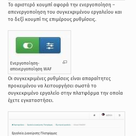
Το αριστερό κουμπί αφορά την ενεργοποίηση –
απενεργοποίηση του συγκεκριμένου εργαλείου και
το δεξί κουμπί τις επιμέρους ρυθμίσεις.
Ενεργοποίηση-
απενεργοποίηση WAF
Οι συγκεκριμένες ρυθμίσεις είναι απαραίτητες
προκειμένου να λειτουργήσει σωστά το
συγκεκριμένο εργαλείο στην πλατφόρμα την οποία
έχετε εγκαταστήσει.