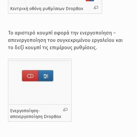
Κεντρική οθόνη ρυθμίσεων DropBox
Το αριστερό κουμπί αφορά την ενεργοποίηση –
απενεργοποίηση του συγκεκριμένου εργαλείου και
το δεξί κουμπί τις επιμέρους ρυθμίσεις.
Ενεργοποίηση-
απενεργοποίηση DropBox