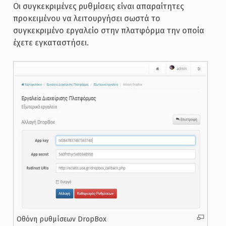
Οι συγκεκριμένες ρυθμίσεις είναι απαραίτητες
προκειμένου να λειτουργήσει σωστά το
συγκεκριμένο εργαλείο στην πλατφόρμα την οποία
έχετε εγκαταστήσει.
Οθόνη ρυθμίσεων DropBox