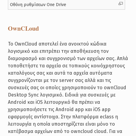
Οθόνη ρυθμίσεων One Drive
OwnCLoud
Το OwnCloud αποτελεί ένα ανοικτού κώδικα
λογισμικό και επιτρέπει την αποθήκευση τον
διαμοιρασμό και συγχρονισμό των αρχείων σας. Απλά
τοποθετήστε τα αρχεία σε τοπικούς κοινόχρηστους
καταλόγους σας και αυτά τα αρχεία αυτόματα
συγχρονίζονται με τον server σας αλλά και τις
συσκευές σας οι οποίες χρησιμοποιούν το ownCloud
Desktop Sync λογισμικό. Ειδικά για συσκευές με
Android και iOS λειτουργικό θα πρέπει να
χρησιμοποιήσετε τις Android app και iOS app
εφαρμογές αντίστοιχα. Στην πλατφόρμα eclass η
λειτουργία η οποία υποστηρίζεται είναι μόνο το
κατέβασμα αρχείων από το owncloud cloud. Για να