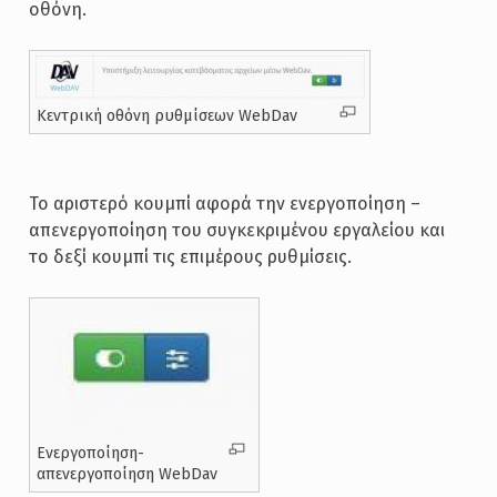
οθόνη.
Κεντρική οθόνη ρυθμίσεων WebDav
Το αριστερό κουμπί αφορά την ενεργοποίηση –
απενεργοποίηση του συγκεκριμένου εργαλείου και
το δεξί κουμπί τις επιμέρους ρυθμίσεις.
Ενεργοποίηση-
απενεργοποίηση WebDav