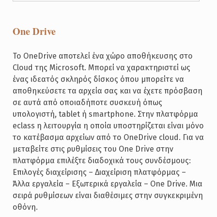
One Drive
Το OneDrive αποτελεί ένα χώρο αποθήκευσης στο
Cloud της Microsoft. Μπορεί να χαρακτηριστεί ως
ένας ιδεατός σκληρός δίσκος όπου μπορείτε να
αποθηκεύσετε τα αρχεία σας και να έχετε πρόσβαση
σε αυτά από οποιαδήποτε συσκευή όπως
υπολογιστή, tablet ή smartphone. Στην πλατφόρμα
eclass η λειτουργία η οποία υποστηρίζεται είναι μόνο
το κατέβασμα αρχείων από το OneDrive cloud. Για να
μεταβείτε στις ρυθμίσεις του One Drive στην
πλατφόρμα επιλέξτε διαδοχικά τους συνδέσμους:
Επιλογές διαχείρισης – Διαχείριση πλατφόρμας –
Άλλα εργαλεία – Εξωτερικά εργαλεία – One Drive. Μια
σειρά ρυθμίσεων είναι διαθέσιμες στην συγκεκριμένη
οθόνη.