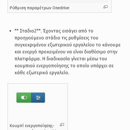
Ρύθμιση παραμέτρων Onedrive
** Σταδιο2**. Έχοντας εισάγει από το
προηγούμενο στάδιο τις ρυθμίσεις του
συγκεκριμένου εξωτερικού εργαλείου το κάνουμε
και ενεργό προκειμένου να είναι διαθέσιμο στην
πλατφόρμα. Η διαδικασία γίνεται μέσω του
κουμπιού ενεργοποίησης το οποίο υπάρχει σε
κάθε εξωτερικό εργαλείο.
Κουμπί ενεργοποίησης-