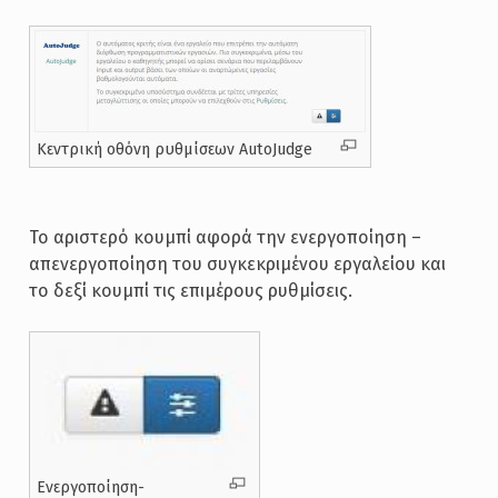
Κεντρική οθόνη ρυθμίσεων AutoJudge
Το αριστερό κουμπί αφορά την ενεργοποίηση –
απενεργοποίηση του συγκεκριμένου εργαλείου και
το δεξί κουμπί τις επιμέρους ρυθμίσεις.
Ενεργοποίηση-