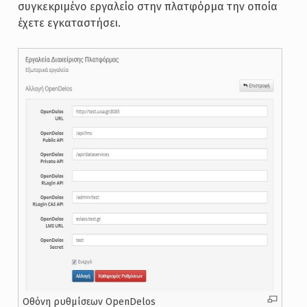
συγκεκριμένο εργαλείο στην πλατφόρμα την οποία
έχετε εγκαταστήσει.
Οθόνη ρυθμίσεων OpenDelos