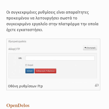
Οι συγκεκριμένες ρυθμίσεις είναι απαραίτητες
προκειμένου να λειτουργήσει σωστά το
συγκεκριμένο εργαλείο στην πλατφόρμα την οποία
έχετε εγκαταστήσει.
Οθόνη ρυθμίσεων Ftp
OpenDelos