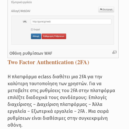
Οθόνη ρυθμίσεων WAF
Two Factor Authentication (2FA)
Η πλατφόρμα eclass διαθέτει μια 2FA για την
καλύτερη ταυτοποίηση των χρηστών. Για να
μεταβείτε στις ρυθμίσεις του 2FA στην πλατφόρμα
επιλέξτε διαδοχικά τους συνδέσμους: Επιλογές
διαχείρισης – Διαχείριση πλατφόρμας – Άλλα
εργαλεία – Εξωτερικά εργαλεία – 2FA . Μια σειρά
ρυθμίσεων είναι διαθέσιμες στην συγκεκριμένη
οθόνη.