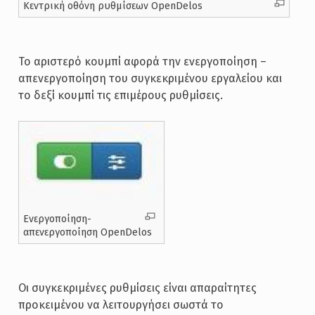
Κεντρική οθόνη ρυθμίσεων OpenDelos
Το αριστερό κουμπί αφορά την ενεργοποίηση –
απενεργοποίηση του συγκεκριμένου εργαλείου και
το δεξί κουμπί τις επιμέρους ρυθμίσεις.
Ενεργοποίηση-
απενεργοποίηση OpenDelos
Οι συγκεκριμένες ρυθμίσεις είναι απαραίτητες
προκειμένου να λειτουργήσει σωστά το