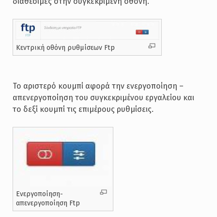
διαθέσιμες στην συγκεκριμένη οθόνη.
Κεντρική οθόνη ρυθμίσεων Ftp
Το αριστερό κουμπί αφορά την ενεργοποίηση –
απενεργοποίηση του συγκεκριμένου εργαλείου και
το δεξί κουμπί τις επιμέρους ρυθμίσεις.
Ενεργοποίηση-
απενεργοποίηση Ftp