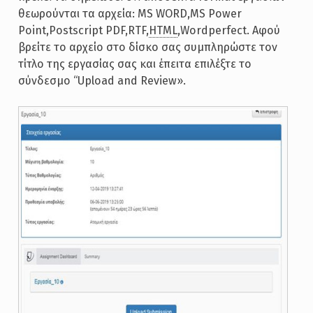
θεωρούνται τα αρχεία: MS WORD,MS Power
Point,Postscript PDF,RTF,
HTML
,Wordperfect. Αφού
βρείτε το αρχείο στο δίσκο σας συμπληρώστε τον
τίτλο της εργασίας σας και έπειτα επιλέξτε το
σύνδεσμο “Upload and Review».