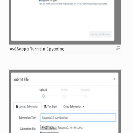
Ανέβασμα TurnitIn Εργασίας