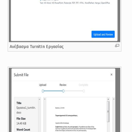
Ανέβασμα TurnitIn Εργασίας