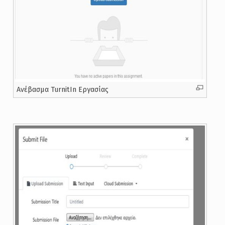
Ανέβασμα TurnitIn Εργασίας