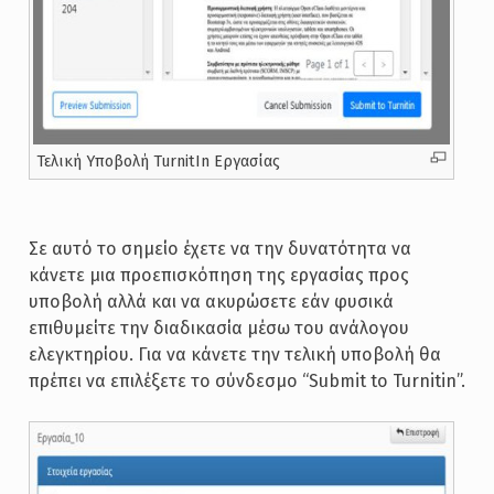
Τελική Υποβολή TurnitIn Εργασίας
Σε αυτό το σημείο έχετε να την δυνατότητα να
κάνετε μια προεπισκόπηση της εργασίας προς
υποβολή αλλά και να ακυρώσετε εάν φυσικά
επιθυμείτε την διαδικασία μέσω του ανάλογου
ελεγκτηρίου. Για να κάνετε την τελική υποβολή θα
πρέπει να επιλέξετε το σύνδεσμο “Submit to Turnitin”.