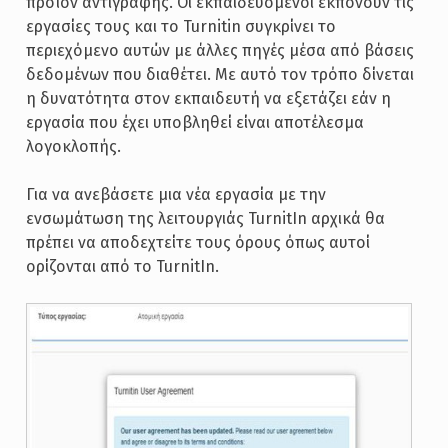
προϊόν αντιγραφής. Οι εκπαιδευόμενοι εκπονούν τις
εργασίες τους και το Turnitin συγκρίνει το
περιεχόμενο αυτών με άλλες πηγές μέσα από βάσεις
δεδομένων που διαθέτει. Με αυτό τον τρόπο δίνεται
η δυνατότητα στον εκπαιδευτή να εξετάζει εάν η
εργασία που έχει υποβληθεί είναι αποτέλεσμα
λογοκλοπής.
Για να ανεβάσετε μια νέα εργασία με την
ενσωμάτωση της λειτουργιάς TurnitIn αρχικά θα
πρέπει να αποδεχτείτε τους όρους όπως αυτοί
ορίζονται από το TurnitIn.