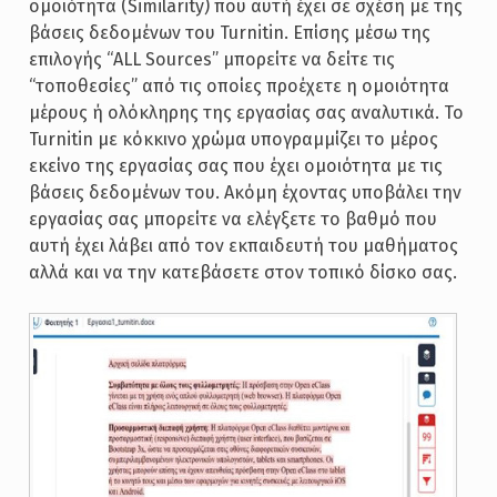
ομοιότητα (Similarity) που αυτή έχει σε σχέση με της
βάσεις δεδομένων του Turnitin. Επίσης μέσω της
επιλογής “ALL Sources” μπορείτε να δείτε τις
“τοποθεσίες” από τις οποίες προέχετε η ομοιότητα
μέρους ή ολόκληρης της εργασίας σας αναλυτικά. Το
Turnitin με κόκκινο χρώμα υπογραμμίζει το μέρος
εκείνο της εργασίας σας που έχει ομοιότητα με τις
βάσεις δεδομένων του. Ακόμη έχοντας υποβάλει την
εργασίας σας μπορείτε να ελέγξετε το βαθμό που
αυτή έχει λάβει από τον εκπαιδευτή του μαθήματος
αλλά και να την κατεβάσετε στον τοπικό δίσκο σας.