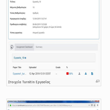
Στοιχεία TurnitIn Εργασίας