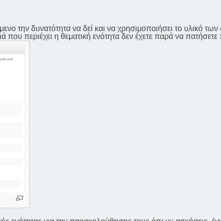
ενο την δυνατότητα να δεί και να χρησιμοποιήσει το υλικό των
ιά που περιέχει η θεματική ενότητα δεν έχετε παρά να πατήσετε 