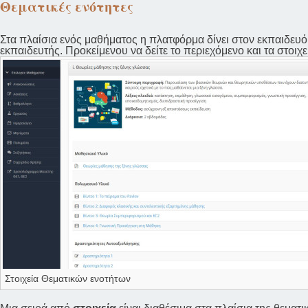
Θεματικές ενότητες
Στα πλαίσια ενός μαθήματος η πλατφόρμα δίνει στον εκπαιδευόμ
εκπαιδευτής. Προκείμενου να δείτε το περιεχόμενο και τα στοιχε
Στοιχεία Θεματικών ενοτήτων