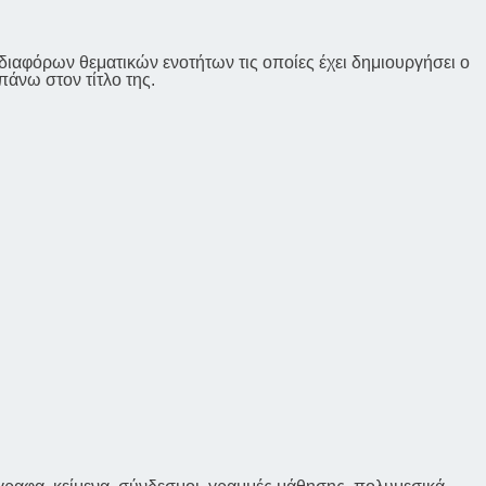
 διαφόρων θεματικών ενοτήτων τις οποίες έχει δημιουργήσει ο
πάνω στον τίτλο της.