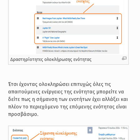
Δραστηρίοτητες ολοκλήρωσης ενότητας
Έτσι έχοντας ολοκληρώσει επιτυχώς όλες τις
απαιτούμενες ενέργειες της ενότητας μπορείτε να
δείτε πως η σήμανση των ενοτήτων έχει αλλάξει και
πλέον το περιεχόμενο της επόμενης ενότητας είναι
προσβάσιμο.