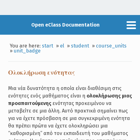
Open eClass Documentation
You are here:
start
»
el
»
student
»
course_units
»
unit_badge
Ολοκλήρωση ενότητας
Μια νέα δυνατότητα η οποία είναι διαθέσιμη στις
ενότητες ενός μαθήματος είναι η
ολοκλήρωσης μιας
προαπαιτούμενης
ενότητας προκειμένου να
μεταβείτε σε μια άλλη. Αυτό πρακτικά σημαίνει πως
για να έχετε πρόσβαση σε μια συγκεκριμένη ενότητα
θα πρέπει πρώτα να έχετε ολοκληρώσει μια
“καθορισμένη” από τον εκπαιδευτή του μαθήματος