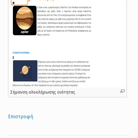
Σήμανση ολοκλήρωσης ενότητας
Επιστροφή