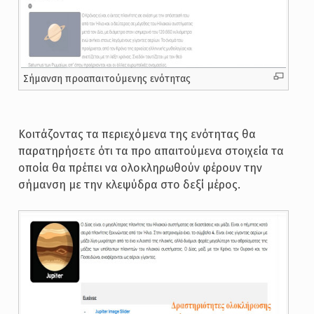
Σήμανση προαπαιτούμενης ενότητας
Κοιτάζοντας τα περιεχόμενα της ενότητας θα
παρατηρήσετε ότι τα προ απαιτούμενα στοιχεία τα
οποία θα πρέπει να ολοκληρωθούν φέρουν την
σήμανση με την κλεψύδρα στο δεξί μέρος.